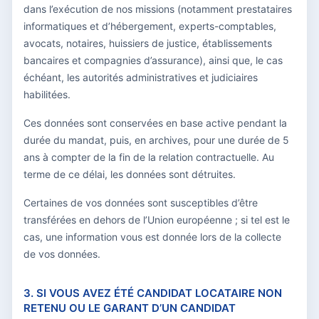
dans l’exécution de nos missions (notamment prestataires
informatiques et d’hébergement, experts-comptables,
avocats, notaires, huissiers de justice, établissements
bancaires et compagnies d’assurance), ainsi que, le cas
échéant, les autorités administratives et judiciaires
habilitées.
Ces données sont conservées en base active pendant la
durée du mandat, puis, en archives, pour une durée de 5
ans à compter de la fin de la relation contractuelle. Au
terme de ce délai, les données sont détruites.
Certaines de vos données sont susceptibles d’être
transférées en dehors de l’Union européenne ; si tel est le
cas, une information vous est donnée lors de la collecte
de vos données.
3. SI VOUS AVEZ ÉTÉ CANDIDAT LOCATAIRE NON
RETENU OU LE GARANT D’UN CANDIDAT