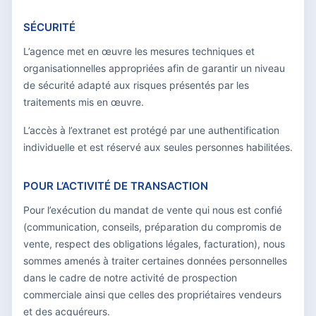
SÉCURITÉ
L’agence met en œuvre les mesures techniques et
organisationnelles appropriées afin de garantir un niveau
de sécurité adapté aux risques présentés par les
traitements mis en œuvre.
L’accès à l’extranet est protégé par une authentification
individuelle et est réservé aux seules personnes habilitées.
POUR L’ACTIVITÉ DE TRANSACTION
Pour l’exécution du mandat de vente qui nous est confié
(communication, conseils, préparation du compromis de
vente, respect des obligations légales, facturation), nous
sommes amenés à traiter certaines données personnelles
dans le cadre de notre activité de prospection
commerciale ainsi que celles des propriétaires vendeurs
et des acquéreurs.