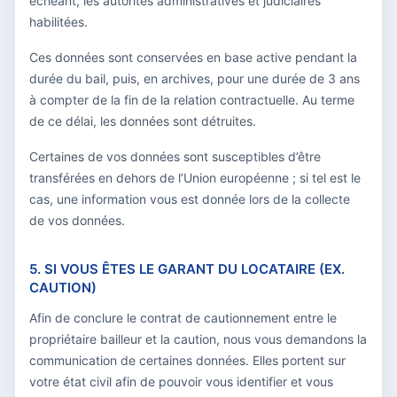
échéant, les autorités administratives et judiciaires
habilitées.
Ces données sont conservées en base active pendant la
durée du bail, puis, en archives, pour une durée de 3 ans
à compter de la fin de la relation contractuelle. Au terme
de ce délai, les données sont détruites.
Certaines de vos données sont susceptibles d’être
transférées en dehors de l’Union européenne ; si tel est le
cas, une information vous est donnée lors de la collecte
de vos données.
5. SI VOUS ÊTES LE GARANT DU LOCATAIRE (EX.
CAUTION)
Afin de conclure le contrat de cautionnement entre le
propriétaire bailleur et la caution, nous vous demandons la
communication de certaines données. Elles portent sur
votre état civil afin de pouvoir vous identifier et vous