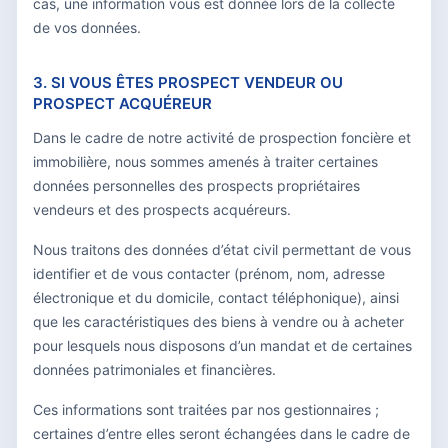
cas, une information vous est donnée lors de la collecte
de vos données.
3. SI VOUS ÊTES PROSPECT VENDEUR OU
PROSPECT ACQUÉREUR
Dans le cadre de notre activité de prospection foncière et
immobilière, nous sommes amenés à traiter certaines
données personnelles des prospects propriétaires
vendeurs et des prospects acquéreurs.
Nous traitons des données d’état civil permettant de vous
identifier et de vous contacter (prénom, nom, adresse
électronique et du domicile, contact téléphonique), ainsi
que les caractéristiques des biens à vendre ou à acheter
pour lesquels nous disposons d’un mandat et de certaines
données patrimoniales et financières.
Ces informations sont traitées par nos gestionnaires ;
certaines d’entre elles seront échangées dans le cadre de