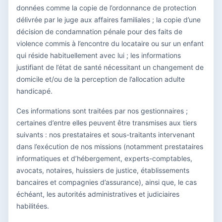
données comme la copie de l’ordonnance de protection
délivrée par le juge aux affaires familiales ; la copie d’une
décision de condamnation pénale pour des faits de
violence commis à l’encontre du locataire ou sur un enfant
qui réside habituellement avec lui ; les informations
justifiant de l’état de santé nécessitant un changement de
domicile et/ou de la perception de l’allocation adulte
handicapé.
Ces informations sont traitées par nos gestionnaires ;
certaines d’entre elles peuvent être transmises aux tiers
suivants : nos prestataires et sous-traitants intervenant
dans l’exécution de nos missions (notamment prestataires
informatiques et d’hébergement, experts-comptables,
avocats, notaires, huissiers de justice, établissements
bancaires et compagnies d’assurance), ainsi que, le cas
échéant, les autorités administratives et judiciaires
habilitées.