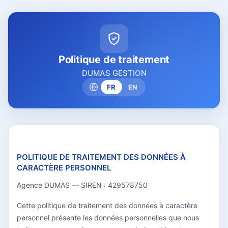
Politique de traitement
DUMAS GESTION
FR
EN
POLITIQUE DE TRAITEMENT DES DONNÉES À
CARACTÈRE PERSONNEL
Agence DUMAS — SIREN : 429578750
Cette politique de traitement des données à caractère
personnel présente les données personnelles que nous