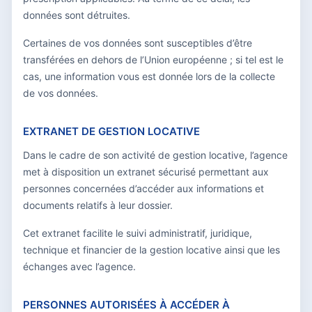
données sont détruites.
Certaines de vos données sont susceptibles d’être
transférées en dehors de l’Union européenne ; si tel est le
cas, une information vous est donnée lors de la collecte
de vos données.
EXTRANET DE GESTION LOCATIVE
Dans le cadre de son activité de gestion locative, l’agence
met à disposition un extranet sécurisé permettant aux
personnes concernées d’accéder aux informations et
documents relatifs à leur dossier.
Cet extranet facilite le suivi administratif, juridique,
technique et financier de la gestion locative ainsi que les
échanges avec l’agence.
PERSONNES AUTORISÉES À ACCÉDER À