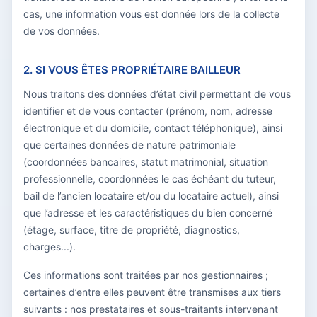
cas, une information vous est donnée lors de la collecte
de vos données.
2. SI VOUS ÊTES PROPRIÉTAIRE BAILLEUR
Nous traitons des données d’état civil permettant de vous
identifier et de vous contacter (prénom, nom, adresse
électronique et du domicile, contact téléphonique), ainsi
que certaines données de nature patrimoniale
(coordonnées bancaires, statut matrimonial, situation
professionnelle, coordonnées le cas échéant du tuteur,
bail de l’ancien locataire et/ou du locataire actuel), ainsi
que l’adresse et les caractéristiques du bien concerné
(étage, surface, titre de propriété, diagnostics,
charges...).
Ces informations sont traitées par nos gestionnaires ;
certaines d’entre elles peuvent être transmises aux tiers
suivants : nos prestataires et sous-traitants intervenant