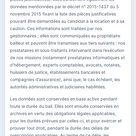
données mentionnées par le décret n° 2015-1437 du 5
novembre 2015 fixant la liste des pièces justificatives
pouvant être demandées au candidat à la location et à sa
caution. Ces informations sont traitées par nos
gestionnaires ; elles sont communiquées au propriétaire
bailleur et peuvent être transmises aux tiers suivants : nos
prestataires et sous-traitants intervenant dans l’exécution
de nos missions (notamment prestataires informatiques et
d’hébergement, experts-comptables, avocats, notaires,
huissiers de justice, établissements bancaires et
compagnies d’assurance), ainsi que, le cas échéant, les
autorités administratives et judiciaires habilitées.
Les données sont conservées en base active pendant
toute la durée du bail. Elles sont ensuite conservées en
archives en vertu des obligations légales applicables,
pour les durées prévues par celles-ci, et pour exercer et
prouver tout droit, pendant la durée des délais de
prescription applicables. Au terme de ce délai, les