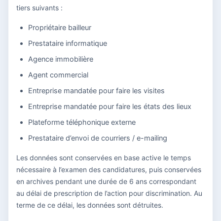
tiers suivants :
Propriétaire bailleur
Prestataire informatique
Agence immobilière
Agent commercial
Entreprise mandatée pour faire les visites
Entreprise mandatée pour faire les états des lieux
Plateforme téléphonique externe
Prestataire d’envoi de courriers / e-mailing
Les données sont conservées en base active le temps
nécessaire à l’examen des candidatures, puis conservées
en archives pendant une durée de 6 ans correspondant
au délai de prescription de l’action pour discrimination. Au
terme de ce délai, les données sont détruites.