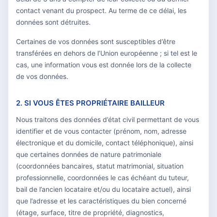
contact venant du prospect. Au terme de ce délai, les
données sont détruites.
Certaines de vos données sont susceptibles d’être
transférées en dehors de l’Union européenne ; si tel est le
cas, une information vous est donnée lors de la collecte
de vos données.
2. SI VOUS ÊTES PROPRIÉTAIRE BAILLEUR
Nous traitons des données d’état civil permettant de vous
identifier et de vous contacter (prénom, nom, adresse
électronique et du domicile, contact téléphonique), ainsi
que certaines données de nature patrimoniale
(coordonnées bancaires, statut matrimonial, situation
professionnelle, coordonnées le cas échéant du tuteur,
bail de l’ancien locataire et/ou du locataire actuel), ainsi
que l’adresse et les caractéristiques du bien concerné
(étage, surface, titre de propriété, diagnostics,