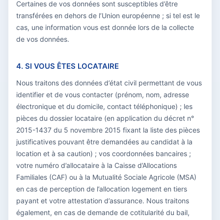
Certaines de vos données sont susceptibles d’être
transférées en dehors de l’Union européenne ; si tel est le
cas, une information vous est donnée lors de la collecte
de vos données.
4. SI VOUS ÊTES LOCATAIRE
Nous traitons des données d’état civil permettant de vous
identifier et de vous contacter (prénom, nom, adresse
électronique et du domicile, contact téléphonique) ; les
pièces du dossier locataire (en application du décret n°
2015-1437 du 5 novembre 2015 fixant la liste des pièces
justificatives pouvant être demandées au candidat à la
location et à sa caution) ; vos coordonnées bancaires ;
votre numéro d’allocataire à la Caisse d’Allocations
Familiales (CAF) ou à la Mutualité Sociale Agricole (MSA)
en cas de perception de l’allocation logement en tiers
payant et votre attestation d’assurance. Nous traitons
également, en cas de demande de cotitularité du bail,