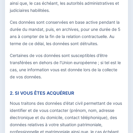
ainsi que, le cas échéant, les autorités administratives et
judiciaires habilitées.
Ces données sont conservées en base active pendant la
durée du mandat, puis, en archives, pour une durée de 5
ans à compter de la fin de la relation contractuelle. Au
terme de ce délai, les données sont détruites.
Certaines de vos données sont susceptibles d’être
transférées en dehors de l’Union européenne ; si tel est le
cas, une information vous est donnée lors de la collecte
de vos données.
2. SI VOUS ÊTES ACQUÉREUR
Nous traitons des données d’état civil permettant de vous
identifier et de vous contacter (prénom, nom, adresse
électronique et du domicile, contact téléphonique), des
données relatives à votre situation patrimoniale,
professionnelle et matrimoniale ainsi que, le cas échéant,