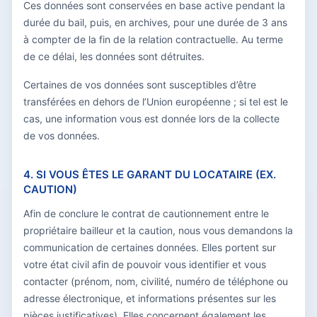
Ces données sont conservées en base active pendant la
durée du bail, puis, en archives, pour une durée de 3 ans
à compter de la fin de la relation contractuelle. Au terme
de ce délai, les données sont détruites.
Certaines de vos données sont susceptibles d’être
transférées en dehors de l’Union européenne ; si tel est le
cas, une information vous est donnée lors de la collecte
de vos données.
4. SI VOUS ÊTES LE GARANT DU LOCATAIRE (EX.
CAUTION)
Afin de conclure le contrat de cautionnement entre le
propriétaire bailleur et la caution, nous vous demandons la
communication de certaines données. Elles portent sur
votre état civil afin de pouvoir vous identifier et vous
contacter (prénom, nom, civilité, numéro de téléphone ou
adresse électronique, et informations présentes sur les
pièces justificatives). Elles concernent également les