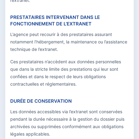
l’extranet.
PRESTATAIRES INTERVENANT DANS LE
FONCTIONNEMENT DE L’EXTRANET
L’agence peut recourir à des prestataires assurant
notamment l’hébergement, la maintenance ou l’assistance
technique de l’extranet.
Ces prestataires n’accèdent aux données personnelles
que dans la stricte limite des prestations qui leur sont
confiées et dans le respect de leurs obligations
contractuelles et réglementaires.
DURÉE DE CONSERVATION
Les données accessibles via l’extranet sont conservées
pendant la durée nécessaire à la gestion du dossier puis
archivées ou supprimées conformément aux obligations
légales applicables.