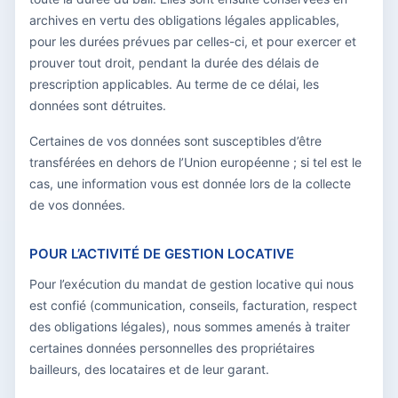
archives en vertu des obligations légales applicables,
pour les durées prévues par celles-ci, et pour exercer et
prouver tout droit, pendant la durée des délais de
prescription applicables. Au terme de ce délai, les
données sont détruites.
Certaines de vos données sont susceptibles d’être
transférées en dehors de l’Union européenne ; si tel est le
cas, une information vous est donnée lors de la collecte
de vos données.
POUR L’ACTIVITÉ DE GESTION LOCATIVE
Pour l’exécution du mandat de gestion locative qui nous
est confié (communication, conseils, facturation, respect
des obligations légales), nous sommes amenés à traiter
certaines données personnelles des propriétaires
bailleurs, des locataires et de leur garant.