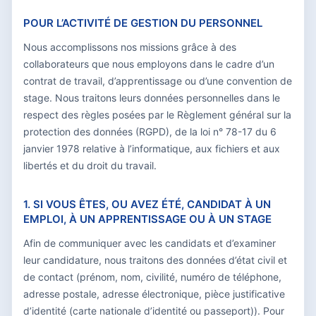
POUR L’ACTIVITÉ DE GESTION DU PERSONNEL
Nous accomplissons nos missions grâce à des
collaborateurs que nous employons dans le cadre d’un
contrat de travail, d’apprentissage ou d’une convention de
stage. Nous traitons leurs données personnelles dans le
respect des règles posées par le Règlement général sur la
protection des données (RGPD), de la loi n° 78-17 du 6
janvier 1978 relative à l’informatique, aux fichiers et aux
libertés et du droit du travail.
1. SI VOUS ÊTES, OU AVEZ ÉTÉ, CANDIDAT À UN
EMPLOI, À UN APPRENTISSAGE OU À UN STAGE
Afin de communiquer avec les candidats et d’examiner
leur candidature, nous traitons des données d’état civil et
de contact (prénom, nom, civilité, numéro de téléphone,
adresse postale, adresse électronique, pièce justificative
d’identité (carte nationale d’identité ou passeport)). Pour