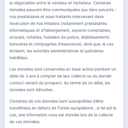
la négociation entre le vendeur et l’acheteur. Certaines
données peuvent être communiquées aux tiers suivants :
nos prestataires et sous-traitants intervenant dans
l’exécution de nos missions (notamment prestataires
informatiques et d’hébergement, experts-comptables,
avocats, notaires, huissiers de justice, établissements
bancaires et compagnies d’assurance), ainsi que, le cas
échéant, les autorités administratives et judiciaires
habilitées.
Les données sont conservées en base active pendant un
délai de 3 ans à compter de leur collecte ou du dernier
contact venant du prospect. Au terme de ce délai, les
données sont détruites.
Certaines de vos données sont susceptibles d’être
transférées en dehors de l’Union européenne ; si tel est le
cas, une information vous est donnée lors de la collecte
de vos données.