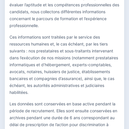
évaluer l’aptitude et les compétences professionnelles des
candidats, nous collectons différentes informations
concernant le parcours de formation et l’expérience
professionnelle.
Ces informations sont traitées par le service des
ressources humaines et, le cas échéant, par les tiers
suivants : nos prestataires et sous-traitants intervenant
dans l’exécution de nos missions (notamment prestataires
informatiques et d’hébergement, experts-comptables,
avocats, notaires, huissiers de justice, établissements
bancaires et compagnies d’assurance), ainsi que, le cas
échéant, les autorités administratives et judiciaires
habilitées.
Les données sont conservées en base active pendant la
période de recrutement. Elles sont ensuite conservées en
archives pendant une durée de 6 ans correspondant au
délai de prescription de l’action pour discrimination à