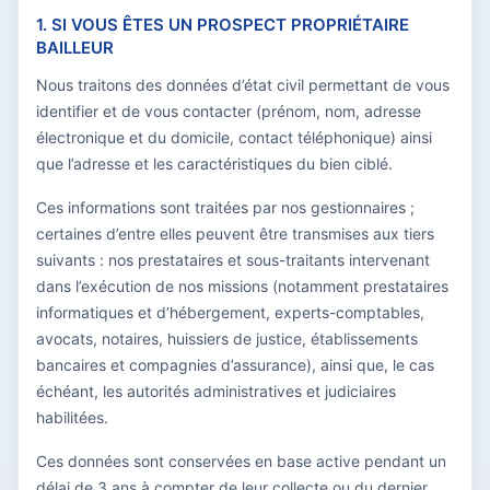
1. SI VOUS ÊTES UN PROSPECT PROPRIÉTAIRE
BAILLEUR
Nous traitons des données d’état civil permettant de vous
identifier et de vous contacter (prénom, nom, adresse
électronique et du domicile, contact téléphonique) ainsi
que l’adresse et les caractéristiques du bien ciblé.
Ces informations sont traitées par nos gestionnaires ;
certaines d’entre elles peuvent être transmises aux tiers
suivants : nos prestataires et sous-traitants intervenant
dans l’exécution de nos missions (notamment prestataires
informatiques et d’hébergement, experts-comptables,
avocats, notaires, huissiers de justice, établissements
bancaires et compagnies d’assurance), ainsi que, le cas
échéant, les autorités administratives et judiciaires
habilitées.
Ces données sont conservées en base active pendant un
délai de 3 ans à compter de leur collecte ou du dernier