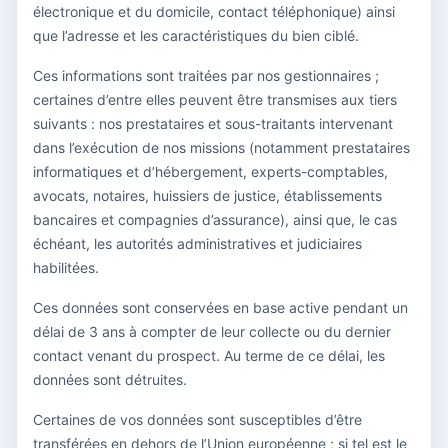
électronique et du domicile, contact téléphonique) ainsi
que l’adresse et les caractéristiques du bien ciblé.
Ces informations sont traitées par nos gestionnaires ;
certaines d’entre elles peuvent être transmises aux tiers
suivants : nos prestataires et sous-traitants intervenant
dans l’exécution de nos missions (notamment prestataires
informatiques et d’hébergement, experts-comptables,
avocats, notaires, huissiers de justice, établissements
bancaires et compagnies d’assurance), ainsi que, le cas
échéant, les autorités administratives et judiciaires
habilitées.
Ces données sont conservées en base active pendant un
délai de 3 ans à compter de leur collecte ou du dernier
contact venant du prospect. Au terme de ce délai, les
données sont détruites.
Certaines de vos données sont susceptibles d’être
transférées en dehors de l’Union européenne ; si tel est le