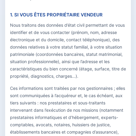
1. SI VOUS ÊTES PROPRIÉTAIRE VENDEUR
Nous traitons des données d’état civil permettant de vous
identifier et de vous contacter (prénom, nom, adresse
électronique et du domicile, contact téléphonique), des
données relatives à votre statut familial, à votre situation
patrimoniale (coordonnées bancaires, statut matrimonial,
situation professionnelle), ainsi que l’adresse et les
caractéristiques du bien concerné (étage, surface, titre de
propriété, diagnostics, charges...).
Ces informations sont traitées par nos gestionnaires ; elles
sont communiquées à l’acquéreur et, le cas échéant, aux
tiers suivants : nos prestataires et sous-traitants
intervenant dans l’exécution de nos missions (notamment
prestataires informatiques et d’hébergement, experts-
comptables, avocats, notaires, huissiers de justice,
établissements bancaires et compagnies d’assurance),