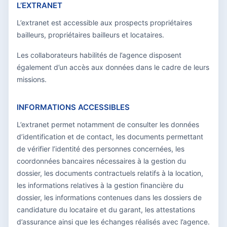
L’EXTRANET
L’extranet est accessible aux prospects propriétaires
bailleurs, propriétaires bailleurs et locataires.
Les collaborateurs habilités de l’agence disposent
également d’un accès aux données dans le cadre de leurs
missions.
INFORMATIONS ACCESSIBLES
L’extranet permet notamment de consulter les données
d’identification et de contact, les documents permettant
de vérifier l’identité des personnes concernées, les
coordonnées bancaires nécessaires à la gestion du
dossier, les documents contractuels relatifs à la location,
les informations relatives à la gestion financière du
dossier, les informations contenues dans les dossiers de
candidature du locataire et du garant, les attestations
d’assurance ainsi que les échanges réalisés avec l’agence.