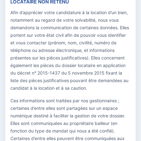
LOCATAIRE NON RETENU
Afin d’apprécier votre candidature à la location d’un bien,
notamment au regard de votre solvabilité, nous vous
demandons la communication de certaines données. Elles
portent sur votre état civil afin de pouvoir vous identifier
et vous contacter (prénom, nom, civilité, numéro de
téléphone ou adresse électronique, et informations
présentes sur les pièces justificatives). Elles concernent
également les pièces du dossier locataire en application
du décret n° 2015-1437 du 5 novembre 2015 fixant la
liste des pièces justificatives pouvant être demandées au
candidat à la location et à sa caution.
Ces informations sont traitées par nos gestionnaires ;
certaines d’entre elles sont partagées sur un espace
numérique destiné à faciliter la gestion de votre dossier.
Elles sont communiquées au propriétaire bailleur (en
fonction du type de mandat qui nous a été confié).
Certaines d’entre elles peuvent être communiquées aux