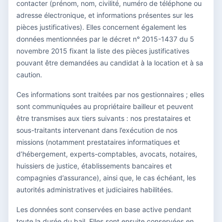
contacter (prénom, nom, civilité, numéro de téléphone ou
adresse électronique, et informations présentes sur les
pièces justificatives). Elles concernent également les
données mentionnées par le décret n° 2015-1437 du 5
novembre 2015 fixant la liste des pièces justificatives
pouvant être demandées au candidat à la location et à sa
caution.
Ces informations sont traitées par nos gestionnaires ; elles
sont communiquées au propriétaire bailleur et peuvent
être transmises aux tiers suivants : nos prestataires et
sous-traitants intervenant dans l’exécution de nos
missions (notamment prestataires informatiques et
d’hébergement, experts-comptables, avocats, notaires,
huissiers de justice, établissements bancaires et
compagnies d’assurance), ainsi que, le cas échéant, les
autorités administratives et judiciaires habilitées.
Les données sont conservées en base active pendant
toute la durée du bail. Elles sont ensuite conservées en