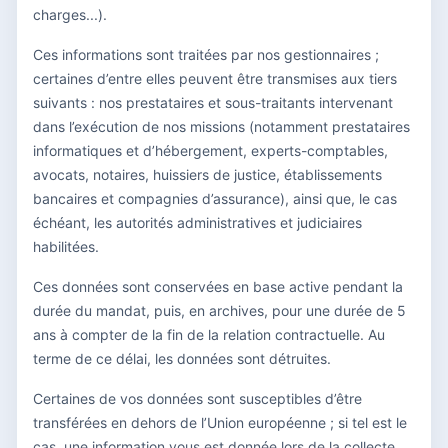
charges...).
Ces informations sont traitées par nos gestionnaires ;
certaines d’entre elles peuvent être transmises aux tiers
suivants : nos prestataires et sous-traitants intervenant
dans l’exécution de nos missions (notamment prestataires
informatiques et d’hébergement, experts-comptables,
avocats, notaires, huissiers de justice, établissements
bancaires et compagnies d’assurance), ainsi que, le cas
échéant, les autorités administratives et judiciaires
habilitées.
Ces données sont conservées en base active pendant la
durée du mandat, puis, en archives, pour une durée de 5
ans à compter de la fin de la relation contractuelle. Au
terme de ce délai, les données sont détruites.
Certaines de vos données sont susceptibles d’être
transférées en dehors de l’Union européenne ; si tel est le
cas, une information vous est donnée lors de la collecte