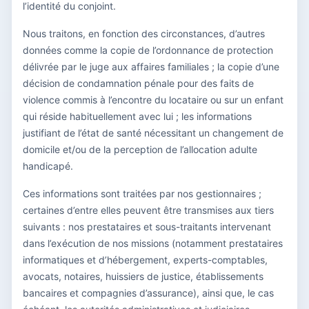
l’identité du conjoint.
Nous traitons, en fonction des circonstances, d’autres
données comme la copie de l’ordonnance de protection
délivrée par le juge aux affaires familiales ; la copie d’une
décision de condamnation pénale pour des faits de
violence commis à l’encontre du locataire ou sur un enfant
qui réside habituellement avec lui ; les informations
justifiant de l’état de santé nécessitant un changement de
domicile et/ou de la perception de l’allocation adulte
handicapé.
Ces informations sont traitées par nos gestionnaires ;
certaines d’entre elles peuvent être transmises aux tiers
suivants : nos prestataires et sous-traitants intervenant
dans l’exécution de nos missions (notamment prestataires
informatiques et d’hébergement, experts-comptables,
avocats, notaires, huissiers de justice, établissements
bancaires et compagnies d’assurance), ainsi que, le cas