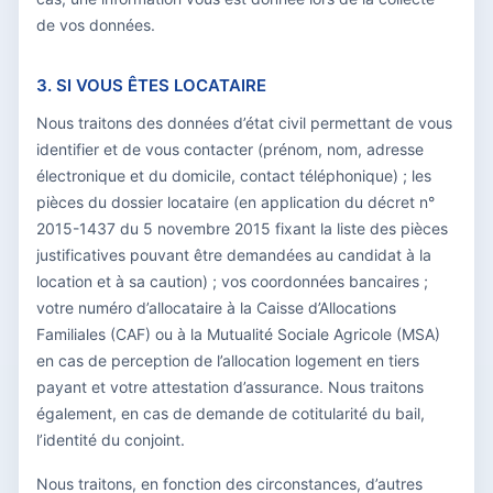
de vos données.
3. SI VOUS ÊTES LOCATAIRE
Nous traitons des données d’état civil permettant de vous
identifier et de vous contacter (prénom, nom, adresse
électronique et du domicile, contact téléphonique) ; les
pièces du dossier locataire (en application du décret n°
2015-1437 du 5 novembre 2015 fixant la liste des pièces
justificatives pouvant être demandées au candidat à la
location et à sa caution) ; vos coordonnées bancaires ;
votre numéro d’allocataire à la Caisse d’Allocations
Familiales (CAF) ou à la Mutualité Sociale Agricole (MSA)
en cas de perception de l’allocation logement en tiers
payant et votre attestation d’assurance. Nous traitons
également, en cas de demande de cotitularité du bail,
l’identité du conjoint.
Nous traitons, en fonction des circonstances, d’autres