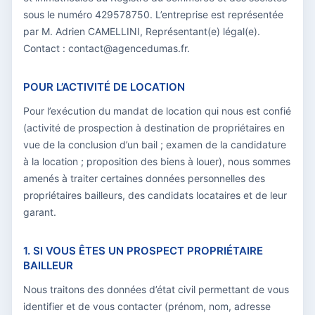
sous le numéro 429578750. L’entreprise est représentée
par M. Adrien CAMELLINI, Représentant(e) légal(e).
Contact : contact@agencedumas.fr.
POUR L’ACTIVITÉ DE LOCATION
Pour l’exécution du mandat de location qui nous est confié
(activité de prospection à destination de propriétaires en
vue de la conclusion d’un bail ; examen de la candidature
à la location ; proposition des biens à louer), nous sommes
amenés à traiter certaines données personnelles des
propriétaires bailleurs, des candidats locataires et de leur
garant.
1. SI VOUS ÊTES UN PROSPECT PROPRIÉTAIRE
BAILLEUR
Nous traitons des données d’état civil permettant de vous
identifier et de vous contacter (prénom, nom, adresse