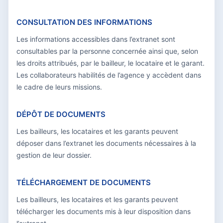
CONSULTATION DES INFORMATIONS
Les informations accessibles dans l’extranet sont
consultables par la personne concernée ainsi que, selon
les droits attribués, par le bailleur, le locataire et le garant.
Les collaborateurs habilités de l’agence y accèdent dans
le cadre de leurs missions.
DÉPÔT DE DOCUMENTS
Les bailleurs, les locataires et les garants peuvent
déposer dans l’extranet les documents nécessaires à la
gestion de leur dossier.
TÉLÉCHARGEMENT DE DOCUMENTS
Les bailleurs, les locataires et les garants peuvent
télécharger les documents mis à leur disposition dans