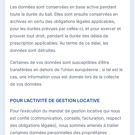
Les données sont conservées en base active pendant
toute la durée du bail. Elles sont ensuite conservées en
archives en vertu des obligations légales applicables,
pour les durées prévues par celles-ci, et pour exercer et
prouver tout droit, pendant la durée des délais de
prescription applicables. Au terme de ce délai, les
données sont détruites.
Certaines de vos données sont susceptibles d’être
transférées en dehors de l’Union européenne ; si tel est le
cas, une information vous est donnée lors de la collecte
de vos données.
POUR L’ACTIVITÉ DE GESTION LOCATIVE
Pour l’exécution du mandat de gestion locative qui nous
est confié (communication, conseils, facturation, respect
des obligations légales), nous sommes amenés à traiter
certaines données personnelles des propriétaires