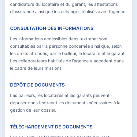
candidature du locataire et du garant, les attestations
d’assurance ainsi que les échanges réalisés avec l’agence.
CONSULTATION DES INFORMATIONS
Les informations accessibles dans l’extranet sont
consultables par la personne concernée ainsi que, selon
les droits attribués, par le bailleur, le locataire et le garant.
Les collaborateurs habilités de l’agence y accèdent dans
le cadre de leurs missions.
DÉPÔT DE DOCUMENTS
Les bailleurs, les locataires et les garants peuvent
déposer dans l’extranet les documents nécessaires à la
gestion de leur dossier.
TÉLÉCHARGEMENT DE DOCUMENTS