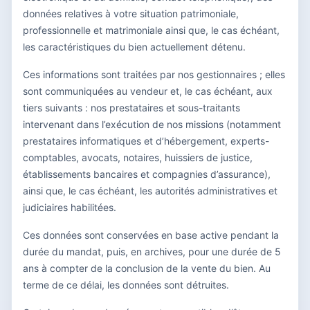
données relatives à votre situation patrimoniale,
professionnelle et matrimoniale ainsi que, le cas échéant,
les caractéristiques du bien actuellement détenu.
Ces informations sont traitées par nos gestionnaires ; elles
sont communiquées au vendeur et, le cas échéant, aux
tiers suivants : nos prestataires et sous-traitants
intervenant dans l’exécution de nos missions (notamment
prestataires informatiques et d’hébergement, experts-
comptables, avocats, notaires, huissiers de justice,
établissements bancaires et compagnies d’assurance),
ainsi que, le cas échéant, les autorités administratives et
judiciaires habilitées.
Ces données sont conservées en base active pendant la
durée du mandat, puis, en archives, pour une durée de 5
ans à compter de la conclusion de la vente du bien. Au
terme de ce délai, les données sont détruites.