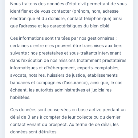
Nous traitons des données d’état civil permettant de vous
identifier et de vous contacter (prénom, nom, adresse
électronique et du domicile, contact téléphonique) ainsi
que l’adresse et les caractéristiques du bien ciblé.
Ces informations sont traitées par nos gestionnaires ;
certaines d’entre elles peuvent être transmises aux tiers
suivants : nos prestataires et sous-traitants intervenant
dans l’exécution de nos missions (notamment prestataires
informatiques et d’hébergement, experts-comptables,
avocats, notaires, huissiers de justice, établissements
bancaires et compagnies d’assurance), ainsi que, le cas
échéant, les autorités administratives et judiciaires
habilitées.
Ces données sont conservées en base active pendant un
délai de 3 ans à compter de leur collecte ou du dernier
contact venant du prospect. Au terme de ce délai, les
données sont détruites.