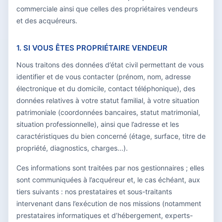
commerciale ainsi que celles des propriétaires vendeurs
et des acquéreurs.
1. SI VOUS ÊTES PROPRIÉTAIRE VENDEUR
Nous traitons des données d’état civil permettant de vous
identifier et de vous contacter (prénom, nom, adresse
électronique et du domicile, contact téléphonique), des
données relatives à votre statut familial, à votre situation
patrimoniale (coordonnées bancaires, statut matrimonial,
situation professionnelle), ainsi que l’adresse et les
caractéristiques du bien concerné (étage, surface, titre de
propriété, diagnostics, charges...).
Ces informations sont traitées par nos gestionnaires ; elles
sont communiquées à l’acquéreur et, le cas échéant, aux
tiers suivants : nos prestataires et sous-traitants
intervenant dans l’exécution de nos missions (notamment
prestataires informatiques et d’hébergement, experts-