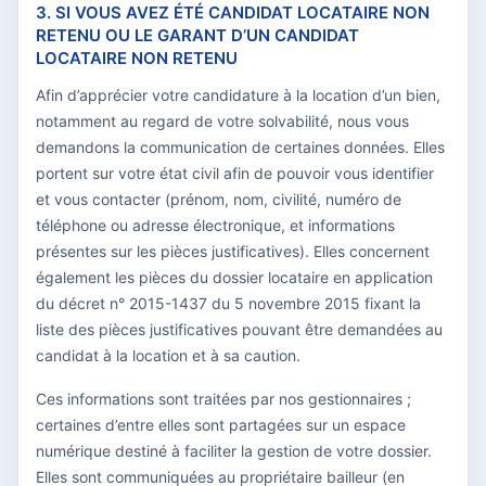
3. SI VOUS AVEZ ÉTÉ CANDIDAT LOCATAIRE NON
RETENU OU LE GARANT D’UN CANDIDAT
LOCATAIRE NON RETENU
Afin d’apprécier votre candidature à la location d’un bien,
notamment au regard de votre solvabilité, nous vous
demandons la communication de certaines données. Elles
portent sur votre état civil afin de pouvoir vous identifier
et vous contacter (prénom, nom, civilité, numéro de
téléphone ou adresse électronique, et informations
présentes sur les pièces justificatives). Elles concernent
également les pièces du dossier locataire en application
du décret n° 2015-1437 du 5 novembre 2015 fixant la
liste des pièces justificatives pouvant être demandées au
candidat à la location et à sa caution.
Ces informations sont traitées par nos gestionnaires ;
certaines d’entre elles sont partagées sur un espace
numérique destiné à faciliter la gestion de votre dossier.
Elles sont communiquées au propriétaire bailleur (en