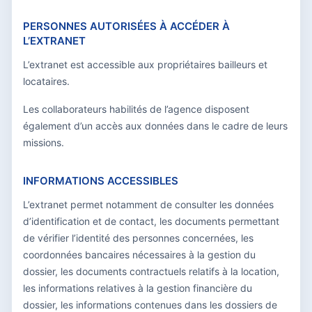
PERSONNES AUTORISÉES À ACCÉDER À
L’EXTRANET
L’extranet est accessible aux propriétaires bailleurs et
locataires.
Les collaborateurs habilités de l’agence disposent
également d’un accès aux données dans le cadre de leurs
missions.
INFORMATIONS ACCESSIBLES
L’extranet permet notamment de consulter les données
d’identification et de contact, les documents permettant
de vérifier l’identité des personnes concernées, les
coordonnées bancaires nécessaires à la gestion du
dossier, les documents contractuels relatifs à la location,
les informations relatives à la gestion financière du
dossier, les informations contenues dans les dossiers de