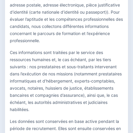
adresse postale, adresse électronique, pièce justificative
d’identité (carte nationale d’identité ou passeport)). Pour
évaluer l’aptitude et les compétences professionnelles des
candidats, nous collectons différentes informations
concernant le parcours de formation et l’expérience
professionnelle.
Ces informations sont traitées par le service des
ressources humaines et, le cas échéant, par les tiers
suivants : nos prestataires et sous-traitants intervenant
dans l’exécution de nos missions (notamment prestataires
informatiques et d’hébergement, experts-comptables,
avocats, notaires, huissiers de justice, établissements
bancaires et compagnies d’assurance), ainsi que, le cas
échéant, les autorités administratives et judiciaires
habilitées.
Les données sont conservées en base active pendant la
période de recrutement. Elles sont ensuite conservées en