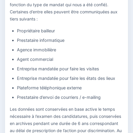
fonction du type de mandat qui nous a été confié).
Certaines d’entre elles peuvent être communiquées aux
tiers suivants :
Propriétaire bailleur
Prestataire informatique
Agence immobilière
Agent commercial
Entreprise mandatée pour faire les visites
Entreprise mandatée pour faire les états des lieux
Plateforme téléphonique externe
Prestataire d’envoi de courriers / e-mailing
Les données sont conservées en base active le temps
nécessaire à l’examen des candidatures, puis conservées
en archives pendant une durée de 6 ans correspondant
au délai de prescription de l’action pour discrimination. Au