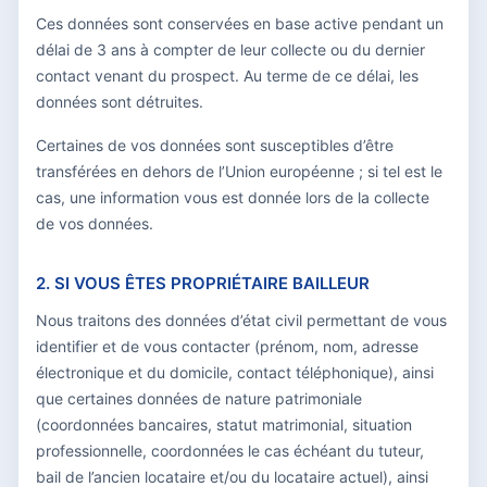
Ces données sont conservées en base active pendant un
délai de 3 ans à compter de leur collecte ou du dernier
contact venant du prospect. Au terme de ce délai, les
données sont détruites.
Certaines de vos données sont susceptibles d’être
transférées en dehors de l’Union européenne ; si tel est le
cas, une information vous est donnée lors de la collecte
de vos données.
2. SI VOUS ÊTES PROPRIÉTAIRE BAILLEUR
Nous traitons des données d’état civil permettant de vous
identifier et de vous contacter (prénom, nom, adresse
électronique et du domicile, contact téléphonique), ainsi
que certaines données de nature patrimoniale
(coordonnées bancaires, statut matrimonial, situation
professionnelle, coordonnées le cas échéant du tuteur,
bail de l’ancien locataire et/ou du locataire actuel), ainsi