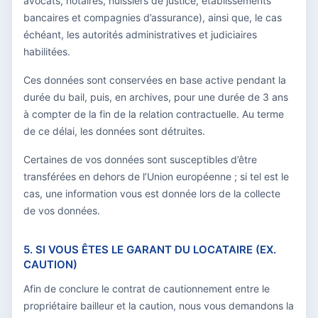
avocats, notaires, huissiers de justice, établissements
bancaires et compagnies d’assurance), ainsi que, le cas
échéant, les autorités administratives et judiciaires
habilitées.
Ces données sont conservées en base active pendant la
durée du bail, puis, en archives, pour une durée de 3 ans
à compter de la fin de la relation contractuelle. Au terme
de ce délai, les données sont détruites.
Certaines de vos données sont susceptibles d’être
transférées en dehors de l’Union européenne ; si tel est le
cas, une information vous est donnée lors de la collecte
de vos données.
5. SI VOUS ÊTES LE GARANT DU LOCATAIRE (EX.
CAUTION)
Afin de conclure le contrat de cautionnement entre le
propriétaire bailleur et la caution, nous vous demandons la