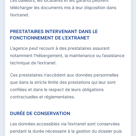
Les bailleurs, les locataires et les garants peuvent
télécharger les documents mis à leur disposition dans
l’extranet.
PRESTATAIRES INTERVENANT DANS LE
FONCTIONNEMENT DE L’EXTRANET
L’agence peut recourir à des prestataires assurant
notamment l’hébergement, la maintenance ou l’assistance
technique de l’extranet.
Ces prestataires n’accèdent aux données personnelles
que dans la stricte limite des prestations qui leur sont
confiées et dans le respect de leurs obligations
contractuelles et réglementaires.
DURÉE DE CONSERVATION
Les données accessibles via l’extranet sont conservées
pendant la durée nécessaire à la gestion du dossier puis