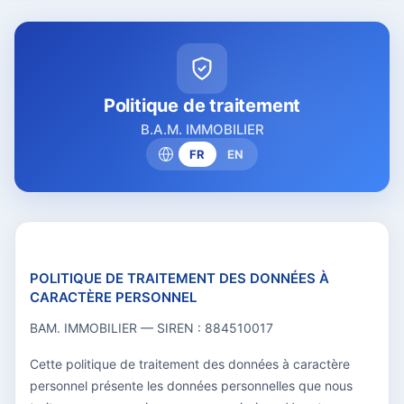
Politique de traitement
B.A.M. IMMOBILIER
FR
EN
POLITIQUE DE TRAITEMENT DES DONNÉES À
CARACTÈRE PERSONNEL
BAM. IMMOBILIER — SIREN : 884510017
Cette politique de traitement des données à caractère
personnel présente les données personnelles que nous