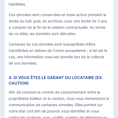
habilitées.
Ces données sont conservées en base active pendant la
durée du bail, puis, en archives, pour une durée de 3 ans
à compter de la fin de la relation contractuelle. Au terme
de ce délai, les données sont détruites.
Certaines de vos données sont susceptibles d’être
transférées en dehors de l’Union européenne ; si tel est le
cas, une information vous est donnée lors de la collecte
de vos données.
4. SI VOUS ÊTES LE GARANT DU LOCATAIRE (EX.
CAUTION)
Afin de conclure le contrat de cautionnement entre le
propriétaire bailleur et la caution, nous vous demandons la
communication de certaines données. Elles portent sur
votre état civil afin de pouvoir vous identifier et vous
contacter (prénom, nom, civilité, numéro de téléphone ou