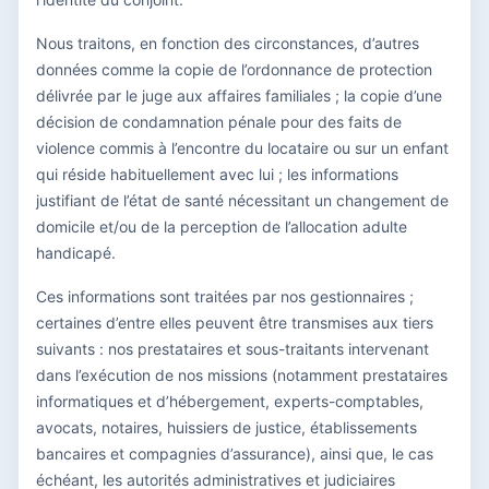
Nous traitons, en fonction des circonstances, d’autres
données comme la copie de l’ordonnance de protection
délivrée par le juge aux affaires familiales ; la copie d’une
décision de condamnation pénale pour des faits de
violence commis à l’encontre du locataire ou sur un enfant
qui réside habituellement avec lui ; les informations
justifiant de l’état de santé nécessitant un changement de
domicile et/ou de la perception de l’allocation adulte
handicapé.
Ces informations sont traitées par nos gestionnaires ;
certaines d’entre elles peuvent être transmises aux tiers
suivants : nos prestataires et sous-traitants intervenant
dans l’exécution de nos missions (notamment prestataires
informatiques et d’hébergement, experts-comptables,
avocats, notaires, huissiers de justice, établissements
bancaires et compagnies d’assurance), ainsi que, le cas
échéant, les autorités administratives et judiciaires