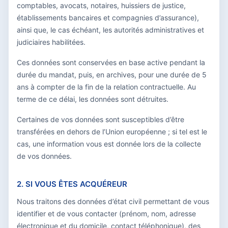
comptables, avocats, notaires, huissiers de justice,
établissements bancaires et compagnies d’assurance),
ainsi que, le cas échéant, les autorités administratives et
judiciaires habilitées.
Ces données sont conservées en base active pendant la
durée du mandat, puis, en archives, pour une durée de 5
ans à compter de la fin de la relation contractuelle. Au
terme de ce délai, les données sont détruites.
Certaines de vos données sont susceptibles d’être
transférées en dehors de l’Union européenne ; si tel est le
cas, une information vous est donnée lors de la collecte
de vos données.
2. SI VOUS ÊTES ACQUÉREUR
Nous traitons des données d’état civil permettant de vous
identifier et de vous contacter (prénom, nom, adresse
électronique et du domicile, contact téléphonique), des