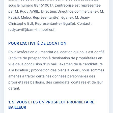
sous le numéro 884510017. L’entreprise est représentée
par M. Rudy AVRIL, Directeur/Directrice commercial(e), M.
Patrick Meleo, Représentant(e) légal(e), M. Jean-
Christophe BUI, Représentant(e) légal(e). Contact :
rudy.avril@bam-immobilier.fr.
POUR L’ACTIVITÉ DE LOCATION
Pour l’exécution du mandat de location qui nous est confié
(activité de prospection à destination de propriétaires en
vue de la conclusion d’un bail ; examen de la candidature
à la location ; proposition des biens à louer), nous sommes
amenés à traiter certaines données personnelles des
propriétaires bailleurs, des candidats locataires et de leur
garant.
1. SI VOUS ÊTES UN PROSPECT PROPRIÉTAIRE
BAILLEUR