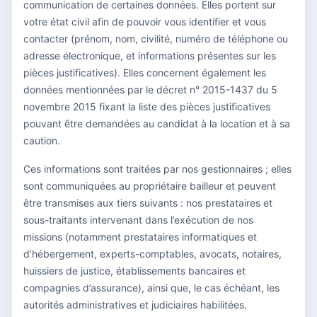
communication de certaines données. Elles portent sur
votre état civil afin de pouvoir vous identifier et vous
contacter (prénom, nom, civilité, numéro de téléphone ou
adresse électronique, et informations présentes sur les
pièces justificatives). Elles concernent également les
données mentionnées par le décret n° 2015-1437 du 5
novembre 2015 fixant la liste des pièces justificatives
pouvant être demandées au candidat à la location et à sa
caution.
Ces informations sont traitées par nos gestionnaires ; elles
sont communiquées au propriétaire bailleur et peuvent
être transmises aux tiers suivants : nos prestataires et
sous-traitants intervenant dans l’exécution de nos
missions (notamment prestataires informatiques et
d’hébergement, experts-comptables, avocats, notaires,
huissiers de justice, établissements bancaires et
compagnies d’assurance), ainsi que, le cas échéant, les
autorités administratives et judiciaires habilitées.