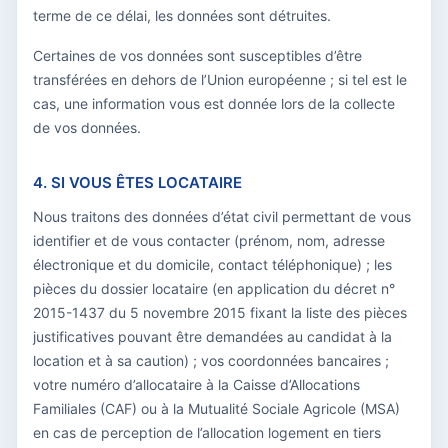
terme de ce délai, les données sont détruites.
Certaines de vos données sont susceptibles d’être
transférées en dehors de l’Union européenne ; si tel est le
cas, une information vous est donnée lors de la collecte
de vos données.
4. SI VOUS ÊTES LOCATAIRE
Nous traitons des données d’état civil permettant de vous
identifier et de vous contacter (prénom, nom, adresse
électronique et du domicile, contact téléphonique) ; les
pièces du dossier locataire (en application du décret n°
2015-1437 du 5 novembre 2015 fixant la liste des pièces
justificatives pouvant être demandées au candidat à la
location et à sa caution) ; vos coordonnées bancaires ;
votre numéro d’allocataire à la Caisse d’Allocations
Familiales (CAF) ou à la Mutualité Sociale Agricole (MSA)
en cas de perception de l’allocation logement en tiers