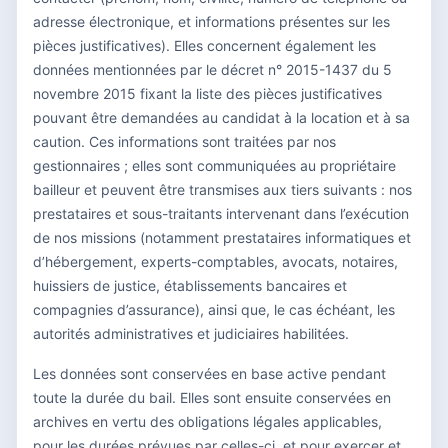
adresse électronique, et informations présentes sur les
pièces justificatives). Elles concernent également les
données mentionnées par le décret n° 2015-1437 du 5
novembre 2015 fixant la liste des pièces justificatives
pouvant être demandées au candidat à la location et à sa
caution. Ces informations sont traitées par nos
gestionnaires ; elles sont communiquées au propriétaire
bailleur et peuvent être transmises aux tiers suivants : nos
prestataires et sous-traitants intervenant dans l’exécution
de nos missions (notamment prestataires informatiques et
d’hébergement, experts-comptables, avocats, notaires,
huissiers de justice, établissements bancaires et
compagnies d’assurance), ainsi que, le cas échéant, les
autorités administratives et judiciaires habilitées.
Les données sont conservées en base active pendant
toute la durée du bail. Elles sont ensuite conservées en
archives en vertu des obligations légales applicables,
pour les durées prévues par celles-ci, et pour exercer et