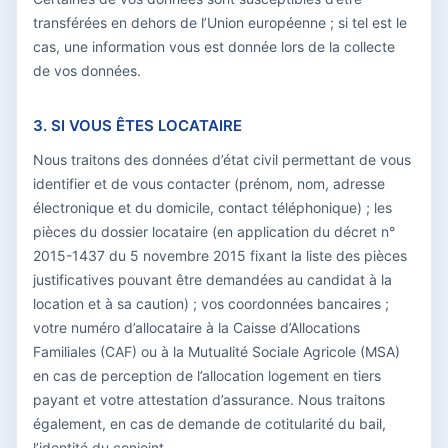
transférées en dehors de l’Union européenne ; si tel est le
cas, une information vous est donnée lors de la collecte
de vos données.
3. SI VOUS ÊTES LOCATAIRE
Nous traitons des données d’état civil permettant de vous
identifier et de vous contacter (prénom, nom, adresse
électronique et du domicile, contact téléphonique) ; les
pièces du dossier locataire (en application du décret n°
2015-1437 du 5 novembre 2015 fixant la liste des pièces
justificatives pouvant être demandées au candidat à la
location et à sa caution) ; vos coordonnées bancaires ;
votre numéro d’allocataire à la Caisse d’Allocations
Familiales (CAF) ou à la Mutualité Sociale Agricole (MSA)
en cas de perception de l’allocation logement en tiers
payant et votre attestation d’assurance. Nous traitons
également, en cas de demande de cotitularité du bail,
l’identité du conjoint.