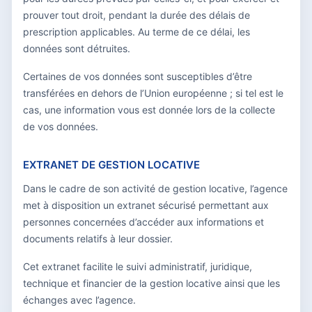
prouver tout droit, pendant la durée des délais de
prescription applicables. Au terme de ce délai, les
données sont détruites.
Certaines de vos données sont susceptibles d’être
transférées en dehors de l’Union européenne ; si tel est le
cas, une information vous est donnée lors de la collecte
de vos données.
EXTRANET DE GESTION LOCATIVE
Dans le cadre de son activité de gestion locative, l’agence
met à disposition un extranet sécurisé permettant aux
personnes concernées d’accéder aux informations et
documents relatifs à leur dossier.
Cet extranet facilite le suivi administratif, juridique,
technique et financier de la gestion locative ainsi que les
échanges avec l’agence.