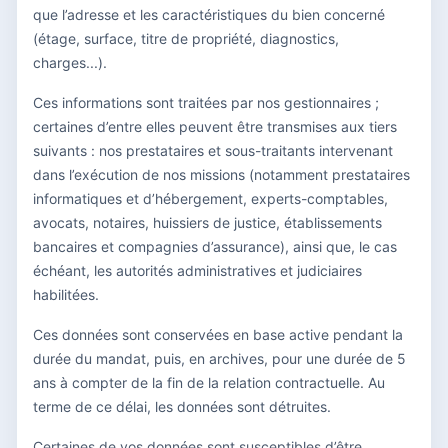
que l’adresse et les caractéristiques du bien concerné
(étage, surface, titre de propriété, diagnostics,
charges...).
Ces informations sont traitées par nos gestionnaires ;
certaines d’entre elles peuvent être transmises aux tiers
suivants : nos prestataires et sous-traitants intervenant
dans l’exécution de nos missions (notamment prestataires
informatiques et d’hébergement, experts-comptables,
avocats, notaires, huissiers de justice, établissements
bancaires et compagnies d’assurance), ainsi que, le cas
échéant, les autorités administratives et judiciaires
habilitées.
Ces données sont conservées en base active pendant la
durée du mandat, puis, en archives, pour une durée de 5
ans à compter de la fin de la relation contractuelle. Au
terme de ce délai, les données sont détruites.
Certaines de vos données sont susceptibles d’être