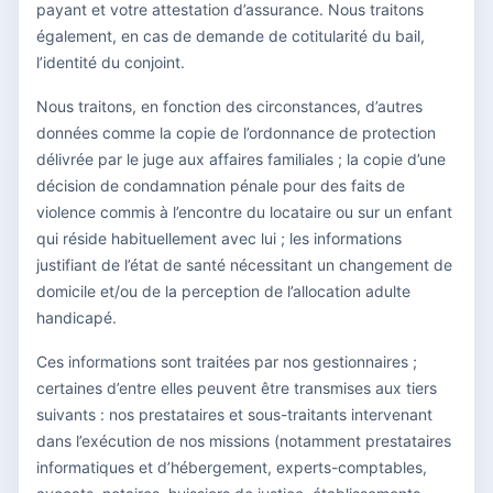
payant et votre attestation d’assurance. Nous traitons
également, en cas de demande de cotitularité du bail,
l’identité du conjoint.
Nous traitons, en fonction des circonstances, d’autres
données comme la copie de l’ordonnance de protection
délivrée par le juge aux affaires familiales ; la copie d’une
décision de condamnation pénale pour des faits de
violence commis à l’encontre du locataire ou sur un enfant
qui réside habituellement avec lui ; les informations
justifiant de l’état de santé nécessitant un changement de
domicile et/ou de la perception de l’allocation adulte
handicapé.
Ces informations sont traitées par nos gestionnaires ;
certaines d’entre elles peuvent être transmises aux tiers
suivants : nos prestataires et sous-traitants intervenant
dans l’exécution de nos missions (notamment prestataires
informatiques et d’hébergement, experts-comptables,