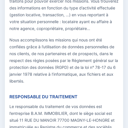
traitons pour pouvoir exercer nos missions. Vous trouverez
des informations en fonction du type d’activité effectuée
(gestion locative, transaction, …) en vous reportant à
votre situation personnelle : locataire ayant eu affaire à
notre agence, copropriétaire, propriétaire…
Nous accomplissons les missions qui nous ont été
confiées grâce à l’utilisation de données personnelles de
nos clients, de nos partenaires et de prospects, dans le
respect des règles posées par le Règlement général sur la
protection des données (RGPD) et de la loi n° 78-17 du 6
janvier 1978 relative à l’informatique, aux fichiers et aux
libertés.
RESPONSABLE DU TRAITEMENT
Le responsable du traitement de vos données est
l’entreprise B.A.M. IMMOBILIER, dont le siège social est
situé 11 RUE DU MANOIR 77700 MAGNY-LE-HONGRE et
immatriculée au Registre du commerce et des sociétés