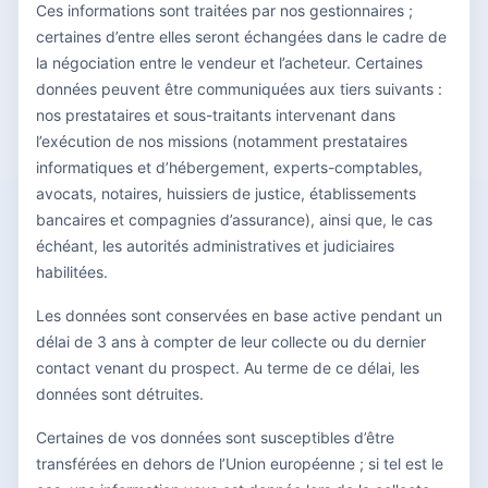
Ces informations sont traitées par nos gestionnaires ;
certaines d’entre elles seront échangées dans le cadre de
la négociation entre le vendeur et l’acheteur. Certaines
données peuvent être communiquées aux tiers suivants :
nos prestataires et sous-traitants intervenant dans
l’exécution de nos missions (notamment prestataires
informatiques et d’hébergement, experts-comptables,
avocats, notaires, huissiers de justice, établissements
bancaires et compagnies d’assurance), ainsi que, le cas
échéant, les autorités administratives et judiciaires
habilitées.
Les données sont conservées en base active pendant un
délai de 3 ans à compter de leur collecte ou du dernier
contact venant du prospect. Au terme de ce délai, les
données sont détruites.
Certaines de vos données sont susceptibles d’être
transférées en dehors de l’Union européenne ; si tel est le