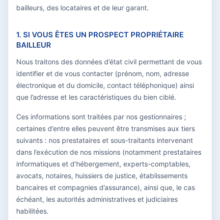
bailleurs, des locataires et de leur garant.
1. SI VOUS ÊTES UN PROSPECT PROPRIÉTAIRE
BAILLEUR
Nous traitons des données d’état civil permettant de vous
identifier et de vous contacter (prénom, nom, adresse
électronique et du domicile, contact téléphonique) ainsi
que l’adresse et les caractéristiques du bien ciblé.
Ces informations sont traitées par nos gestionnaires ;
certaines d’entre elles peuvent être transmises aux tiers
suivants : nos prestataires et sous-traitants intervenant
dans l’exécution de nos missions (notamment prestataires
informatiques et d’hébergement, experts-comptables,
avocats, notaires, huissiers de justice, établissements
bancaires et compagnies d’assurance), ainsi que, le cas
échéant, les autorités administratives et judiciaires
habilitées.