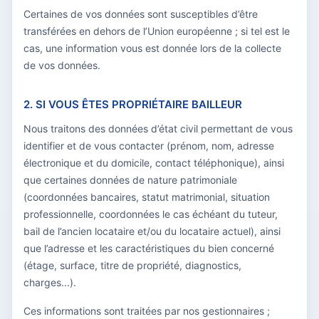
Certaines de vos données sont susceptibles d’être
transférées en dehors de l’Union européenne ; si tel est le
cas, une information vous est donnée lors de la collecte
de vos données.
2. SI VOUS ÊTES PROPRIÉTAIRE BAILLEUR
Nous traitons des données d’état civil permettant de vous
identifier et de vous contacter (prénom, nom, adresse
électronique et du domicile, contact téléphonique), ainsi
que certaines données de nature patrimoniale
(coordonnées bancaires, statut matrimonial, situation
professionnelle, coordonnées le cas échéant du tuteur,
bail de l’ancien locataire et/ou du locataire actuel), ainsi
que l’adresse et les caractéristiques du bien concerné
(étage, surface, titre de propriété, diagnostics,
charges...).
Ces informations sont traitées par nos gestionnaires ;