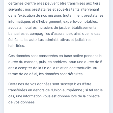
certaines d’entre elles peuvent être transmises aux tiers
suivants : nos prestataires et sous-traitants intervenant
dans l’exécution de nos missions (notamment prestataires
informatiques et d’hébergement, experts-comptables,
avocats, notaires, huissiers de justice, établissements
bancaires et compagnies d’assurance), ainsi que, le cas
échéant, les autorités administratives et judiciaires
habilitées.
Ces données sont conservées en base active pendant la
durée du mandat, puis, en archives, pour une durée de 5
ans à compter de la fin de la relation contractuelle. Au
terme de ce délai, les données sont détruites.
Certaines de vos données sont susceptibles d’être
transférées en dehors de l’Union européenne ; si tel est le
cas, une information vous est donnée lors de la collecte
de vos données.