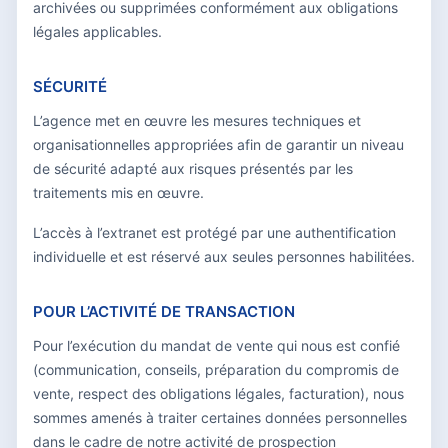
archivées ou supprimées conformément aux obligations
légales applicables.
SÉCURITÉ
L’agence met en œuvre les mesures techniques et
organisationnelles appropriées afin de garantir un niveau
de sécurité adapté aux risques présentés par les
traitements mis en œuvre.
L’accès à l’extranet est protégé par une authentification
individuelle et est réservé aux seules personnes habilitées.
POUR L’ACTIVITÉ DE TRANSACTION
Pour l’exécution du mandat de vente qui nous est confié
(communication, conseils, préparation du compromis de
vente, respect des obligations légales, facturation), nous
sommes amenés à traiter certaines données personnelles
dans le cadre de notre activité de prospection