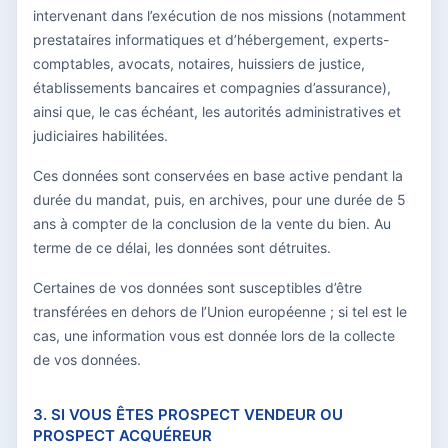
intervenant dans l’exécution de nos missions (notamment
prestataires informatiques et d’hébergement, experts-
comptables, avocats, notaires, huissiers de justice,
établissements bancaires et compagnies d’assurance),
ainsi que, le cas échéant, les autorités administratives et
judiciaires habilitées.
Ces données sont conservées en base active pendant la
durée du mandat, puis, en archives, pour une durée de 5
ans à compter de la conclusion de la vente du bien. Au
terme de ce délai, les données sont détruites.
Certaines de vos données sont susceptibles d’être
transférées en dehors de l’Union européenne ; si tel est le
cas, une information vous est donnée lors de la collecte
de vos données.
3. SI VOUS ÊTES PROSPECT VENDEUR OU
PROSPECT ACQUÉREUR