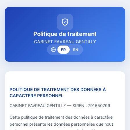
Politique de traitement
CABINET FAVREAU GENTILLY
FR
EN
POLITIQUE DE TRAITEMENT DES DONNÉES À
CARACTÈRE PERSONNEL
CABINET FAVREAU GENTILLY — SIREN : 791650799
Cette politique de traitement des données à caractère
personnel présente les données personnelles que nous