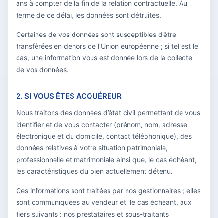
ans à compter de la fin de la relation contractuelle. Au
terme de ce délai, les données sont détruites.
Certaines de vos données sont susceptibles d’être
transférées en dehors de l’Union européenne ; si tel est le
cas, une information vous est donnée lors de la collecte
de vos données.
2. SI VOUS ÊTES ACQUÉREUR
Nous traitons des données d’état civil permettant de vous
identifier et de vous contacter (prénom, nom, adresse
électronique et du domicile, contact téléphonique), des
données relatives à votre situation patrimoniale,
professionnelle et matrimoniale ainsi que, le cas échéant,
les caractéristiques du bien actuellement détenu.
Ces informations sont traitées par nos gestionnaires ; elles
sont communiquées au vendeur et, le cas échéant, aux
tiers suivants : nos prestataires et sous-traitants