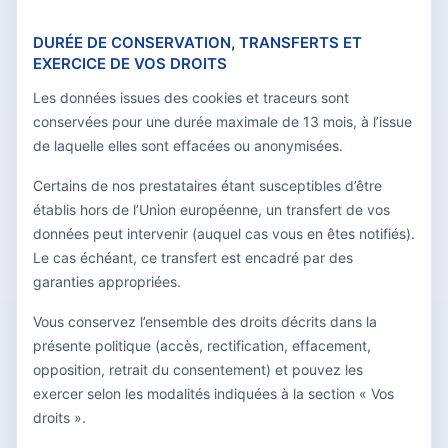
DURÉE DE CONSERVATION, TRANSFERTS ET
EXERCICE DE VOS DROITS
Les données issues des cookies et traceurs sont
conservées pour une durée maximale de 13 mois, à l’issue
de laquelle elles sont effacées ou anonymisées.
Certains de nos prestataires étant susceptibles d’être
établis hors de l’Union européenne, un transfert de vos
données peut intervenir (auquel cas vous en êtes notifiés).
Le cas échéant, ce transfert est encadré par des
garanties appropriées.
Vous conservez l’ensemble des droits décrits dans la
présente politique (accès, rectification, effacement,
opposition, retrait du consentement) et pouvez les
exercer selon les modalités indiquées à la section « Vos
droits ».