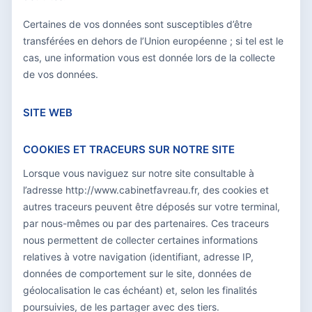
Certaines de vos données sont susceptibles d’être
transférées en dehors de l’Union européenne ; si tel est le
cas, une information vous est donnée lors de la collecte
de vos données.
SITE WEB
COOKIES ET TRACEURS SUR NOTRE SITE
Lorsque vous naviguez sur notre site consultable à
l’adresse http://www.cabinetfavreau.fr, des cookies et
autres traceurs peuvent être déposés sur votre terminal,
par nous-mêmes ou par des partenaires. Ces traceurs
nous permettent de collecter certaines informations
relatives à votre navigation (identifiant, adresse IP,
données de comportement sur le site, données de
géolocalisation le cas échéant) et, selon les finalités
poursuivies, de les partager avec des tiers.