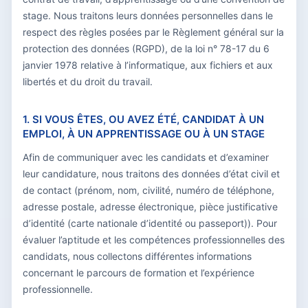
stage. Nous traitons leurs données personnelles dans le
respect des règles posées par le Règlement général sur la
protection des données (RGPD), de la loi n° 78-17 du 6
janvier 1978 relative à l’informatique, aux fichiers et aux
libertés et du droit du travail.
1. SI VOUS ÊTES, OU AVEZ ÉTÉ, CANDIDAT À UN
EMPLOI, À UN APPRENTISSAGE OU À UN STAGE
Afin de communiquer avec les candidats et d’examiner
leur candidature, nous traitons des données d’état civil et
de contact (prénom, nom, civilité, numéro de téléphone,
adresse postale, adresse électronique, pièce justificative
d’identité (carte nationale d’identité ou passeport)). Pour
évaluer l’aptitude et les compétences professionnelles des
candidats, nous collectons différentes informations
concernant le parcours de formation et l’expérience
professionnelle.