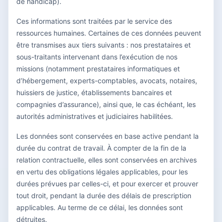
de handicap).
Ces informations sont traitées par le service des
ressources humaines. Certaines de ces données peuvent
être transmises aux tiers suivants : nos prestataires et
sous-traitants intervenant dans l’exécution de nos
missions (notamment prestataires informatiques et
d’hébergement, experts-comptables, avocats, notaires,
huissiers de justice, établissements bancaires et
compagnies d’assurance), ainsi que, le cas échéant, les
autorités administratives et judiciaires habilitées.
Les données sont conservées en base active pendant la
durée du contrat de travail. À compter de la fin de la
relation contractuelle, elles sont conservées en archives
en vertu des obligations légales applicables, pour les
durées prévues par celles-ci, et pour exercer et prouver
tout droit, pendant la durée des délais de prescription
applicables. Au terme de ce délai, les données sont
détruites.