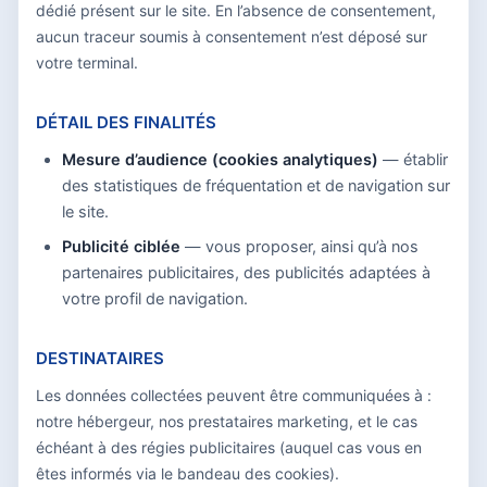
dédié présent sur le site. En l’absence de consentement,
aucun traceur soumis à consentement n’est déposé sur
votre terminal.
DÉTAIL DES FINALITÉS
Mesure d’audience (cookies analytiques)
— établir
des statistiques de fréquentation et de navigation sur
le site.
Publicité ciblée
— vous proposer, ainsi qu’à nos
partenaires publicitaires, des publicités adaptées à
votre profil de navigation.
DESTINATAIRES
Les données collectées peuvent être communiquées à :
notre hébergeur, nos prestataires marketing, et le cas
échéant à des régies publicitaires (auquel cas vous en
êtes informés via le bandeau des cookies).