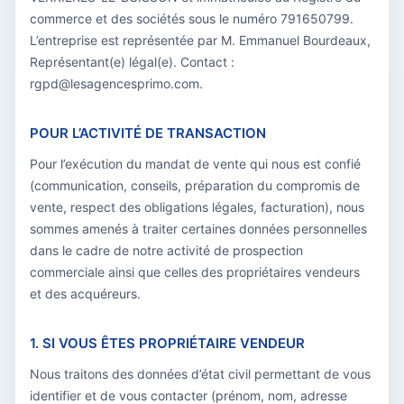
commerce et des sociétés sous le numéro 791650799.
L’entreprise est représentée par M. Emmanuel Bourdeaux,
Représentant(e) légal(e). Contact :
rgpd@lesagencesprimo.com.
POUR L’ACTIVITÉ DE TRANSACTION
Pour l’exécution du mandat de vente qui nous est confié
(communication, conseils, préparation du compromis de
vente, respect des obligations légales, facturation), nous
sommes amenés à traiter certaines données personnelles
dans le cadre de notre activité de prospection
commerciale ainsi que celles des propriétaires vendeurs
et des acquéreurs.
1. SI VOUS ÊTES PROPRIÉTAIRE VENDEUR
Nous traitons des données d’état civil permettant de vous
identifier et de vous contacter (prénom, nom, adresse