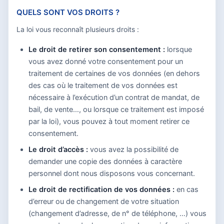
QUELS SONT VOS DROITS ?
La loi vous reconnaît plusieurs droits :
Le droit de retirer son consentement :
lorsque
vous avez donné votre consentement pour un
traitement de certaines de vos données (en dehors
des cas où le traitement de vos données est
nécessaire à l’exécution d’un contrat de mandat, de
bail, de vente…, ou lorsque ce traitement est imposé
par la loi), vous pouvez à tout moment retirer ce
consentement.
Le droit d’accès :
vous avez la possibilité de
demander une copie des données à caractère
personnel dont nous disposons vous concernant.
Le droit de rectification de vos données :
en cas
d’erreur ou de changement de votre situation
(changement d’adresse, de n° de téléphone, …) vous