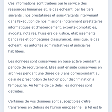
Ces informations sont traitées par le service des
ressources humaines et, le cas échéant, par les tiers
suivants : nos prestataires et sous-traitants intervenant
dans l’exécution de nos missions (notamment prestataires
informatiques et d’hébergement, experts-comptables,
avocats, notaires, huissiers de justice, établissements
bancaires et compagnies d’assurance), ainsi que, le cas
échéant, les autorités administratives et judiciaires
habilitées.
Les données sont conservées en base active pendant la
période de recrutement. Elles sont ensuite conservées en
archives pendant une durée de 6 ans correspondant au
délai de prescription de l’action pour discrimination à
l’embauche. Au terme de ce délai, les données sont
détruites.
Certaines de vos données sont susceptibles d’être
transférées en dehors de l’Union européenne ; si tel est le