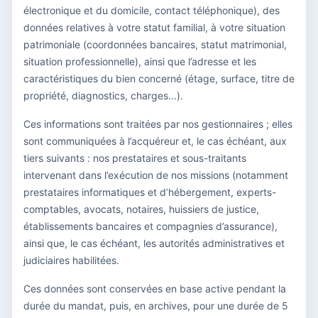
électronique et du domicile, contact téléphonique), des
données relatives à votre statut familial, à votre situation
patrimoniale (coordonnées bancaires, statut matrimonial,
situation professionnelle), ainsi que l’adresse et les
caractéristiques du bien concerné (étage, surface, titre de
propriété, diagnostics, charges...).
Ces informations sont traitées par nos gestionnaires ; elles
sont communiquées à l’acquéreur et, le cas échéant, aux
tiers suivants : nos prestataires et sous-traitants
intervenant dans l’exécution de nos missions (notamment
prestataires informatiques et d’hébergement, experts-
comptables, avocats, notaires, huissiers de justice,
établissements bancaires et compagnies d’assurance),
ainsi que, le cas échéant, les autorités administratives et
judiciaires habilitées.
Ces données sont conservées en base active pendant la
durée du mandat, puis, en archives, pour une durée de 5