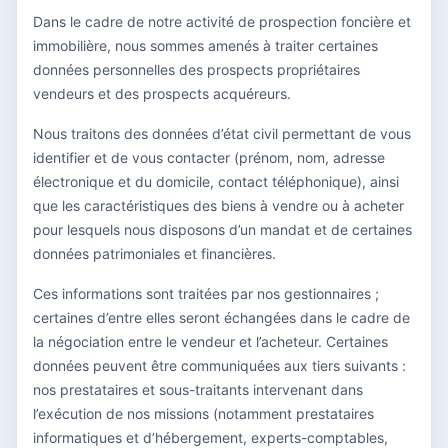
Dans le cadre de notre activité de prospection foncière et
immobilière, nous sommes amenés à traiter certaines
données personnelles des prospects propriétaires
vendeurs et des prospects acquéreurs.
Nous traitons des données d’état civil permettant de vous
identifier et de vous contacter (prénom, nom, adresse
électronique et du domicile, contact téléphonique), ainsi
que les caractéristiques des biens à vendre ou à acheter
pour lesquels nous disposons d’un mandat et de certaines
données patrimoniales et financières.
Ces informations sont traitées par nos gestionnaires ;
certaines d’entre elles seront échangées dans le cadre de
la négociation entre le vendeur et l’acheteur. Certaines
données peuvent être communiquées aux tiers suivants :
nos prestataires et sous-traitants intervenant dans
l’exécution de nos missions (notamment prestataires
informatiques et d’hébergement, experts-comptables,