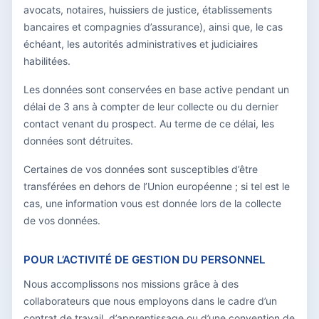
avocats, notaires, huissiers de justice, établissements
bancaires et compagnies d’assurance), ainsi que, le cas
échéant, les autorités administratives et judiciaires
habilitées.
Les données sont conservées en base active pendant un
délai de 3 ans à compter de leur collecte ou du dernier
contact venant du prospect. Au terme de ce délai, les
données sont détruites.
Certaines de vos données sont susceptibles d’être
transférées en dehors de l’Union européenne ; si tel est le
cas, une information vous est donnée lors de la collecte
de vos données.
POUR L’ACTIVITÉ DE GESTION DU PERSONNEL
Nous accomplissons nos missions grâce à des
collaborateurs que nous employons dans le cadre d’un
contrat de travail, d’apprentissage ou d’une convention de