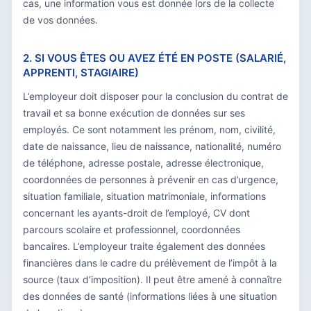
cas, une information vous est donnée lors de la collecte
de vos données.
2. SI VOUS ÊTES OU AVEZ ÉTÉ EN POSTE (SALARIÉ,
APPRENTI, STAGIAIRE)
L’employeur doit disposer pour la conclusion du contrat de
travail et sa bonne exécution de données sur ses
employés. Ce sont notamment les prénom, nom, civilité,
date de naissance, lieu de naissance, nationalité, numéro
de téléphone, adresse postale, adresse électronique,
coordonnées de personnes à prévenir en cas d’urgence,
situation familiale, situation matrimoniale, informations
concernant les ayants-droit de l’employé, CV dont
parcours scolaire et professionnel, coordonnées
bancaires. L’employeur traite également des données
financières dans le cadre du prélèvement de l’impôt à la
source (taux d’imposition). Il peut être amené à connaître
des données de santé (informations liées à une situation