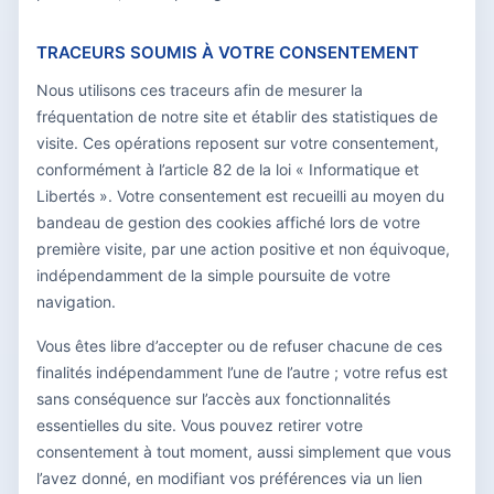
TRACEURS SOUMIS À VOTRE CONSENTEMENT
Nous utilisons ces traceurs afin de mesurer la
fréquentation de notre site et établir des statistiques de
visite. Ces opérations reposent sur votre consentement,
conformément à l’article 82 de la loi « Informatique et
Libertés ». Votre consentement est recueilli au moyen du
bandeau de gestion des cookies affiché lors de votre
première visite, par une action positive et non équivoque,
indépendamment de la simple poursuite de votre
navigation.
Vous êtes libre d’accepter ou de refuser chacune de ces
finalités indépendamment l’une de l’autre ; votre refus est
sans conséquence sur l’accès aux fonctionnalités
essentielles du site. Vous pouvez retirer votre
consentement à tout moment, aussi simplement que vous
l’avez donné, en modifiant vos préférences via un lien