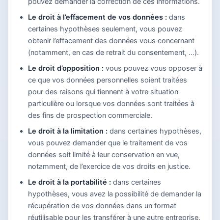
pouvez demander la correction de ces informations.
Le droit à l’effacement de vos données :
dans
certaines hypothèses seulement, vous pouvez
obtenir l’effacement des données vous concernant
(notamment, en cas de retrait du consentement, …).
Le droit d’opposition :
vous pouvez vous opposer à
ce que vos données personnelles soient traitées
pour des raisons qui tiennent à votre situation
particulière ou lorsque vos données sont traitées à
des fins de prospection commerciale.
Le droit à la limitation :
dans certaines hypothèses,
vous pouvez demander que le traitement de vos
données soit limité à leur conservation en vue,
notamment, de l’exercice de vos droits en justice.
Le droit à la portabilité :
dans certaines
hypothèses, vous avez la possibilité de demander la
récupération de vos données dans un format
réutilisable pour les transférer à une autre entreprise.