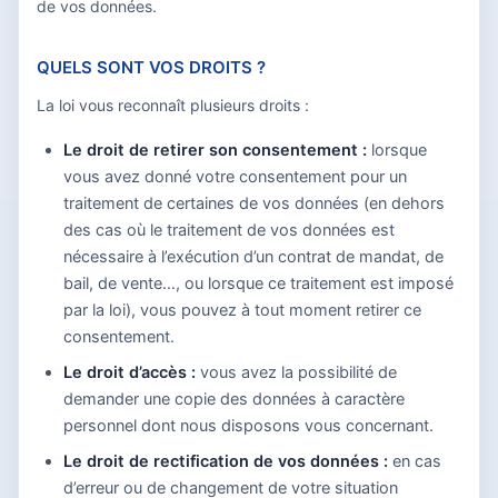
de vos données.
QUELS SONT VOS DROITS ?
La loi vous reconnaît plusieurs droits :
Le droit de retirer son consentement :
lorsque
vous avez donné votre consentement pour un
traitement de certaines de vos données (en dehors
des cas où le traitement de vos données est
nécessaire à l’exécution d’un contrat de mandat, de
bail, de vente…, ou lorsque ce traitement est imposé
par la loi), vous pouvez à tout moment retirer ce
consentement.
Le droit d’accès :
vous avez la possibilité de
demander une copie des données à caractère
personnel dont nous disposons vous concernant.
Le droit de rectification de vos données :
en cas
d’erreur ou de changement de votre situation