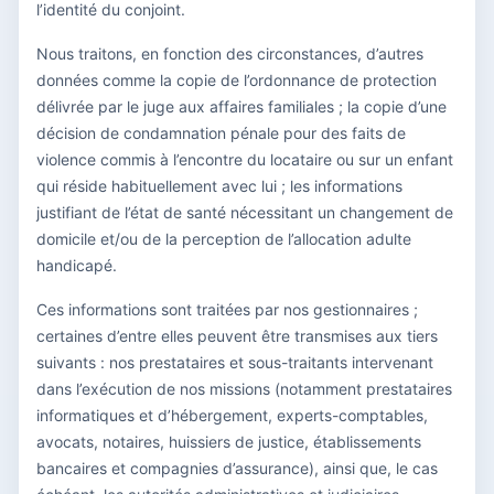
l’identité du conjoint.
Nous traitons, en fonction des circonstances, d’autres
données comme la copie de l’ordonnance de protection
délivrée par le juge aux affaires familiales ; la copie d’une
décision de condamnation pénale pour des faits de
violence commis à l’encontre du locataire ou sur un enfant
qui réside habituellement avec lui ; les informations
justifiant de l’état de santé nécessitant un changement de
domicile et/ou de la perception de l’allocation adulte
handicapé.
Ces informations sont traitées par nos gestionnaires ;
certaines d’entre elles peuvent être transmises aux tiers
suivants : nos prestataires et sous-traitants intervenant
dans l’exécution de nos missions (notamment prestataires
informatiques et d’hébergement, experts-comptables,
avocats, notaires, huissiers de justice, établissements
bancaires et compagnies d’assurance), ainsi que, le cas