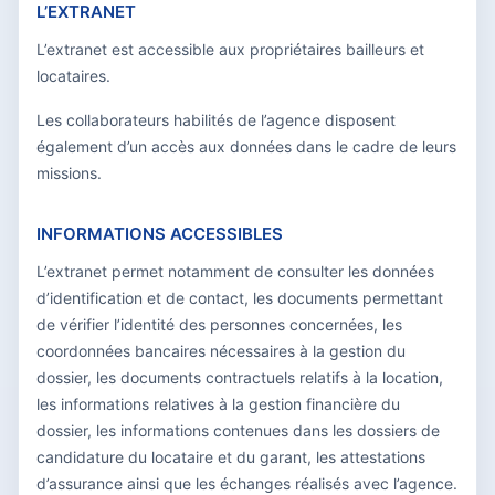
L’EXTRANET
L’extranet est accessible aux propriétaires bailleurs et
locataires.
Les collaborateurs habilités de l’agence disposent
également d’un accès aux données dans le cadre de leurs
missions.
INFORMATIONS ACCESSIBLES
L’extranet permet notamment de consulter les données
d’identification et de contact, les documents permettant
de vérifier l’identité des personnes concernées, les
coordonnées bancaires nécessaires à la gestion du
dossier, les documents contractuels relatifs à la location,
les informations relatives à la gestion financière du
dossier, les informations contenues dans les dossiers de
candidature du locataire et du garant, les attestations
d’assurance ainsi que les échanges réalisés avec l’agence.