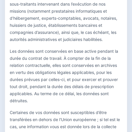
sous-traitants intervenant dans l’exécution de nos
missions (notamment prestataires informatiques et
d’hébergement, experts-comptables, avocats, notaires,
huissiers de justice, établissements bancaires et
compagnies d’assurance), ainsi que, le cas échéant, les
autorités administratives et judiciaires habilitées.
Les données sont conservées en base active pendant la
durée du contrat de travail. À compter de la fin de la
relation contractuelle, elles sont conservées en archives
en vertu des obligations légales applicables, pour les
durées prévues par celles-ci, et pour exercer et prouver
tout droit, pendant la durée des délais de prescription
applicables. Au terme de ce délai, les données sont
détruites.
Certaines de vos données sont susceptibles d’être
transférées en dehors de l’Union européenne ; si tel est le
cas, une information vous est donnée lors de la collecte