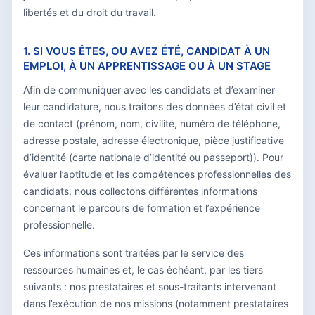
libertés et du droit du travail.
1. SI VOUS ÊTES, OU AVEZ ÉTÉ, CANDIDAT À UN
EMPLOI, À UN APPRENTISSAGE OU À UN STAGE
Afin de communiquer avec les candidats et d’examiner
leur candidature, nous traitons des données d’état civil et
de contact (prénom, nom, civilité, numéro de téléphone,
adresse postale, adresse électronique, pièce justificative
d’identité (carte nationale d’identité ou passeport)). Pour
évaluer l’aptitude et les compétences professionnelles des
candidats, nous collectons différentes informations
concernant le parcours de formation et l’expérience
professionnelle.
Ces informations sont traitées par le service des
ressources humaines et, le cas échéant, par les tiers
suivants : nos prestataires et sous-traitants intervenant
dans l’exécution de nos missions (notamment prestataires