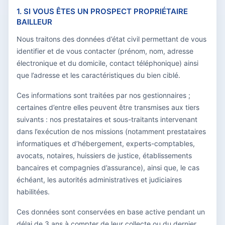
1. SI VOUS ÊTES UN PROSPECT PROPRIÉTAIRE
BAILLEUR
Nous traitons des données d’état civil permettant de vous
identifier et de vous contacter (prénom, nom, adresse
électronique et du domicile, contact téléphonique) ainsi
que l’adresse et les caractéristiques du bien ciblé.
Ces informations sont traitées par nos gestionnaires ;
certaines d’entre elles peuvent être transmises aux tiers
suivants : nos prestataires et sous-traitants intervenant
dans l’exécution de nos missions (notamment prestataires
informatiques et d’hébergement, experts-comptables,
avocats, notaires, huissiers de justice, établissements
bancaires et compagnies d’assurance), ainsi que, le cas
échéant, les autorités administratives et judiciaires
habilitées.
Ces données sont conservées en base active pendant un
délai de 3 ans à compter de leur collecte ou du dernier