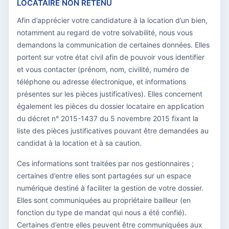
LOCATAIRE NON RETENU
Afin d’apprécier votre candidature à la location d’un bien,
notamment au regard de votre solvabilité, nous vous
demandons la communication de certaines données. Elles
portent sur votre état civil afin de pouvoir vous identifier
et vous contacter (prénom, nom, civilité, numéro de
téléphone ou adresse électronique, et informations
présentes sur les pièces justificatives). Elles concernent
également les pièces du dossier locataire en application
du décret n° 2015-1437 du 5 novembre 2015 fixant la
liste des pièces justificatives pouvant être demandées au
candidat à la location et à sa caution.
Ces informations sont traitées par nos gestionnaires ;
certaines d’entre elles sont partagées sur un espace
numérique destiné à faciliter la gestion de votre dossier.
Elles sont communiquées au propriétaire bailleur (en
fonction du type de mandat qui nous a été confié).
Certaines d’entre elles peuvent être communiquées aux