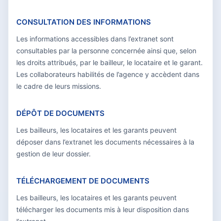
CONSULTATION DES INFORMATIONS
Les informations accessibles dans l’extranet sont
consultables par la personne concernée ainsi que, selon
les droits attribués, par le bailleur, le locataire et le garant.
Les collaborateurs habilités de l’agence y accèdent dans
le cadre de leurs missions.
DÉPÔT DE DOCUMENTS
Les bailleurs, les locataires et les garants peuvent
déposer dans l’extranet les documents nécessaires à la
gestion de leur dossier.
TÉLÉCHARGEMENT DE DOCUMENTS
Les bailleurs, les locataires et les garants peuvent
télécharger les documents mis à leur disposition dans