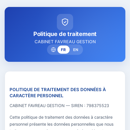
Politique de traitement
CABINET FAVREAU GESTION
FR
EN
POLITIQUE DE TRAITEMENT DES DONNÉES À
CARACTÈRE PERSONNEL
CABINET FAVREAU GESTION — SIREN : 798375523
Cette politique de traitement des données à caractère
personnel présente les données personnelles que nous