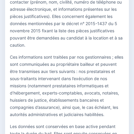
contacter (prénom, nom, civilité, numéro de téléphone ou
adresse électronique, et informations présentes sur les
pièces justificatives). Elles concernent également les
données mentionnées par le décret n° 2015-1437 du 5
novembre 2015 fixant la liste des pièces justificatives
pouvant être demandées au candidat à la location et à sa
caution.
Ces informations sont traitées par nos gestionnaires ; elles
sont communiquées au propriétaire bailleur et peuvent
être transmises aux tiers suivants : nos prestataires et
sous-traitants intervenant dans l’exécution de nos
missions (notamment prestataires informatiques et
d’hébergement, experts-comptables, avocats, notaires,
huissiers de justice, établissements bancaires et
compagnies d’assurance), ainsi que, le cas échéant, les
autorités administratives et judiciaires habilitées.
Les données sont conservées en base active pendant
toute la durée du bail. Elles sont ensuite conservées en