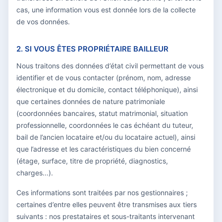
cas, une information vous est donnée lors de la collecte
de vos données.
2. SI VOUS ÊTES PROPRIÉTAIRE BAILLEUR
Nous traitons des données d’état civil permettant de vous
identifier et de vous contacter (prénom, nom, adresse
électronique et du domicile, contact téléphonique), ainsi
que certaines données de nature patrimoniale
(coordonnées bancaires, statut matrimonial, situation
professionnelle, coordonnées le cas échéant du tuteur,
bail de l’ancien locataire et/ou du locataire actuel), ainsi
que l’adresse et les caractéristiques du bien concerné
(étage, surface, titre de propriété, diagnostics,
charges...).
Ces informations sont traitées par nos gestionnaires ;
certaines d’entre elles peuvent être transmises aux tiers
suivants : nos prestataires et sous-traitants intervenant