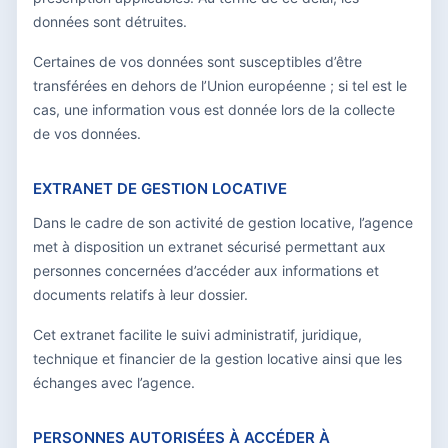
données sont détruites.
Certaines de vos données sont susceptibles d’être
transférées en dehors de l’Union européenne ; si tel est le
cas, une information vous est donnée lors de la collecte
de vos données.
EXTRANET DE GESTION LOCATIVE
Dans le cadre de son activité de gestion locative, l’agence
met à disposition un extranet sécurisé permettant aux
personnes concernées d’accéder aux informations et
documents relatifs à leur dossier.
Cet extranet facilite le suivi administratif, juridique,
technique et financier de la gestion locative ainsi que les
échanges avec l’agence.
PERSONNES AUTORISÉES À ACCÉDER À