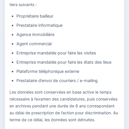
tiers suivants :
Propriétaire bailleur
Prestataire informatique
Agence immobilière
Agent commercial
Entreprise mandatée pour faire les visites
Entreprise mandatée pour faire les états des lieux
Plateforme téléphonique externe
Prestataire d’envoi de courriers / e-mailing
Les données sont conservées en base active le temps
nécessaire à l’examen des candidatures, puis conservées
en archives pendant une durée de 6 ans correspondant
au délai de prescription de l’action pour discrimination. Au
terme de ce délai, les données sont détruites.