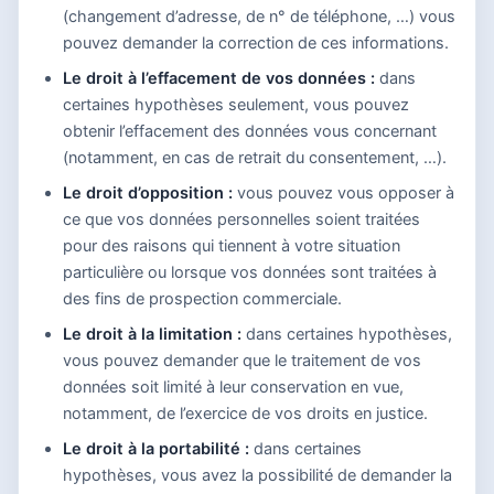
(changement d’adresse, de n° de téléphone, …) vous
pouvez demander la correction de ces informations.
Le droit à l’effacement de vos données :
dans
certaines hypothèses seulement, vous pouvez
obtenir l’effacement des données vous concernant
(notamment, en cas de retrait du consentement, …).
Le droit d’opposition :
vous pouvez vous opposer à
ce que vos données personnelles soient traitées
pour des raisons qui tiennent à votre situation
particulière ou lorsque vos données sont traitées à
des fins de prospection commerciale.
Le droit à la limitation :
dans certaines hypothèses,
vous pouvez demander que le traitement de vos
données soit limité à leur conservation en vue,
notamment, de l’exercice de vos droits en justice.
Le droit à la portabilité :
dans certaines
hypothèses, vous avez la possibilité de demander la