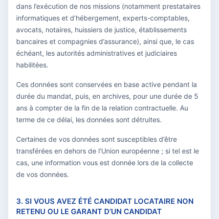
dans l’exécution de nos missions (notamment prestataires
informatiques et d’hébergement, experts-comptables,
avocats, notaires, huissiers de justice, établissements
bancaires et compagnies d’assurance), ainsi que, le cas
échéant, les autorités administratives et judiciaires
habilitées.
Ces données sont conservées en base active pendant la
durée du mandat, puis, en archives, pour une durée de 5
ans à compter de la fin de la relation contractuelle. Au
terme de ce délai, les données sont détruites.
Certaines de vos données sont susceptibles d’être
transférées en dehors de l’Union européenne ; si tel est le
cas, une information vous est donnée lors de la collecte
de vos données.
3. SI VOUS AVEZ ÉTÉ CANDIDAT LOCATAIRE NON
RETENU OU LE GARANT D’UN CANDIDAT