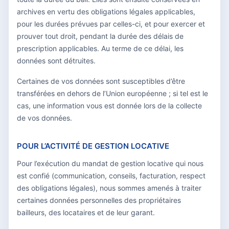
archives en vertu des obligations légales applicables,
pour les durées prévues par celles-ci, et pour exercer et
prouver tout droit, pendant la durée des délais de
prescription applicables. Au terme de ce délai, les
données sont détruites.
Certaines de vos données sont susceptibles d’être
transférées en dehors de l’Union européenne ; si tel est le
cas, une information vous est donnée lors de la collecte
de vos données.
POUR L’ACTIVITÉ DE GESTION LOCATIVE
Pour l’exécution du mandat de gestion locative qui nous
est confié (communication, conseils, facturation, respect
des obligations légales), nous sommes amenés à traiter
certaines données personnelles des propriétaires
bailleurs, des locataires et de leur garant.