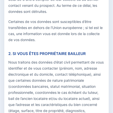
contact venant du prospect. Au terme de ce délai, les
données sont détruites.
Certaines de vos données sont susceptibles d’être
transférées en dehors de l’Union européenne ; si tel est le
cas, une information vous est donnée lors de la collecte
de vos données.
2. SI VOUS ÊTES PROPRIÉTAIRE BAILLEUR
Nous traitons des données d’état civil permettant de vous
identifier et de vous contacter (prénom, nom, adresse
électronique et du domicile, contact téléphonique), ainsi
que certaines données de nature patrimoniale
(coordonnées bancaires, statut matrimonial, situation
professionnelle, coordonnées le cas échéant du tuteur,
bail de l’ancien locataire et/ou du locataire actuel), ainsi
que l’adresse et les caractéristiques du bien concerné
(étage, surface, titre de propriété, diagnostics,