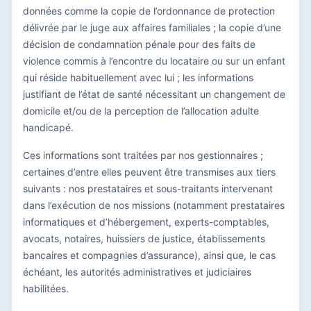
données comme la copie de l’ordonnance de protection
délivrée par le juge aux affaires familiales ; la copie d’une
décision de condamnation pénale pour des faits de
violence commis à l’encontre du locataire ou sur un enfant
qui réside habituellement avec lui ; les informations
justifiant de l’état de santé nécessitant un changement de
domicile et/ou de la perception de l’allocation adulte
handicapé.
Ces informations sont traitées par nos gestionnaires ;
certaines d’entre elles peuvent être transmises aux tiers
suivants : nos prestataires et sous-traitants intervenant
dans l’exécution de nos missions (notamment prestataires
informatiques et d’hébergement, experts-comptables,
avocats, notaires, huissiers de justice, établissements
bancaires et compagnies d’assurance), ainsi que, le cas
échéant, les autorités administratives et judiciaires
habilitées.