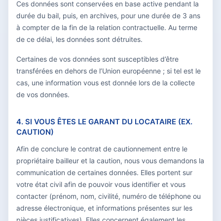
Ces données sont conservées en base active pendant la
durée du bail, puis, en archives, pour une durée de 3 ans
à compter de la fin de la relation contractuelle. Au terme
de ce délai, les données sont détruites.
Certaines de vos données sont susceptibles d’être
transférées en dehors de l’Union européenne ; si tel est le
cas, une information vous est donnée lors de la collecte
de vos données.
4. SI VOUS ÊTES LE GARANT DU LOCATAIRE (EX.
CAUTION)
Afin de conclure le contrat de cautionnement entre le
propriétaire bailleur et la caution, nous vous demandons la
communication de certaines données. Elles portent sur
votre état civil afin de pouvoir vous identifier et vous
contacter (prénom, nom, civilité, numéro de téléphone ou
adresse électronique, et informations présentes sur les
pièces justificatives). Elles concernent également les