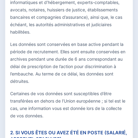
informatiques et d’hébergement, experts-comptables,
avocats, notaires, huissiers de justice, établissements
bancaires et compagnies d’assurance), ainsi que, le cas
échéant, les autorités administratives et judiciaires
habilitées.
Les données sont conservées en base active pendant la
période de recrutement. Elles sont ensuite conservées en
archives pendant une durée de 6 ans correspondant au
délai de prescription de l’action pour discrimination à
l’embauche. Au terme de ce délai, les données sont
détruites.
Certaines de vos données sont susceptibles d’être
transférées en dehors de l’Union européenne ; si tel est le
cas, une information vous est donnée lors de la collecte
de vos données.
2. SI VOUS ÊTES OU AVEZ ÉTÉ EN POSTE (SALARIÉ,