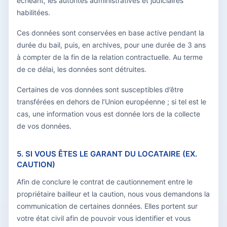
échéant, les autorités administratives et judiciaires
habilitées.
Ces données sont conservées en base active pendant la
durée du bail, puis, en archives, pour une durée de 3 ans
à compter de la fin de la relation contractuelle. Au terme
de ce délai, les données sont détruites.
Certaines de vos données sont susceptibles d’être
transférées en dehors de l’Union européenne ; si tel est le
cas, une information vous est donnée lors de la collecte
de vos données.
5. SI VOUS ÊTES LE GARANT DU LOCATAIRE (EX.
CAUTION)
Afin de conclure le contrat de cautionnement entre le
propriétaire bailleur et la caution, nous vous demandons la
communication de certaines données. Elles portent sur
votre état civil afin de pouvoir vous identifier et vous