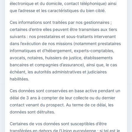
électronique et du domicile, contact téléphonique) ainsi
que l’adresse et les caractéristiques du bien ciblé.
Ces informations sont traitées par nos gestionnaires ;
certaines d’entre elles peuvent être transmises aux tiers
suivants : nos prestataires et sous-traitants intervenant
dans l’exécution de nos missions (notamment prestataires
informatiques et d’hébergement, experts-comptables,
avocats, notaires, huissiers de justice, établissements
bancaires et compagnies d’assurance), ainsi que, le cas
échéant, les autorités administratives et judiciaires
habilitées.
Ces données sont conservées en base active pendant un
délai de 3 ans à compter de leur collecte ou du dernier
contact venant du prospect. Au terme de ce délai, les
données sont détruites.
Certaines de vos données sont susceptibles d’être
transférées en dehors de l’Union européenne ; si tel est le