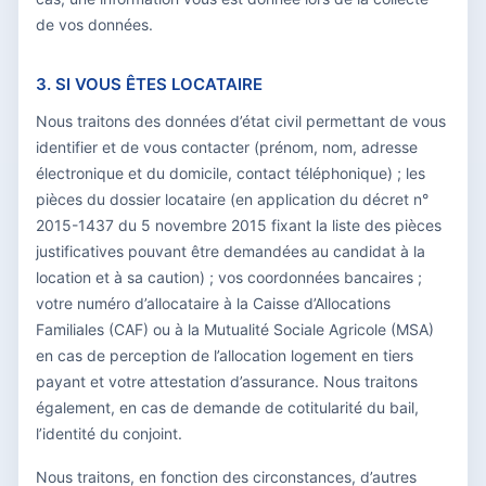
de vos données.
3. SI VOUS ÊTES LOCATAIRE
Nous traitons des données d’état civil permettant de vous
identifier et de vous contacter (prénom, nom, adresse
électronique et du domicile, contact téléphonique) ; les
pièces du dossier locataire (en application du décret n°
2015-1437 du 5 novembre 2015 fixant la liste des pièces
justificatives pouvant être demandées au candidat à la
location et à sa caution) ; vos coordonnées bancaires ;
votre numéro d’allocataire à la Caisse d’Allocations
Familiales (CAF) ou à la Mutualité Sociale Agricole (MSA)
en cas de perception de l’allocation logement en tiers
payant et votre attestation d’assurance. Nous traitons
également, en cas de demande de cotitularité du bail,
l’identité du conjoint.
Nous traitons, en fonction des circonstances, d’autres