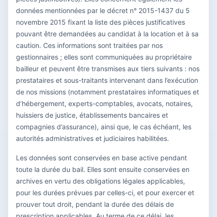
données mentionnées par le décret n° 2015-1437 du 5
novembre 2015 fixant la liste des pièces justificatives
pouvant être demandées au candidat à la location et à sa
caution. Ces informations sont traitées par nos
gestionnaires ; elles sont communiquées au propriétaire
bailleur et peuvent être transmises aux tiers suivants : nos
prestataires et sous-traitants intervenant dans l’exécution
de nos missions (notamment prestataires informatiques et
d’hébergement, experts-comptables, avocats, notaires,
huissiers de justice, établissements bancaires et
compagnies d’assurance), ainsi que, le cas échéant, les
autorités administratives et judiciaires habilitées.
Les données sont conservées en base active pendant
toute la durée du bail. Elles sont ensuite conservées en
archives en vertu des obligations légales applicables,
pour les durées prévues par celles-ci, et pour exercer et
prouver tout droit, pendant la durée des délais de
prescription applicables. Au terme de ce délai, les