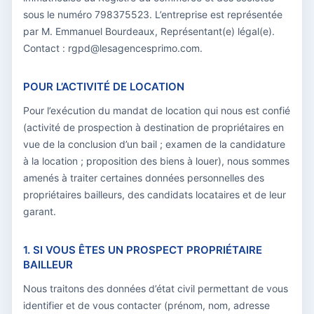
sous le numéro 798375523. L’entreprise est représentée
par M. Emmanuel Bourdeaux, Représentant(e) légal(e).
Contact : rgpd@lesagencesprimo.com.
POUR L’ACTIVITÉ DE LOCATION
Pour l’exécution du mandat de location qui nous est confié
(activité de prospection à destination de propriétaires en
vue de la conclusion d’un bail ; examen de la candidature
à la location ; proposition des biens à louer), nous sommes
amenés à traiter certaines données personnelles des
propriétaires bailleurs, des candidats locataires et de leur
garant.
1. SI VOUS ÊTES UN PROSPECT PROPRIÉTAIRE
BAILLEUR
Nous traitons des données d’état civil permettant de vous
identifier et de vous contacter (prénom, nom, adresse