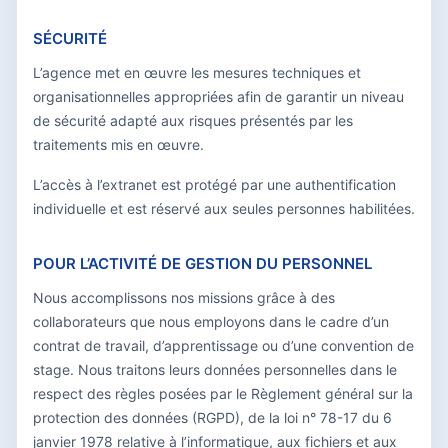
SÉCURITÉ
L’agence met en œuvre les mesures techniques et
organisationnelles appropriées afin de garantir un niveau
de sécurité adapté aux risques présentés par les
traitements mis en œuvre.
L’accès à l’extranet est protégé par une authentification
individuelle et est réservé aux seules personnes habilitées.
POUR L’ACTIVITÉ DE GESTION DU PERSONNEL
Nous accomplissons nos missions grâce à des
collaborateurs que nous employons dans le cadre d’un
contrat de travail, d’apprentissage ou d’une convention de
stage. Nous traitons leurs données personnelles dans le
respect des règles posées par le Règlement général sur la
protection des données (RGPD), de la loi n° 78-17 du 6
janvier 1978 relative à l’informatique, aux fichiers et aux