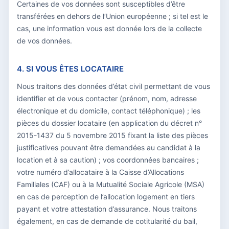
Certaines de vos données sont susceptibles d’être
transférées en dehors de l’Union européenne ; si tel est le
cas, une information vous est donnée lors de la collecte
de vos données.
4. SI VOUS ÊTES LOCATAIRE
Nous traitons des données d’état civil permettant de vous
identifier et de vous contacter (prénom, nom, adresse
électronique et du domicile, contact téléphonique) ; les
pièces du dossier locataire (en application du décret n°
2015-1437 du 5 novembre 2015 fixant la liste des pièces
justificatives pouvant être demandées au candidat à la
location et à sa caution) ; vos coordonnées bancaires ;
votre numéro d’allocataire à la Caisse d’Allocations
Familiales (CAF) ou à la Mutualité Sociale Agricole (MSA)
en cas de perception de l’allocation logement en tiers
payant et votre attestation d’assurance. Nous traitons
également, en cas de demande de cotitularité du bail,