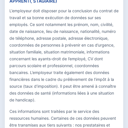
APPRENTI, STAGIAIRE)
L’employeur doit disposer pour la conclusion du contrat de
travail et sa bonne exécution de données sur ses
employés. Ce sont notamment les prénom, nom, civilité,
date de naissance, lieu de naissance, nationalité, numéro
de téléphone, adresse postale, adresse électronique,
coordonnées de personnes à prévenir en cas d’urgence,
situation familiale, situation matrimoniale, informations
concernant les ayants-droit de l’employé, CV dont
parcours scolaire et professionnel, coordonnées
bancaires. L’employeur traite également des données
financières dans le cadre du prélèvement de l’impôt à la
source (taux d’imposition). Il peut être amené à connaître
des données de santé (informations liées à une situation
de handicap).
Ces informations sont traitées par le service des
ressources humaines. Certaines de ces données peuvent
être transmises aux tiers suivants : nos prestataires et