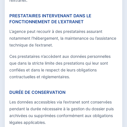
l’extranet.
PRESTATAIRES INTERVENANT DANS LE
FONCTIONNEMENT DE L’EXTRANET
L’agence peut recourir à des prestataires assurant
notamment l’hébergement, la maintenance ou l’assistance
technique de l’extranet.
Ces prestataires n’accèdent aux données personnelles
que dans la stricte limite des prestations qui leur sont
confiées et dans le respect de leurs obligations
contractuelles et réglementaires.
DURÉE DE CONSERVATION
Les données accessibles via l’extranet sont conservées
pendant la durée nécessaire à la gestion du dossier puis
archivées ou supprimées conformément aux obligations
légales applicables.