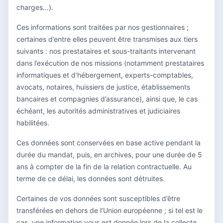
charges...).
Ces informations sont traitées par nos gestionnaires ;
certaines d’entre elles peuvent être transmises aux tiers
suivants : nos prestataires et sous-traitants intervenant
dans l’exécution de nos missions (notamment prestataires
informatiques et d’hébergement, experts-comptables,
avocats, notaires, huissiers de justice, établissements
bancaires et compagnies d’assurance), ainsi que, le cas
échéant, les autorités administratives et judiciaires
habilitées.
Ces données sont conservées en base active pendant la
durée du mandat, puis, en archives, pour une durée de 5
ans à compter de la fin de la relation contractuelle. Au
terme de ce délai, les données sont détruites.
Certaines de vos données sont susceptibles d’être
transférées en dehors de l’Union européenne ; si tel est le
cas, une information vous est donnée lors de la collecte