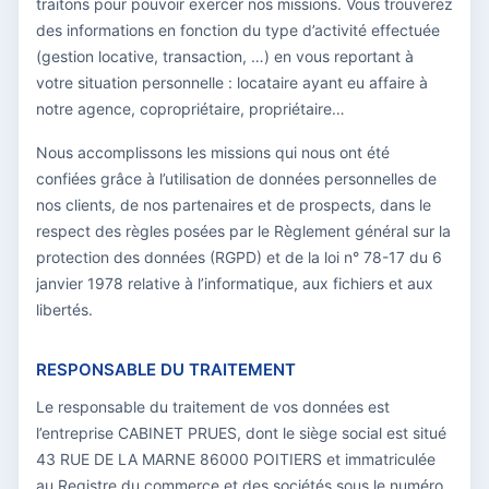
traitons pour pouvoir exercer nos missions. Vous trouverez
des informations en fonction du type d’activité effectuée
(gestion locative, transaction, …) en vous reportant à
votre situation personnelle : locataire ayant eu affaire à
notre agence, copropriétaire, propriétaire…
Nous accomplissons les missions qui nous ont été
confiées grâce à l’utilisation de données personnelles de
nos clients, de nos partenaires et de prospects, dans le
respect des règles posées par le Règlement général sur la
protection des données (RGPD) et de la loi n° 78-17 du 6
janvier 1978 relative à l’informatique, aux fichiers et aux
libertés.
RESPONSABLE DU TRAITEMENT
Le responsable du traitement de vos données est
l’entreprise CABINET PRUES, dont le siège social est situé
43 RUE DE LA MARNE 86000 POITIERS et immatriculée
au Registre du commerce et des sociétés sous le numéro