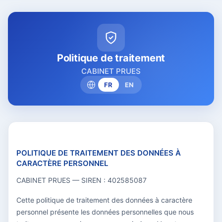
Politique de traitement
CABINET PRUES
FR
EN
POLITIQUE DE TRAITEMENT DES DONNÉES À
CARACTÈRE PERSONNEL
CABINET PRUES — SIREN : 402585087
Cette politique de traitement des données à caractère
personnel présente les données personnelles que nous