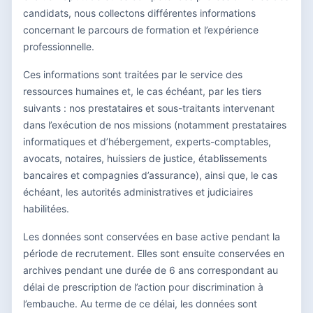
candidats, nous collectons différentes informations
concernant le parcours de formation et l’expérience
professionnelle.
Ces informations sont traitées par le service des
ressources humaines et, le cas échéant, par les tiers
suivants : nos prestataires et sous-traitants intervenant
dans l’exécution de nos missions (notamment prestataires
informatiques et d’hébergement, experts-comptables,
avocats, notaires, huissiers de justice, établissements
bancaires et compagnies d’assurance), ainsi que, le cas
échéant, les autorités administratives et judiciaires
habilitées.
Les données sont conservées en base active pendant la
période de recrutement. Elles sont ensuite conservées en
archives pendant une durée de 6 ans correspondant au
délai de prescription de l’action pour discrimination à
l’embauche. Au terme de ce délai, les données sont