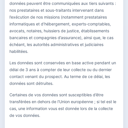
données peuvent être communiquées aux tiers suivants :
nos prestataires et sous-traitants intervenant dans
l’exécution de nos missions (notamment prestataires
informatiques et d’hébergement, experts-comptables,
avocats, notaires, huissiers de justice, établissements
bancaires et compagnies d’assurance), ainsi que, le cas
échéant, les autorités administratives et judiciaires
habilitées.
Les données sont conservées en base active pendant un
délai de 3 ans à compter de leur collecte ou du dernier
contact venant du prospect. Au terme de ce délai, les
données sont détruites.
Certaines de vos données sont susceptibles d’être
transférées en dehors de l’Union européenne ; si tel est le
cas, une information vous est donnée lors de la collecte
de vos données.