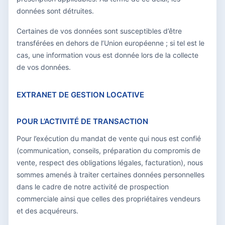
données sont détruites.
Certaines de vos données sont susceptibles d’être
transférées en dehors de l’Union européenne ; si tel est le
cas, une information vous est donnée lors de la collecte
de vos données.
EXTRANET DE GESTION LOCATIVE
POUR L’ACTIVITÉ DE TRANSACTION
Pour l’exécution du mandat de vente qui nous est confié
(communication, conseils, préparation du compromis de
vente, respect des obligations légales, facturation), nous
sommes amenés à traiter certaines données personnelles
dans le cadre de notre activité de prospection
commerciale ainsi que celles des propriétaires vendeurs
et des acquéreurs.