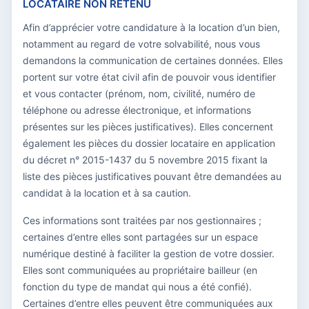
LOCATAIRE NON RETENU
Afin d’apprécier votre candidature à la location d’un bien,
notamment au regard de votre solvabilité, nous vous
demandons la communication de certaines données. Elles
portent sur votre état civil afin de pouvoir vous identifier
et vous contacter (prénom, nom, civilité, numéro de
téléphone ou adresse électronique, et informations
présentes sur les pièces justificatives). Elles concernent
également les pièces du dossier locataire en application
du décret n° 2015-1437 du 5 novembre 2015 fixant la
liste des pièces justificatives pouvant être demandées au
candidat à la location et à sa caution.
Ces informations sont traitées par nos gestionnaires ;
certaines d’entre elles sont partagées sur un espace
numérique destiné à faciliter la gestion de votre dossier.
Elles sont communiquées au propriétaire bailleur (en
fonction du type de mandat qui nous a été confié).
Certaines d’entre elles peuvent être communiquées aux