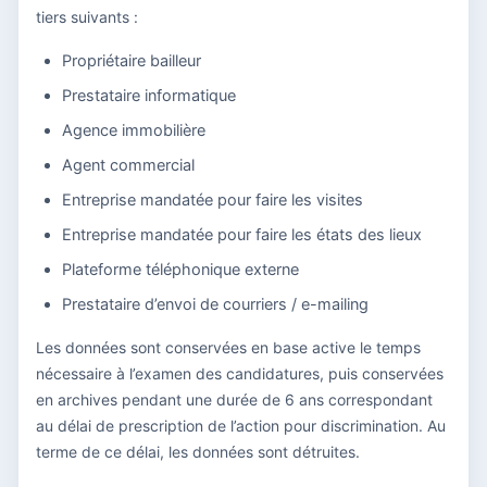
tiers suivants :
Propriétaire bailleur
Prestataire informatique
Agence immobilière
Agent commercial
Entreprise mandatée pour faire les visites
Entreprise mandatée pour faire les états des lieux
Plateforme téléphonique externe
Prestataire d’envoi de courriers / e-mailing
Les données sont conservées en base active le temps
nécessaire à l’examen des candidatures, puis conservées
en archives pendant une durée de 6 ans correspondant
au délai de prescription de l’action pour discrimination. Au
terme de ce délai, les données sont détruites.