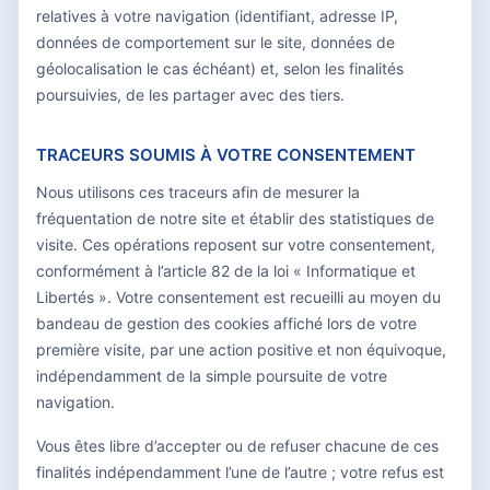
relatives à votre navigation (identifiant, adresse IP,
données de comportement sur le site, données de
géolocalisation le cas échéant) et, selon les finalités
poursuivies, de les partager avec des tiers.
TRACEURS SOUMIS À VOTRE CONSENTEMENT
Nous utilisons ces traceurs afin de mesurer la
fréquentation de notre site et établir des statistiques de
visite. Ces opérations reposent sur votre consentement,
conformément à l’article 82 de la loi « Informatique et
Libertés ». Votre consentement est recueilli au moyen du
bandeau de gestion des cookies affiché lors de votre
première visite, par une action positive et non équivoque,
indépendamment de la simple poursuite de votre
navigation.
Vous êtes libre d’accepter ou de refuser chacune de ces
finalités indépendamment l’une de l’autre ; votre refus est