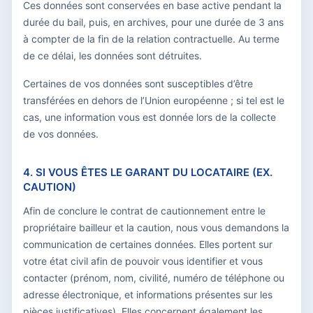
Ces données sont conservées en base active pendant la
durée du bail, puis, en archives, pour une durée de 3 ans
à compter de la fin de la relation contractuelle. Au terme
de ce délai, les données sont détruites.
Certaines de vos données sont susceptibles d’être
transférées en dehors de l’Union européenne ; si tel est le
cas, une information vous est donnée lors de la collecte
de vos données.
4. SI VOUS ÊTES LE GARANT DU LOCATAIRE (EX.
CAUTION)
Afin de conclure le contrat de cautionnement entre le
propriétaire bailleur et la caution, nous vous demandons la
communication de certaines données. Elles portent sur
votre état civil afin de pouvoir vous identifier et vous
contacter (prénom, nom, civilité, numéro de téléphone ou
adresse électronique, et informations présentes sur les
pièces justificatives). Elles concernent également les