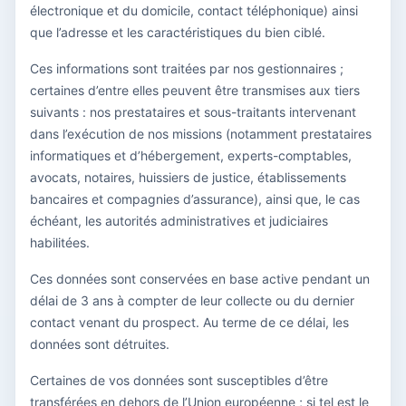
électronique et du domicile, contact téléphonique) ainsi
que l’adresse et les caractéristiques du bien ciblé.
Ces informations sont traitées par nos gestionnaires ;
certaines d’entre elles peuvent être transmises aux tiers
suivants : nos prestataires et sous-traitants intervenant
dans l’exécution de nos missions (notamment prestataires
informatiques et d’hébergement, experts-comptables,
avocats, notaires, huissiers de justice, établissements
bancaires et compagnies d’assurance), ainsi que, le cas
échéant, les autorités administratives et judiciaires
habilitées.
Ces données sont conservées en base active pendant un
délai de 3 ans à compter de leur collecte ou du dernier
contact venant du prospect. Au terme de ce délai, les
données sont détruites.
Certaines de vos données sont susceptibles d’être
transférées en dehors de l’Union européenne ; si tel est le