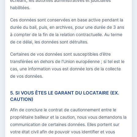
échéant, les autorités administratives et judiciaires
habilitées.
Ces données sont conservées en base active pendant la
durée du bail, puis, en archives, pour une durée de 3 ans
à compter de la fin de la relation contractuelle. Au terme
de ce délai, les données sont détruites.
Certaines de vos données sont susceptibles d’être
transférées en dehors de l’Union européenne ; si tel est le
cas, une information vous est donnée lors de la collecte
de vos données.
5. SI VOUS ÊTES LE GARANT DU LOCATAIRE (EX.
CAUTION)
Afin de conclure le contrat de cautionnement entre le
propriétaire bailleur et la caution, nous vous demandons la
communication de certaines données. Elles portent sur
votre état civil afin de pouvoir vous identifier et vous