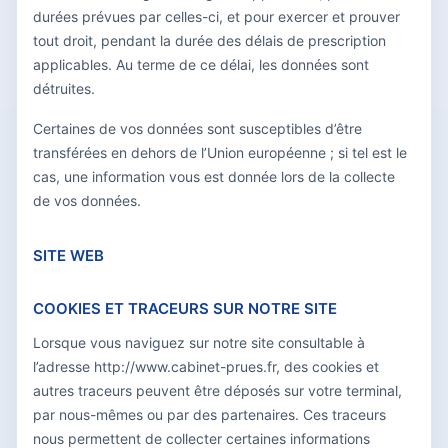
durées prévues par celles-ci, et pour exercer et prouver
tout droit, pendant la durée des délais de prescription
applicables. Au terme de ce délai, les données sont
détruites.
Certaines de vos données sont susceptibles d’être
transférées en dehors de l’Union européenne ; si tel est le
cas, une information vous est donnée lors de la collecte
de vos données.
SITE WEB
COOKIES ET TRACEURS SUR NOTRE SITE
Lorsque vous naviguez sur notre site consultable à
l’adresse http://www.cabinet-prues.fr, des cookies et
autres traceurs peuvent être déposés sur votre terminal,
par nous-mêmes ou par des partenaires. Ces traceurs
nous permettent de collecter certaines informations