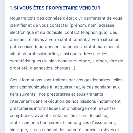
1. SI VOUS ÊTES PROPRIÉTAIRE VENDEUR
Nous traitons des données d’état civil permettant de vous
identifier et de vous contacter (prénom, nom, adresse
électronique et du domicile, contact téléphonique), des
données relatives à votre statut familial, à votre situation
patrimoniale (coordonnées bancaires, statut matrimonial,
situation professionnelle), ainsi que l’adresse et les
caractéristiques du bien concerné (étage, surface, titre de
propriété, diagnostics, charges...).
Ces informations sont traitées par nos gestionnaires ; elles
sont communiquées à l’acquéreur et, le cas échéant, aux
tiers suivants : nos prestataires et sous-traitants
intervenant dans l’exécution de nos missions (notamment
prestataires informatiques et d’hébergement, experts-
comptables, avocats, notaires, huissiers de justice,
établissements bancaires et compagnies d’assurance),
ainsi que, le cas échéant, les autorités administratives et