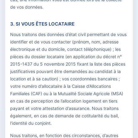
de vos données.
3. SI VOUS ÊTES LOCATAIRE
Nous traitons des données d’état civil permettant de vous
identifier et de vous contacter (prénom, nom, adresse
électronique et du domicile, contact téléphonique) ; les
pièces du dossier locataire (en application du décret n°
2015-1437 du 5 novembre 2015 fixant la liste des pièces
justificatives pouvant être demandées au candidat à la
location et à sa caution) ; vos coordonnées bancaires ;
votre numéro d’allocataire à la Caisse d’Allocations
Familiales (CAF) ou à la Mutualité Sociale Agricole (MSA)
en cas de perception de l’allocation logement en tiers
payant et votre attestation d’assurance. Nous traitons
également, en cas de demande de cotitularité du bail,
l’identité du conjoint.
Nous traitons, en fonction des circonstances, d’autres