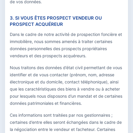
de vos données.
3. SI VOUS ÊTES PROSPECT VENDEUR OU
PROSPECT ACQUÉREUR
Dans le cadre de notre activité de prospection foncière et
immobilière, nous sommes amenés à traiter certaines
données personnelles des prospects propriétaires
vendeurs et des prospects acquéreurs.
Nous traitons des données d’état civil permettant de vous
identifier et de vous contacter (prénom, nom, adresse
électronique et du domicile, contact téléphonique), ainsi
que les caractéristiques des biens à vendre ou à acheter
pour lesquels nous disposons d’un mandat et de certaines
données patrimoniales et financières.
Ces informations sont traitées par nos gestionnaires ;
certaines d’entre elles seront échangées dans le cadre de
la négociation entre le vendeur et l’acheteur. Certaines