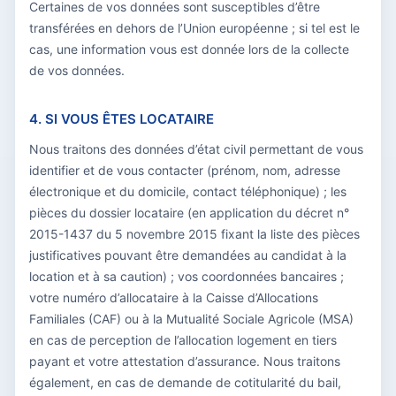
Certaines de vos données sont susceptibles d’être
transférées en dehors de l’Union européenne ; si tel est le
cas, une information vous est donnée lors de la collecte
de vos données.
4. SI VOUS ÊTES LOCATAIRE
Nous traitons des données d’état civil permettant de vous
identifier et de vous contacter (prénom, nom, adresse
électronique et du domicile, contact téléphonique) ; les
pièces du dossier locataire (en application du décret n°
2015-1437 du 5 novembre 2015 fixant la liste des pièces
justificatives pouvant être demandées au candidat à la
location et à sa caution) ; vos coordonnées bancaires ;
votre numéro d’allocataire à la Caisse d’Allocations
Familiales (CAF) ou à la Mutualité Sociale Agricole (MSA)
en cas de perception de l’allocation logement en tiers
payant et votre attestation d’assurance. Nous traitons
également, en cas de demande de cotitularité du bail,