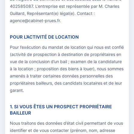
402585087. L’entreprise est représentée par M. Charles
Guillard, Représentant(e) légal(e). Contact :
agence@cabinet-prues.fr.
POUR L’ACTIVITÉ DE LOCATION
Pour l’exécution du mandat de location qui nous est confié
(activité de prospection à destination de propriétaires en
vue de la conclusion d’un bail ; examen de la candidature
à la location ; proposition des biens à louer), nous sommes
amenés à traiter certaines données personnelles des
propriétaires bailleurs, des candidats locataires et de leur
garant.
1. SI VOUS ÊTES UN PROSPECT PROPRIÉTAIRE
BAILLEUR
Nous traitons des données d’état civil permettant de vous
identifier et de vous contacter (prénom, nom, adresse