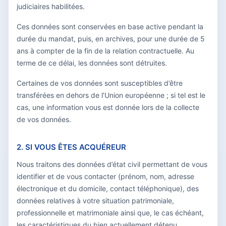
judiciaires habilitées.
Ces données sont conservées en base active pendant la
durée du mandat, puis, en archives, pour une durée de 5
ans à compter de la fin de la relation contractuelle. Au
terme de ce délai, les données sont détruites.
Certaines de vos données sont susceptibles d’être
transférées en dehors de l’Union européenne ; si tel est le
cas, une information vous est donnée lors de la collecte
de vos données.
2. SI VOUS ÊTES ACQUÉREUR
Nous traitons des données d’état civil permettant de vous
identifier et de vous contacter (prénom, nom, adresse
électronique et du domicile, contact téléphonique), des
données relatives à votre situation patrimoniale,
professionnelle et matrimoniale ainsi que, le cas échéant,
les caractéristiques du bien actuellement détenu.