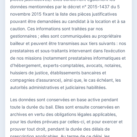
données mentionnées par le décret n° 2015-1437 du 5
novembre 2015 fixant la liste des pièces justificatives
pouvant être demandées au candidat à la location et à sa
caution. Ces informations sont traitées par nos
gestionnaires ; elles sont communiquées au propriétaire
bailleur et peuvent être transmises aux tiers suivants : nos
prestataires et sous-traitants intervenant dans l’exécution
de nos missions (notamment prestataires informatiques et
d’hébergement, experts-comptables, avocats, notaires,
huissiers de justice, établissements bancaires et
compagnies d’assurance), ainsi que, le cas échéant, les
autorités administratives et judiciaires habilitées.
Les données sont conservées en base active pendant
toute la durée du bail. Elles sont ensuite conservées en
archives en vertu des obligations légales applicables,
pour les durées prévues par celles-ci, et pour exercer et
prouver tout droit, pendant la durée des délais de
prescription applicables. Au terme de ce délai, les