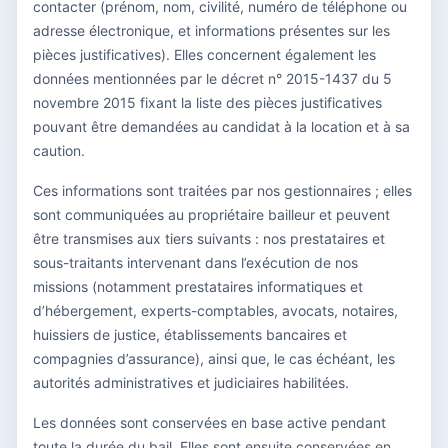
contacter (prénom, nom, civilité, numéro de téléphone ou
adresse électronique, et informations présentes sur les
pièces justificatives). Elles concernent également les
données mentionnées par le décret n° 2015-1437 du 5
novembre 2015 fixant la liste des pièces justificatives
pouvant être demandées au candidat à la location et à sa
caution.
Ces informations sont traitées par nos gestionnaires ; elles
sont communiquées au propriétaire bailleur et peuvent
être transmises aux tiers suivants : nos prestataires et
sous-traitants intervenant dans l’exécution de nos
missions (notamment prestataires informatiques et
d’hébergement, experts-comptables, avocats, notaires,
huissiers de justice, établissements bancaires et
compagnies d’assurance), ainsi que, le cas échéant, les
autorités administratives et judiciaires habilitées.
Les données sont conservées en base active pendant
toute la durée du bail. Elles sont ensuite conservées en