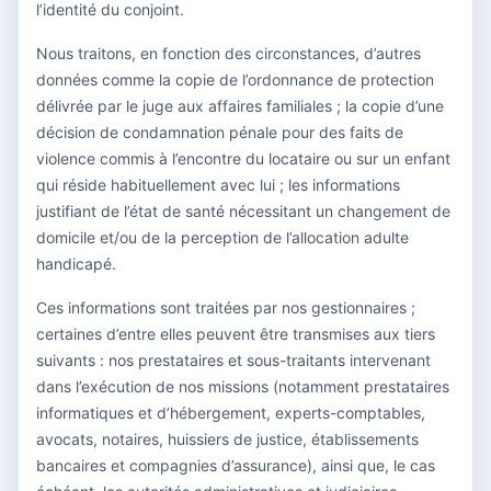
l’identité du conjoint.
Nous traitons, en fonction des circonstances, d’autres
données comme la copie de l’ordonnance de protection
délivrée par le juge aux affaires familiales ; la copie d’une
décision de condamnation pénale pour des faits de
violence commis à l’encontre du locataire ou sur un enfant
qui réside habituellement avec lui ; les informations
justifiant de l’état de santé nécessitant un changement de
domicile et/ou de la perception de l’allocation adulte
handicapé.
Ces informations sont traitées par nos gestionnaires ;
certaines d’entre elles peuvent être transmises aux tiers
suivants : nos prestataires et sous-traitants intervenant
dans l’exécution de nos missions (notamment prestataires
informatiques et d’hébergement, experts-comptables,
avocats, notaires, huissiers de justice, établissements
bancaires et compagnies d’assurance), ainsi que, le cas