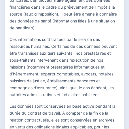
bancaires. L’employeur traite également des données
financières dans le cadre du prélèvement de l’impôt à la
source (taux d’imposition). Il peut être amené à connaître
des données de santé (informations liées à une situation
de handicap).
Ces informations sont traitées par le service des
ressources humaines. Certaines de ces données peuvent
être transmises aux tiers suivants : nos prestataires et
sous-traitants intervenant dans l’exécution de nos
missions (notamment prestataires informatiques et
d’hébergement, experts-comptables, avocats, notaires,
huissiers de justice, établissements bancaires et
compagnies d’assurance), ainsi que, le cas échéant, les
autorités administratives et judiciaires habilitées.
Les données sont conservées en base active pendant la
durée du contrat de travail. À compter de la fin de la
relation contractuelle, elles sont conservées en archives
en vertu des obligations légales applicables, pour les