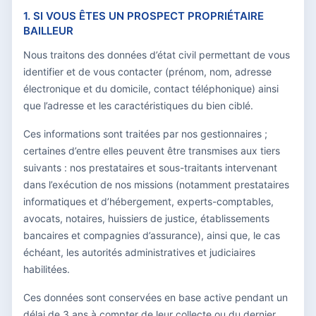
1. SI VOUS ÊTES UN PROSPECT PROPRIÉTAIRE
BAILLEUR
Nous traitons des données d’état civil permettant de vous
identifier et de vous contacter (prénom, nom, adresse
électronique et du domicile, contact téléphonique) ainsi
que l’adresse et les caractéristiques du bien ciblé.
Ces informations sont traitées par nos gestionnaires ;
certaines d’entre elles peuvent être transmises aux tiers
suivants : nos prestataires et sous-traitants intervenant
dans l’exécution de nos missions (notamment prestataires
informatiques et d’hébergement, experts-comptables,
avocats, notaires, huissiers de justice, établissements
bancaires et compagnies d’assurance), ainsi que, le cas
échéant, les autorités administratives et judiciaires
habilitées.
Ces données sont conservées en base active pendant un
délai de 3 ans à compter de leur collecte ou du dernier