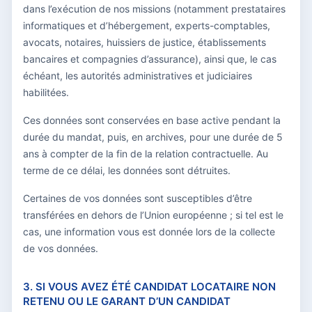
dans l’exécution de nos missions (notamment prestataires
informatiques et d’hébergement, experts-comptables,
avocats, notaires, huissiers de justice, établissements
bancaires et compagnies d’assurance), ainsi que, le cas
échéant, les autorités administratives et judiciaires
habilitées.
Ces données sont conservées en base active pendant la
durée du mandat, puis, en archives, pour une durée de 5
ans à compter de la fin de la relation contractuelle. Au
terme de ce délai, les données sont détruites.
Certaines de vos données sont susceptibles d’être
transférées en dehors de l’Union européenne ; si tel est le
cas, une information vous est donnée lors de la collecte
de vos données.
3. SI VOUS AVEZ ÉTÉ CANDIDAT LOCATAIRE NON
RETENU OU LE GARANT D’UN CANDIDAT