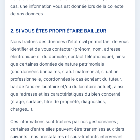
cas, une information vous est donnée lors de la collecte
de vos données.
2. SI VOUS ÊTES PROPRIÉTAIRE BAILLEUR
Nous traitons des données d’état civil permettant de vous
identifier et de vous contacter (prénom, nom, adresse
électronique et du domicile, contact téléphonique), ainsi
que certaines données de nature patrimoniale
(coordonnées bancaires, statut matrimonial, situation
professionnelle, coordonnées le cas échéant du tuteur,
bail de l’ancien locataire et/ou du locataire actuel), ainsi
que l’adresse et les caractéristiques du bien concerné
(étage, surface, titre de propriété, diagnostics,
charges...).
Ces informations sont traitées par nos gestionnaires ;
certaines d’entre elles peuvent être transmises aux tiers
suivants : nos prestataires et sous-traitants intervenant