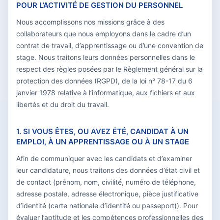
POUR L’ACTIVITÉ DE GESTION DU PERSONNEL
Nous accomplissons nos missions grâce à des
collaborateurs que nous employons dans le cadre d’un
contrat de travail, d’apprentissage ou d’une convention de
stage. Nous traitons leurs données personnelles dans le
respect des règles posées par le Règlement général sur la
protection des données (RGPD), de la loi n° 78-17 du 6
janvier 1978 relative à l’informatique, aux fichiers et aux
libertés et du droit du travail.
1. SI VOUS ÊTES, OU AVEZ ÉTÉ, CANDIDAT À UN
EMPLOI, À UN APPRENTISSAGE OU À UN STAGE
Afin de communiquer avec les candidats et d’examiner
leur candidature, nous traitons des données d’état civil et
de contact (prénom, nom, civilité, numéro de téléphone,
adresse postale, adresse électronique, pièce justificative
d’identité (carte nationale d’identité ou passeport)). Pour
évaluer l’aptitude et les compétences professionnelles des