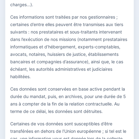
charges...).
Ces informations sont traitées par nos gestionnaires ;
certaines d’entre elles peuvent être transmises aux tiers
suivants : nos prestataires et sous-traitants intervenant
dans l’exécution de nos missions (notamment prestataires
informatiques et d’hébergement, experts-comptables,
avocats, notaires, huissiers de justice, établissements
bancaires et compagnies d’assurance), ainsi que, le cas
échéant, les autorités administratives et judiciaires
habilitées.
Ces données sont conservées en base active pendant la
durée du mandat, puis, en archives, pour une durée de 5
ans à compter de la fin de la relation contractuelle. Au
terme de ce délai, les données sont détruites.
Certaines de vos données sont susceptibles d’être
transférées en dehors de l’Union européenne ; si tel est le
cas, une information vous est donnée lors de la collecte