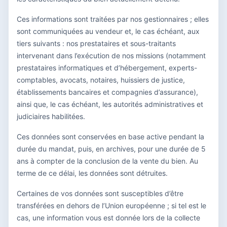
Ces informations sont traitées par nos gestionnaires ; elles
sont communiquées au vendeur et, le cas échéant, aux
tiers suivants : nos prestataires et sous-traitants
intervenant dans l’exécution de nos missions (notamment
prestataires informatiques et d’hébergement, experts-
comptables, avocats, notaires, huissiers de justice,
établissements bancaires et compagnies d’assurance),
ainsi que, le cas échéant, les autorités administratives et
judiciaires habilitées.
Ces données sont conservées en base active pendant la
durée du mandat, puis, en archives, pour une durée de 5
ans à compter de la conclusion de la vente du bien. Au
terme de ce délai, les données sont détruites.
Certaines de vos données sont susceptibles d’être
transférées en dehors de l’Union européenne ; si tel est le
cas, une information vous est donnée lors de la collecte