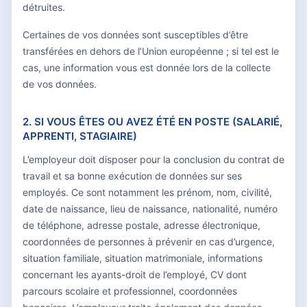
détruites.
Certaines de vos données sont susceptibles d’être
transférées en dehors de l’Union européenne ; si tel est le
cas, une information vous est donnée lors de la collecte
de vos données.
2. SI VOUS ÊTES OU AVEZ ÉTÉ EN POSTE (SALARIÉ,
APPRENTI, STAGIAIRE)
L’employeur doit disposer pour la conclusion du contrat de
travail et sa bonne exécution de données sur ses
employés. Ce sont notamment les prénom, nom, civilité,
date de naissance, lieu de naissance, nationalité, numéro
de téléphone, adresse postale, adresse électronique,
coordonnées de personnes à prévenir en cas d’urgence,
situation familiale, situation matrimoniale, informations
concernant les ayants-droit de l’employé, CV dont
parcours scolaire et professionnel, coordonnées