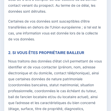
contact venant du prospect. Au terme de ce délai, les
données sont détruites.
Certaines de vos données sont susceptibles d’être
transférées en dehors de l’Union européenne ; si tel est le
cas, une information vous est donnée lors de la collecte
de vos données.
2. SI VOUS ÊTES PROPRIÉTAIRE BAILLEUR
Nous traitons des données d’état civil permettant de vous
identifier et de vous contacter (prénom, nom, adresse
électronique et du domicile, contact téléphonique), ainsi
que certaines données de nature patrimoniale
(coordonnées bancaires, statut matrimonial, situation
professionnelle, coordonnées le cas échéant du tuteur,
bail de l’ancien locataire et/ou du locataire actuel), ainsi
que l’adresse et les caractéristiques du bien concerné
(étage, surface, titre de propriété, diagnostics,