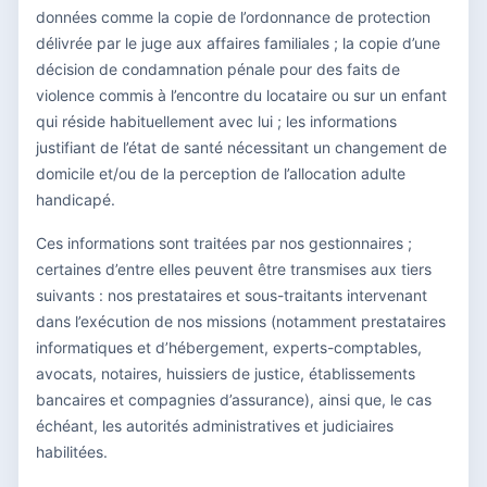
données comme la copie de l’ordonnance de protection
délivrée par le juge aux affaires familiales ; la copie d’une
décision de condamnation pénale pour des faits de
violence commis à l’encontre du locataire ou sur un enfant
qui réside habituellement avec lui ; les informations
justifiant de l’état de santé nécessitant un changement de
domicile et/ou de la perception de l’allocation adulte
handicapé.
Ces informations sont traitées par nos gestionnaires ;
certaines d’entre elles peuvent être transmises aux tiers
suivants : nos prestataires et sous-traitants intervenant
dans l’exécution de nos missions (notamment prestataires
informatiques et d’hébergement, experts-comptables,
avocats, notaires, huissiers de justice, établissements
bancaires et compagnies d’assurance), ainsi que, le cas
échéant, les autorités administratives et judiciaires
habilitées.