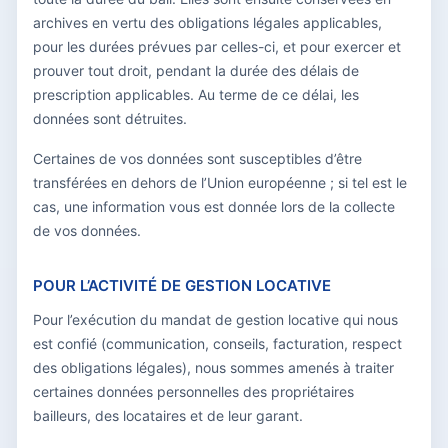
archives en vertu des obligations légales applicables,
pour les durées prévues par celles-ci, et pour exercer et
prouver tout droit, pendant la durée des délais de
prescription applicables. Au terme de ce délai, les
données sont détruites.
Certaines de vos données sont susceptibles d’être
transférées en dehors de l’Union européenne ; si tel est le
cas, une information vous est donnée lors de la collecte
de vos données.
POUR L’ACTIVITÉ DE GESTION LOCATIVE
Pour l’exécution du mandat de gestion locative qui nous
est confié (communication, conseils, facturation, respect
des obligations légales), nous sommes amenés à traiter
certaines données personnelles des propriétaires
bailleurs, des locataires et de leur garant.