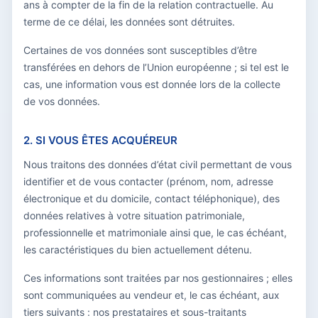
ans à compter de la fin de la relation contractuelle. Au
terme de ce délai, les données sont détruites.
Certaines de vos données sont susceptibles d’être
transférées en dehors de l’Union européenne ; si tel est le
cas, une information vous est donnée lors de la collecte
de vos données.
2. SI VOUS ÊTES ACQUÉREUR
Nous traitons des données d’état civil permettant de vous
identifier et de vous contacter (prénom, nom, adresse
électronique et du domicile, contact téléphonique), des
données relatives à votre situation patrimoniale,
professionnelle et matrimoniale ainsi que, le cas échéant,
les caractéristiques du bien actuellement détenu.
Ces informations sont traitées par nos gestionnaires ; elles
sont communiquées au vendeur et, le cas échéant, aux
tiers suivants : nos prestataires et sous-traitants