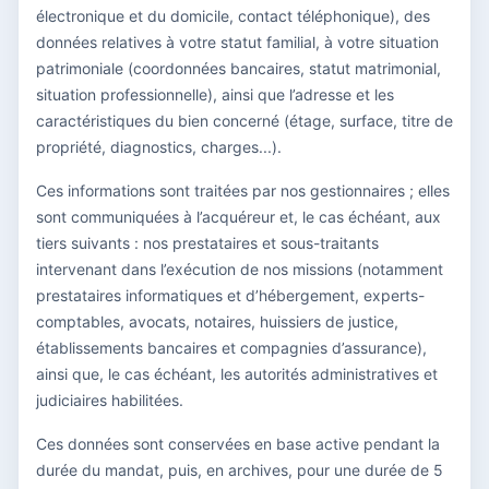
électronique et du domicile, contact téléphonique), des
données relatives à votre statut familial, à votre situation
patrimoniale (coordonnées bancaires, statut matrimonial,
situation professionnelle), ainsi que l’adresse et les
caractéristiques du bien concerné (étage, surface, titre de
propriété, diagnostics, charges...).
Ces informations sont traitées par nos gestionnaires ; elles
sont communiquées à l’acquéreur et, le cas échéant, aux
tiers suivants : nos prestataires et sous-traitants
intervenant dans l’exécution de nos missions (notamment
prestataires informatiques et d’hébergement, experts-
comptables, avocats, notaires, huissiers de justice,
établissements bancaires et compagnies d’assurance),
ainsi que, le cas échéant, les autorités administratives et
judiciaires habilitées.
Ces données sont conservées en base active pendant la
durée du mandat, puis, en archives, pour une durée de 5