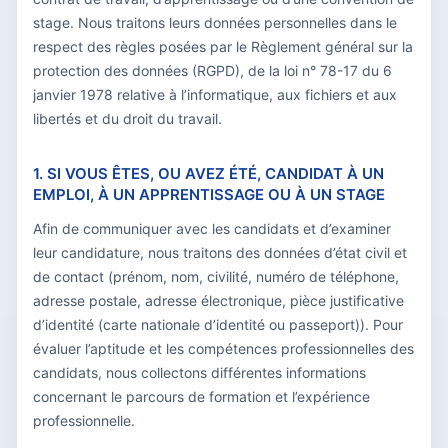
stage. Nous traitons leurs données personnelles dans le
respect des règles posées par le Règlement général sur la
protection des données (RGPD), de la loi n° 78-17 du 6
janvier 1978 relative à l’informatique, aux fichiers et aux
libertés et du droit du travail.
1. SI VOUS ÊTES, OU AVEZ ÉTÉ, CANDIDAT À UN
EMPLOI, À UN APPRENTISSAGE OU À UN STAGE
Afin de communiquer avec les candidats et d’examiner
leur candidature, nous traitons des données d’état civil et
de contact (prénom, nom, civilité, numéro de téléphone,
adresse postale, adresse électronique, pièce justificative
d’identité (carte nationale d’identité ou passeport)). Pour
évaluer l’aptitude et les compétences professionnelles des
candidats, nous collectons différentes informations
concernant le parcours de formation et l’expérience
professionnelle.