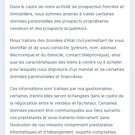
Dans le cadre de notre activité de prospection foncière et
immobilière, nous sommes amenés à traiter certaines
données personnelles des prospects propriétaires
vendeurs et des prospects acquéreurs.
Nous traitons des données d’état civil permettant de vous
identifier et de vous contacter (prénom, nom, adresse
électronique et du domicile, contact téléphonique), ainsi
que les caractéristiques des biens à vendre ou à acheter
pour lesquels nous disposons d’un mandat et de certaines
données patrimoniales et financières.
Ces informations sont traitées par nos gestionnaires ;
certaines d’entre elles seront échangées dans le cadre de
la négociation entre le vendeur et l’acheteur. Certaines
données peuvent être communiquées aux tiers suivants :
nos prestataires et sous-traitants intervenant dans
l’exécution de nos missions (notamment prestataires
informatiques et d’hébergement, experts-comptables,