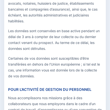
avocats, notaires, huissiers de justice, établissements
bancaires et compagnies d’assurance), ainsi que, le cas
échéant, les autorités administratives et judiciaires
habilitées.
Les données sont conservées en base active pendant un
délai de 3 ans à compter de leur collecte ou du dernier
contact venant du prospect. Au terme de ce délai, les
données sont détruites.
Certaines de vos données sont susceptibles d’être
transférées en dehors de l’Union européenne ; si tel est le
cas, une information vous est donnée lors de la collecte
de vos données.
POUR L’ACTIVITÉ DE GESTION DU PERSONNEL
Nous accomplissons nos missions grâce à des
collaborateurs que nous employons dans le cadre d’un
contrat de travail, d’apprentissage ou d’une convention de