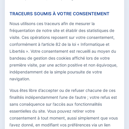
TRACEURS SOUMIS À VOTRE CONSENTEMENT
Nous utilisons ces traceurs afin de mesurer la
fréquentation de notre site et établir des statistiques de
visite. Ces opérations reposent sur votre consentement,
conformément à l’article 82 de la loi « Informatique et
Libertés ». Votre consentement est recueilli au moyen du
bandeau de gestion des cookies affiché lors de votre
première visite, par une action positive et non équivoque,
indépendamment de la simple poursuite de votre
navigation.
Vous êtes libre d’accepter ou de refuser chacune de ces
finalités indépendamment l’une de l’autre ; votre refus est
sans conséquence sur l’accès aux fonctionnalités
essentielles du site. Vous pouvez retirer votre
consentement à tout moment, aussi simplement que vous
l’avez donné, en modifiant vos préférences via un lien