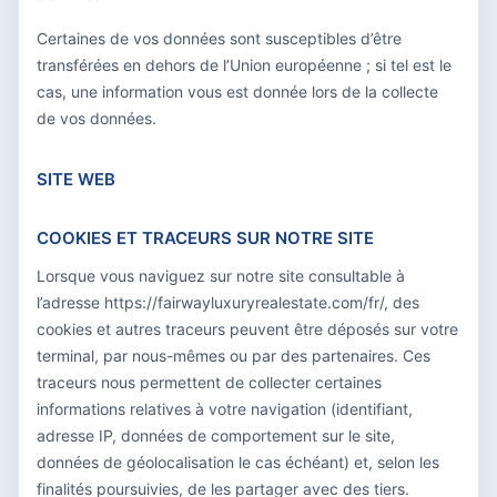
Certaines de vos données sont susceptibles d’être
transférées en dehors de l’Union européenne ; si tel est le
cas, une information vous est donnée lors de la collecte
de vos données.
SITE WEB
COOKIES ET TRACEURS SUR NOTRE SITE
Lorsque vous naviguez sur notre site consultable à
l’adresse https://fairwayluxuryrealestate.com/fr/, des
cookies et autres traceurs peuvent être déposés sur votre
terminal, par nous-mêmes ou par des partenaires. Ces
traceurs nous permettent de collecter certaines
informations relatives à votre navigation (identifiant,
adresse IP, données de comportement sur le site,
données de géolocalisation le cas échéant) et, selon les
finalités poursuivies, de les partager avec des tiers.