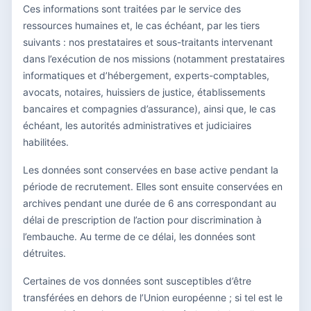
Ces informations sont traitées par le service des
ressources humaines et, le cas échéant, par les tiers
suivants : nos prestataires et sous-traitants intervenant
dans l’exécution de nos missions (notamment prestataires
informatiques et d’hébergement, experts-comptables,
avocats, notaires, huissiers de justice, établissements
bancaires et compagnies d’assurance), ainsi que, le cas
échéant, les autorités administratives et judiciaires
habilitées.
Les données sont conservées en base active pendant la
période de recrutement. Elles sont ensuite conservées en
archives pendant une durée de 6 ans correspondant au
délai de prescription de l’action pour discrimination à
l’embauche. Au terme de ce délai, les données sont
détruites.
Certaines de vos données sont susceptibles d’être
transférées en dehors de l’Union européenne ; si tel est le