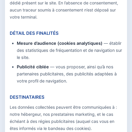
dédié présent sur le site. En l’absence de consentement,
aucun traceur soumis à consentement n’est déposé sur
votre terminal.
DÉTAIL DES FINALITÉS
Mesure d’audience (cookies analytiques)
— établir
des statistiques de fréquentation et de navigation sur
le site.
Publicité ciblée
— vous proposer, ainsi qu’à nos
partenaires publicitaires, des publicités adaptées à
votre profil de navigation.
DESTINATAIRES
Les données collectées peuvent être communiquées à :
notre hébergeur, nos prestataires marketing, et le cas
échéant à des régies publicitaires (auquel cas vous en
êtes informés via le bandeau des cookies).