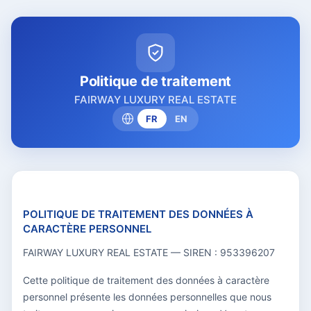
Politique de traitement
FAIRWAY LUXURY REAL ESTATE
FR
EN
POLITIQUE DE TRAITEMENT DES DONNÉES À
CARACTÈRE PERSONNEL
FAIRWAY LUXURY REAL ESTATE — SIREN : 953396207
Cette politique de traitement des données à caractère
personnel présente les données personnelles que nous