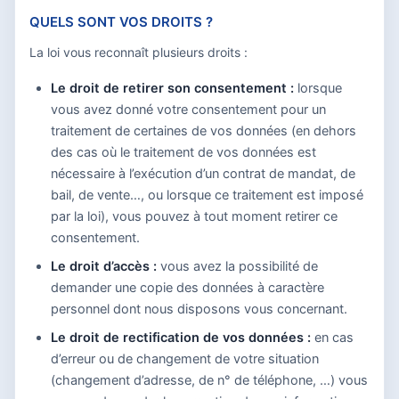
QUELS SONT VOS DROITS ?
La loi vous reconnaît plusieurs droits :
Le droit de retirer son consentement :
lorsque
vous avez donné votre consentement pour un
traitement de certaines de vos données (en dehors
des cas où le traitement de vos données est
nécessaire à l’exécution d’un contrat de mandat, de
bail, de vente…, ou lorsque ce traitement est imposé
par la loi), vous pouvez à tout moment retirer ce
consentement.
Le droit d’accès :
vous avez la possibilité de
demander une copie des données à caractère
personnel dont nous disposons vous concernant.
Le droit de rectification de vos données :
en cas
d’erreur ou de changement de votre situation
(changement d’adresse, de n° de téléphone, …) vous