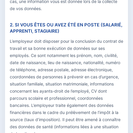
cas, une information vous est donnée lors de la collecte
de vos données.
2. SI VOUS ÊTES OU AVEZ ÉTÉ EN POSTE (SALARIÉ,
APPRENTI, STAGIAIRE)
L’employeur doit disposer pour la conclusion du contrat de
travail et sa bonne exécution de données sur ses
employés. Ce sont notamment les prénom, nom, civilité,
date de naissance, lieu de naissance, nationalité, numéro
de téléphone, adresse postale, adresse électronique,
coordonnées de personnes à prévenir en cas d’urgence,
situation familiale, situation matrimoniale, informations
concernant les ayants-droit de l’employé, CV dont
parcours scolaire et professionnel, coordonnées
bancaires. L’employeur traite également des données
financières dans le cadre du prélèvement de l’impôt à la
source (taux d’imposition). Il peut être amené à connaître
des données de santé (informations liées à une situation