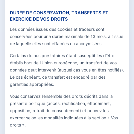
DURÉE DE CONSERVATION, TRANSFERTS ET
EXERCICE DE VOS DROITS
Les données issues des cookies et traceurs sont
conservées pour une durée maximale de 13 mois, à l’issue
de laquelle elles sont effacées ou anonymisées.
Certains de nos prestataires étant susceptibles d’être
établis hors de l’Union européenne, un transfert de vos
données peut intervenir (auquel cas vous en êtes notifiés).
Le cas échéant, ce transfert est encadré par des
garanties appropriées.
Vous conservez l’ensemble des droits décrits dans la
présente politique (accès, rectification, effacement,
opposition, retrait du consentement) et pouvez les
exercer selon les modalités indiquées à la section « Vos
droits ».