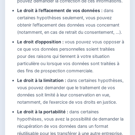
pouvez demander la correction de ces informations.
Le droit à l’effacement de vos données :
dans
certaines hypothèses seulement, vous pouvez
obtenir l’effacement des données vous concernant
(notamment, en cas de retrait du consentement, …).
Le droit d’opposition :
vous pouvez vous opposer à
ce que vos données personnelles soient traitées
pour des raisons qui tiennent à votre situation
particulière ou lorsque vos données sont traitées à
des fins de prospection commerciale.
Le droit à la limitation :
dans certaines hypothèses,
vous pouvez demander que le traitement de vos
données soit limité à leur conservation en vue,
notamment, de l’exercice de vos droits en justice.
Le droit à la portabilité :
dans certaines
hypothèses, vous avez la possibilité de demander la
récupération de vos données dans un format
réutilisable pour les transférer à une autre entreprise.