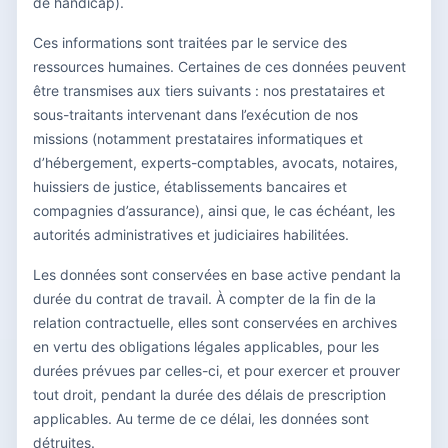
de handicap).
Ces informations sont traitées par le service des
ressources humaines. Certaines de ces données peuvent
être transmises aux tiers suivants : nos prestataires et
sous-traitants intervenant dans l’exécution de nos
missions (notamment prestataires informatiques et
d’hébergement, experts-comptables, avocats, notaires,
huissiers de justice, établissements bancaires et
compagnies d’assurance), ainsi que, le cas échéant, les
autorités administratives et judiciaires habilitées.
Les données sont conservées en base active pendant la
durée du contrat de travail. À compter de la fin de la
relation contractuelle, elles sont conservées en archives
en vertu des obligations légales applicables, pour les
durées prévues par celles-ci, et pour exercer et prouver
tout droit, pendant la durée des délais de prescription
applicables. Au terme de ce délai, les données sont
détruites.