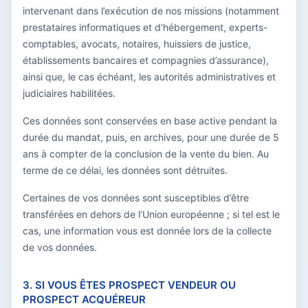
intervenant dans l’exécution de nos missions (notamment
prestataires informatiques et d’hébergement, experts-
comptables, avocats, notaires, huissiers de justice,
établissements bancaires et compagnies d’assurance),
ainsi que, le cas échéant, les autorités administratives et
judiciaires habilitées.
Ces données sont conservées en base active pendant la
durée du mandat, puis, en archives, pour une durée de 5
ans à compter de la conclusion de la vente du bien. Au
terme de ce délai, les données sont détruites.
Certaines de vos données sont susceptibles d’être
transférées en dehors de l’Union européenne ; si tel est le
cas, une information vous est donnée lors de la collecte
de vos données.
3. SI VOUS ÊTES PROSPECT VENDEUR OU
PROSPECT ACQUÉREUR