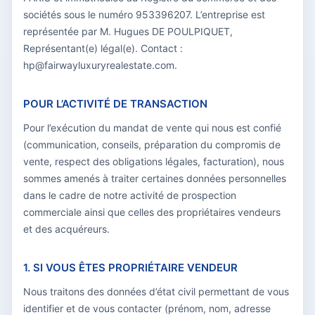
sociétés sous le numéro 953396207. L’entreprise est
représentée par M. Hugues DE POULPIQUET,
Représentant(e) légal(e). Contact :
hp@fairwayluxuryrealestate.com.
POUR L’ACTIVITÉ DE TRANSACTION
Pour l’exécution du mandat de vente qui nous est confié
(communication, conseils, préparation du compromis de
vente, respect des obligations légales, facturation), nous
sommes amenés à traiter certaines données personnelles
dans le cadre de notre activité de prospection
commerciale ainsi que celles des propriétaires vendeurs
et des acquéreurs.
1. SI VOUS ÊTES PROPRIÉTAIRE VENDEUR
Nous traitons des données d’état civil permettant de vous
identifier et de vous contacter (prénom, nom, adresse