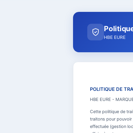
Politiqu
HBE EURE
POLITIQUE DE T
HBE EURE - MARQUE
Cette politique de t
traitons pour pouvoir
effectuée (gestion loc