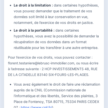
Le droit à la limitation :
dans certaines hypothèses,
vous pouvez demander que le traitement de vos
données soit limité à leur conservation en vue,
notamment, de l’exercice de vos droits en justice.
Le droit à la portabilité :
dans certaines
hypothèses, vous avez la possibilité de demander la
récupération de vos données dans un format
réutilisable pour les transférer à une autre entreprise.
Pour l’exercice de vos droits, vous pouvez contacter :
florent.testaniere@lebrusc-immobilier.com, ou nous écrire
à l’adresse suivante : 2 HCP INVESTISSEMENTS 48, RUE
DE LA CITADELLE 83140 SIX-FOURS-LES-PLAGES.
Vous avez également le droit de faire une réclamation
auprès de la CNIL (Commission nationale de
l’informatique et des libertés, Service des plaintes, 3
Place de Fontenoy, TSA 80715, 75334 PARIS CEDEX
07 ;
https://www.cnil.fr/
).