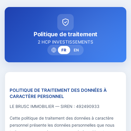
Politique de traitement
2 HCP INVESTISSEMENTS
FR
EN
POLITIQUE DE TRAITEMENT DES DONNÉES À
CARACTÈRE PERSONNEL
LE BRUSC IMMOBILIER — SIREN : 492490933
Cette politique de traitement des données à caractère
personnel présente les données personnelles que nous