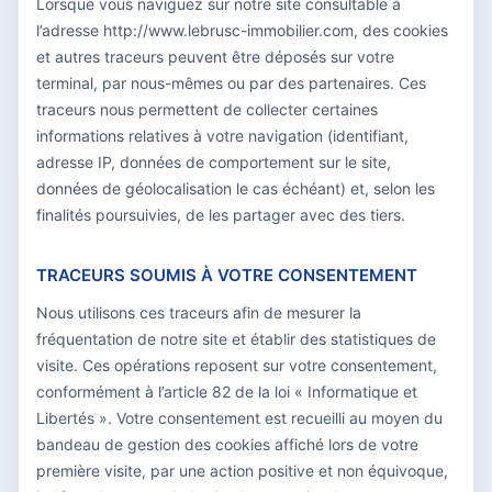
Lorsque vous naviguez sur notre site consultable à
l’adresse http://www.lebrusc-immobilier.com, des cookies
et autres traceurs peuvent être déposés sur votre
terminal, par nous-mêmes ou par des partenaires. Ces
traceurs nous permettent de collecter certaines
informations relatives à votre navigation (identifiant,
adresse IP, données de comportement sur le site,
données de géolocalisation le cas échéant) et, selon les
finalités poursuivies, de les partager avec des tiers.
TRACEURS SOUMIS À VOTRE CONSENTEMENT
Nous utilisons ces traceurs afin de mesurer la
fréquentation de notre site et établir des statistiques de
visite. Ces opérations reposent sur votre consentement,
conformément à l’article 82 de la loi « Informatique et
Libertés ». Votre consentement est recueilli au moyen du
bandeau de gestion des cookies affiché lors de votre
première visite, par une action positive et non équivoque,