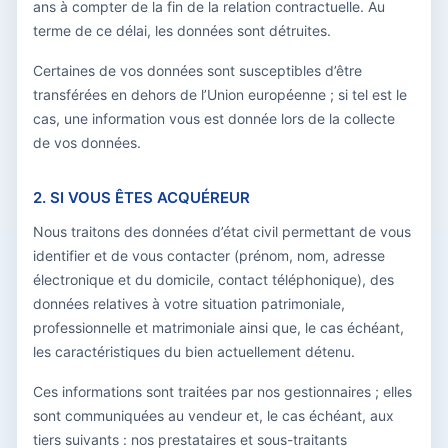
ans à compter de la fin de la relation contractuelle. Au
terme de ce délai, les données sont détruites.
Certaines de vos données sont susceptibles d’être
transférées en dehors de l’Union européenne ; si tel est le
cas, une information vous est donnée lors de la collecte
de vos données.
2. SI VOUS ÊTES ACQUÉREUR
Nous traitons des données d’état civil permettant de vous
identifier et de vous contacter (prénom, nom, adresse
électronique et du domicile, contact téléphonique), des
données relatives à votre situation patrimoniale,
professionnelle et matrimoniale ainsi que, le cas échéant,
les caractéristiques du bien actuellement détenu.
Ces informations sont traitées par nos gestionnaires ; elles
sont communiquées au vendeur et, le cas échéant, aux
tiers suivants : nos prestataires et sous-traitants