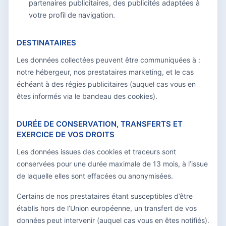
partenaires publicitaires, des publicités adaptées à
votre profil de navigation.
DESTINATAIRES
Les données collectées peuvent être communiquées à :
notre hébergeur, nos prestataires marketing, et le cas
échéant à des régies publicitaires (auquel cas vous en
êtes informés via le bandeau des cookies).
DURÉE DE CONSERVATION, TRANSFERTS ET
EXERCICE DE VOS DROITS
Les données issues des cookies et traceurs sont
conservées pour une durée maximale de 13 mois, à l’issue
de laquelle elles sont effacées ou anonymisées.
Certains de nos prestataires étant susceptibles d’être
établis hors de l’Union européenne, un transfert de vos
données peut intervenir (auquel cas vous en êtes notifiés).