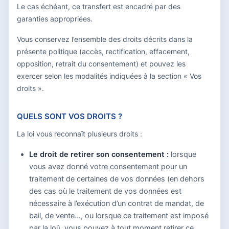
Le cas échéant, ce transfert est encadré par des
garanties appropriées.
Vous conservez l’ensemble des droits décrits dans la
présente politique (accès, rectification, effacement,
opposition, retrait du consentement) et pouvez les
exercer selon les modalités indiquées à la section « Vos
droits ».
QUELS SONT VOS DROITS ?
La loi vous reconnaît plusieurs droits :
Le droit de retirer son consentement :
lorsque
vous avez donné votre consentement pour un
traitement de certaines de vos données (en dehors
des cas où le traitement de vos données est
nécessaire à l’exécution d’un contrat de mandat, de
bail, de vente…, ou lorsque ce traitement est imposé
par la loi), vous pouvez à tout moment retirer ce