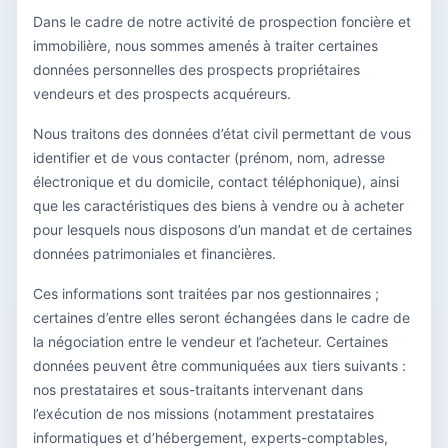
Dans le cadre de notre activité de prospection foncière et
immobilière, nous sommes amenés à traiter certaines
données personnelles des prospects propriétaires
vendeurs et des prospects acquéreurs.
Nous traitons des données d’état civil permettant de vous
identifier et de vous contacter (prénom, nom, adresse
électronique et du domicile, contact téléphonique), ainsi
que les caractéristiques des biens à vendre ou à acheter
pour lesquels nous disposons d’un mandat et de certaines
données patrimoniales et financières.
Ces informations sont traitées par nos gestionnaires ;
certaines d’entre elles seront échangées dans le cadre de
la négociation entre le vendeur et l’acheteur. Certaines
données peuvent être communiquées aux tiers suivants :
nos prestataires et sous-traitants intervenant dans
l’exécution de nos missions (notamment prestataires
informatiques et d’hébergement, experts-comptables,