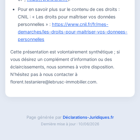
Pour en savoir plus sur le contenu de ces droits :
CNIL : « Les droits pour maîtriser vos données
personnelles » :
https://www.cnil.fr/fr/mes-
demarches/les-droits-pour-maitriser-vos-donnees-
personnelles
Cette présentation est volontairement synthétique ; si
vous désirez un complément d’information ou des
éclaircissements, nous sommes à votre disposition.
N’hésitez pas à nous contacter à
florent.testaniere@lebrusc-immobilier.com.
Page générée par
Déclarations-Juridiques.fr
Dernière mise à jour : 10/06/2026