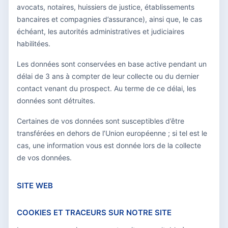
avocats, notaires, huissiers de justice, établissements
bancaires et compagnies d’assurance), ainsi que, le cas
échéant, les autorités administratives et judiciaires
habilitées.
Les données sont conservées en base active pendant un
délai de 3 ans à compter de leur collecte ou du dernier
contact venant du prospect. Au terme de ce délai, les
données sont détruites.
Certaines de vos données sont susceptibles d’être
transférées en dehors de l’Union européenne ; si tel est le
cas, une information vous est donnée lors de la collecte
de vos données.
SITE WEB
COOKIES ET TRACEURS SUR NOTRE SITE