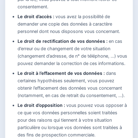
consentement.
Le droit d’accès :
vous avez la possibilité de
demander une copie des données à caractère
personnel dont nous disposons vous concernant.
Le droit de rectification de vos données :
en cas
d’erreur ou de changement de votre situation
(changement d’adresse, de n° de téléphone, …) vous
pouvez demander la correction de ces informations.
Le droit à l’effacement de vos données :
dans
certaines hypothèses seulement, vous pouvez
obtenir l’effacement des données vous concernant
(notamment, en cas de retrait du consentement, …).
Le droit d’opposition :
vous pouvez vous opposer à
ce que vos données personnelles soient traitées
pour des raisons qui tiennent à votre situation
particulière ou lorsque vos données sont traitées à
des fins de prospection commerciale.