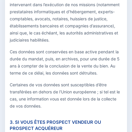
intervenant dans l’exécution de nos missions (notamment
prestataires informatiques et d’hébergement, experts-
comptables, avocats, notaires, huissiers de justice,
établissements bancaires et compagnies d’assurance),
ainsi que, le cas échéant, les autorités administratives et
judiciaires habilitées.
Ces données sont conservées en base active pendant la
durée du mandat, puis, en archives, pour une durée de 5
ans à compter de la conclusion de la vente du bien. Au
terme de ce délai, les données sont détruites.
Certaines de vos données sont susceptibles d’être
transférées en dehors de l’Union européenne ; si tel est le
cas, une information vous est donnée lors de la collecte
de vos données.
3. SI VOUS ÊTES PROSPECT VENDEUR OU
PROSPECT ACQUÉREUR