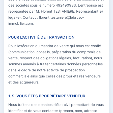
des sociétés sous le numéro 492490933. L’entreprise est
représentée par M. Florent TESTANIERE, Représentant(e)
légal(e). Contact : florent.testaniere@lebrusc-
immobilier.com.
POUR L’ACTIVITÉ DE TRANSACTION
Pour l’exécution du mandat de vente qui nous est confié
(communication, conseils, préparation du compromis de
vente, respect des obligations légales, facturation), nous
sommes amenés à traiter certaines données personnelles
dans le cadre de notre activité de prospection
commerciale ainsi que celles des propriétaires vendeurs
et des acquéreurs.
1. SI VOUS ÊTES PROPRIÉTAIRE VENDEUR
Nous traitons des données d’état civil permettant de vous
identifier et de vous contacter (prénom, nom, adresse