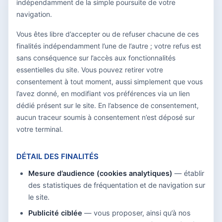
indépendamment de la simple poursuite de votre
navigation.
Vous êtes libre d’accepter ou de refuser chacune de ces
finalités indépendamment l’une de l’autre ; votre refus est
sans conséquence sur l’accès aux fonctionnalités
essentielles du site. Vous pouvez retirer votre
consentement à tout moment, aussi simplement que vous
l’avez donné, en modifiant vos préférences via un lien
dédié présent sur le site. En l’absence de consentement,
aucun traceur soumis à consentement n’est déposé sur
votre terminal.
DÉTAIL DES FINALITÉS
Mesure d’audience (cookies analytiques)
— établir
des statistiques de fréquentation et de navigation sur
le site.
Publicité ciblée
— vous proposer, ainsi qu’à nos