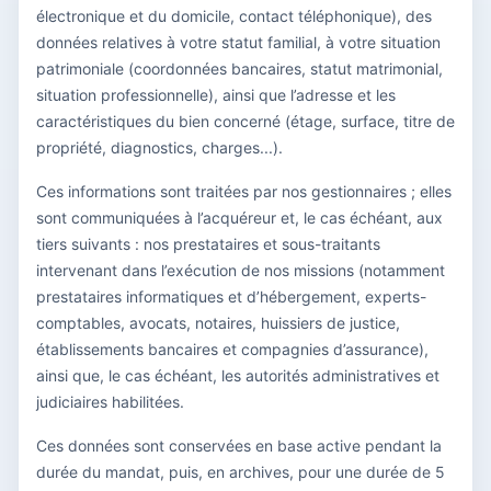
électronique et du domicile, contact téléphonique), des
données relatives à votre statut familial, à votre situation
patrimoniale (coordonnées bancaires, statut matrimonial,
situation professionnelle), ainsi que l’adresse et les
caractéristiques du bien concerné (étage, surface, titre de
propriété, diagnostics, charges...).
Ces informations sont traitées par nos gestionnaires ; elles
sont communiquées à l’acquéreur et, le cas échéant, aux
tiers suivants : nos prestataires et sous-traitants
intervenant dans l’exécution de nos missions (notamment
prestataires informatiques et d’hébergement, experts-
comptables, avocats, notaires, huissiers de justice,
établissements bancaires et compagnies d’assurance),
ainsi que, le cas échéant, les autorités administratives et
judiciaires habilitées.
Ces données sont conservées en base active pendant la
durée du mandat, puis, en archives, pour une durée de 5