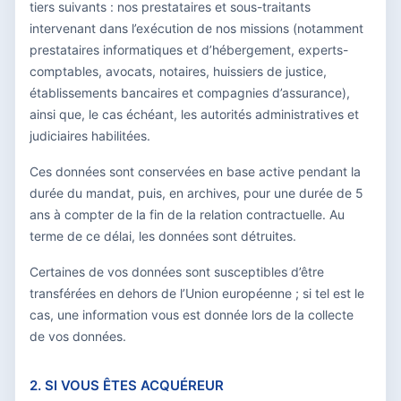
tiers suivants : nos prestataires et sous-traitants
intervenant dans l’exécution de nos missions (notamment
prestataires informatiques et d’hébergement, experts-
comptables, avocats, notaires, huissiers de justice,
établissements bancaires et compagnies d’assurance),
ainsi que, le cas échéant, les autorités administratives et
judiciaires habilitées.
Ces données sont conservées en base active pendant la
durée du mandat, puis, en archives, pour une durée de 5
ans à compter de la fin de la relation contractuelle. Au
terme de ce délai, les données sont détruites.
Certaines de vos données sont susceptibles d’être
transférées en dehors de l’Union européenne ; si tel est le
cas, une information vous est donnée lors de la collecte
de vos données.
2. SI VOUS ÊTES ACQUÉREUR