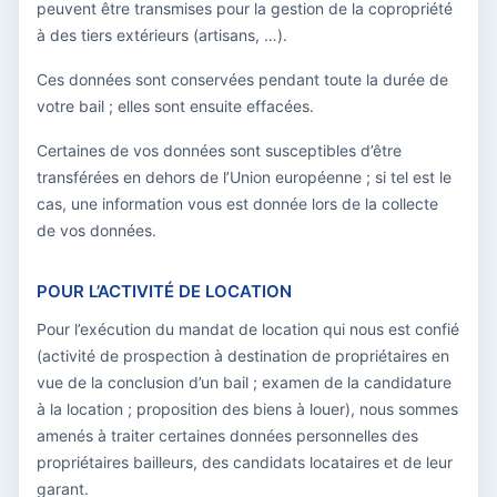
peuvent être transmises pour la gestion de la copropriété
à des tiers extérieurs (artisans, …).
Ces données sont conservées pendant toute la durée de
votre bail ; elles sont ensuite effacées.
Certaines de vos données sont susceptibles d’être
transférées en dehors de l’Union européenne ; si tel est le
cas, une information vous est donnée lors de la collecte
de vos données.
POUR L’ACTIVITÉ DE LOCATION
Pour l’exécution du mandat de location qui nous est confié
(activité de prospection à destination de propriétaires en
vue de la conclusion d’un bail ; examen de la candidature
à la location ; proposition des biens à louer), nous sommes
amenés à traiter certaines données personnelles des
propriétaires bailleurs, des candidats locataires et de leur
garant.