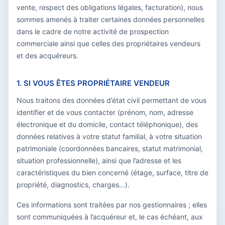
vente, respect des obligations légales, facturation), nous
sommes amenés à traiter certaines données personnelles
dans le cadre de notre activité de prospection
commerciale ainsi que celles des propriétaires vendeurs
et des acquéreurs.
1. SI VOUS ÊTES PROPRIÉTAIRE VENDEUR
Nous traitons des données d’état civil permettant de vous
identifier et de vous contacter (prénom, nom, adresse
électronique et du domicile, contact téléphonique), des
données relatives à votre statut familial, à votre situation
patrimoniale (coordonnées bancaires, statut matrimonial,
situation professionnelle), ainsi que l’adresse et les
caractéristiques du bien concerné (étage, surface, titre de
propriété, diagnostics, charges...).
Ces informations sont traitées par nos gestionnaires ; elles
sont communiquées à l’acquéreur et, le cas échéant, aux