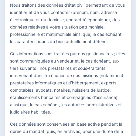
Nous traitons des données d’état civil permettant de vous
identifier et de vous contacter (prénom, nom, adresse
électronique et du domicile, contact téléphonique), des
données relatives à votre situation patrimoniale,
professionnelle et matrimoniale ainsi que, le cas échéant,
les caractéristiques du bien actuellement détenu.
Ces informations sont traitées par nos gestionnaires ; elles
sont communiquées au vendeur et, le cas échéant, aux
tiers suivants : nos prestataires et sous-traitants
intervenant dans l’exécution de nos missions (notamment
prestataires informatiques et d’hébergement, experts-
comptables, avocats, notaires, huissiers de justice,
établissements bancaires et compagnies d’assurance),
ainsi que, le cas échéant, les autorités administratives et
judiciaires habilitées.
Ces données sont conservées en base active pendant la
durée du mandat, puis, en archives, pour une durée de 5