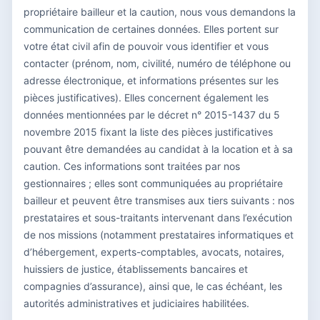
propriétaire bailleur et la caution, nous vous demandons la
communication de certaines données. Elles portent sur
votre état civil afin de pouvoir vous identifier et vous
contacter (prénom, nom, civilité, numéro de téléphone ou
adresse électronique, et informations présentes sur les
pièces justificatives). Elles concernent également les
données mentionnées par le décret n° 2015-1437 du 5
novembre 2015 fixant la liste des pièces justificatives
pouvant être demandées au candidat à la location et à sa
caution. Ces informations sont traitées par nos
gestionnaires ; elles sont communiquées au propriétaire
bailleur et peuvent être transmises aux tiers suivants : nos
prestataires et sous-traitants intervenant dans l’exécution
de nos missions (notamment prestataires informatiques et
d’hébergement, experts-comptables, avocats, notaires,
huissiers de justice, établissements bancaires et
compagnies d’assurance), ainsi que, le cas échéant, les
autorités administratives et judiciaires habilitées.