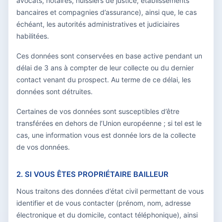
avocats, notaires, huissiers de justice, établissements
bancaires et compagnies d’assurance), ainsi que, le cas
échéant, les autorités administratives et judiciaires
habilitées.
Ces données sont conservées en base active pendant un
délai de 3 ans à compter de leur collecte ou du dernier
contact venant du prospect. Au terme de ce délai, les
données sont détruites.
Certaines de vos données sont susceptibles d’être
transférées en dehors de l’Union européenne ; si tel est le
cas, une information vous est donnée lors de la collecte
de vos données.
2. SI VOUS ÊTES PROPRIÉTAIRE BAILLEUR
Nous traitons des données d’état civil permettant de vous
identifier et de vous contacter (prénom, nom, adresse
électronique et du domicile, contact téléphonique), ainsi