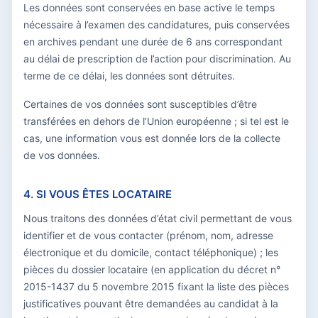
Les données sont conservées en base active le temps
nécessaire à l’examen des candidatures, puis conservées
en archives pendant une durée de 6 ans correspondant
au délai de prescription de l’action pour discrimination. Au
terme de ce délai, les données sont détruites.
Certaines de vos données sont susceptibles d’être
transférées en dehors de l’Union européenne ; si tel est le
cas, une information vous est donnée lors de la collecte
de vos données.
4. SI VOUS ÊTES LOCATAIRE
Nous traitons des données d’état civil permettant de vous
identifier et de vous contacter (prénom, nom, adresse
électronique et du domicile, contact téléphonique) ; les
pièces du dossier locataire (en application du décret n°
2015-1437 du 5 novembre 2015 fixant la liste des pièces
justificatives pouvant être demandées au candidat à la