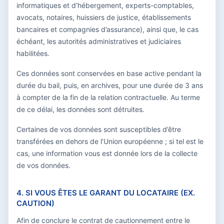
informatiques et d’hébergement, experts-comptables,
avocats, notaires, huissiers de justice, établissements
bancaires et compagnies d’assurance), ainsi que, le cas
échéant, les autorités administratives et judiciaires
habilitées.
Ces données sont conservées en base active pendant la
durée du bail, puis, en archives, pour une durée de 3 ans
à compter de la fin de la relation contractuelle. Au terme
de ce délai, les données sont détruites.
Certaines de vos données sont susceptibles d’être
transférées en dehors de l’Union européenne ; si tel est le
cas, une information vous est donnée lors de la collecte
de vos données.
4. SI VOUS ÊTES LE GARANT DU LOCATAIRE (EX.
CAUTION)
Afin de conclure le contrat de cautionnement entre le