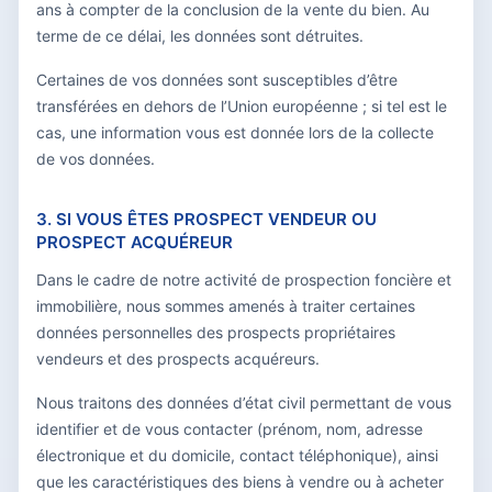
ans à compter de la conclusion de la vente du bien. Au
terme de ce délai, les données sont détruites.
Certaines de vos données sont susceptibles d’être
transférées en dehors de l’Union européenne ; si tel est le
cas, une information vous est donnée lors de la collecte
de vos données.
3. SI VOUS ÊTES PROSPECT VENDEUR OU
PROSPECT ACQUÉREUR
Dans le cadre de notre activité de prospection foncière et
immobilière, nous sommes amenés à traiter certaines
données personnelles des prospects propriétaires
vendeurs et des prospects acquéreurs.
Nous traitons des données d’état civil permettant de vous
identifier et de vous contacter (prénom, nom, adresse
électronique et du domicile, contact téléphonique), ainsi
que les caractéristiques des biens à vendre ou à acheter