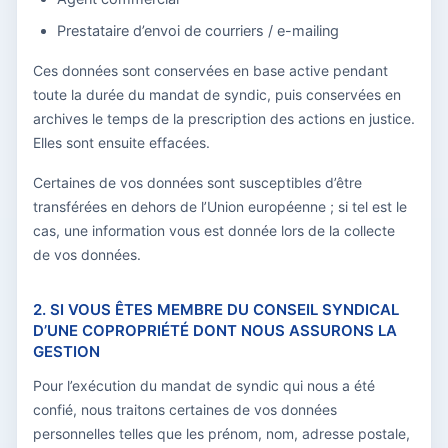
Prestataire d’envoi de courriers / e-mailing
Ces données sont conservées en base active pendant
toute la durée du mandat de syndic, puis conservées en
archives le temps de la prescription des actions en justice.
Elles sont ensuite effacées.
Certaines de vos données sont susceptibles d’être
transférées en dehors de l’Union européenne ; si tel est le
cas, une information vous est donnée lors de la collecte
de vos données.
2. SI VOUS ÊTES MEMBRE DU CONSEIL SYNDICAL
D’UNE COPROPRIÉTÉ DONT NOUS ASSURONS LA
GESTION
Pour l’exécution du mandat de syndic qui nous a été
confié, nous traitons certaines de vos données
personnelles telles que les prénom, nom, adresse postale,