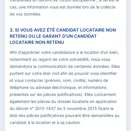
cas, une information vous est donnée lors de la collecte
de vos données.
3. SI VOUS AVEZ ÉTÉ CANDIDAT LOCATAIRE NON
RETENU OU LE GARANT D’UN CANDIDAT
LOCATAIRE NON RETENU
Afin d’apprécier votre candidature à la location d’un bien,
notamment au regard de votre solvabilité, nous vous
demandons la communication de certaines données. Elles
portent sur votre état civil afin de pouvoir vous identifier
et vous contacter (prénom, nom, civilité, numéro de
téléphone ou adresse électronique, et informations
présentes sur les pièces justificatives). Elles concernent
également les pièces du dossier locataire en application
du décret n° 2015-1437 du 5 novembre 2015 fixant la
liste des pièces justificatives pouvant être demandées au
candidat à la location et à sa caution.