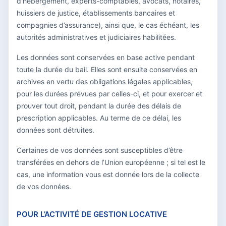
d’hébergement, experts-comptables, avocats, notaires,
huissiers de justice, établissements bancaires et
compagnies d’assurance), ainsi que, le cas échéant, les
autorités administratives et judiciaires habilitées.
Les données sont conservées en base active pendant
toute la durée du bail. Elles sont ensuite conservées en
archives en vertu des obligations légales applicables,
pour les durées prévues par celles-ci, et pour exercer et
prouver tout droit, pendant la durée des délais de
prescription applicables. Au terme de ce délai, les
données sont détruites.
Certaines de vos données sont susceptibles d’être
transférées en dehors de l’Union européenne ; si tel est le
cas, une information vous est donnée lors de la collecte
de vos données.
POUR L’ACTIVITÉ DE GESTION LOCATIVE