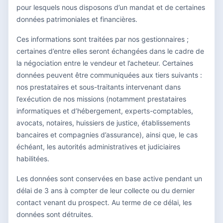
pour lesquels nous disposons d’un mandat et de certaines
données patrimoniales et financières.
Ces informations sont traitées par nos gestionnaires ;
certaines d’entre elles seront échangées dans le cadre de
la négociation entre le vendeur et l’acheteur. Certaines
données peuvent être communiquées aux tiers suivants :
nos prestataires et sous-traitants intervenant dans
l’exécution de nos missions (notamment prestataires
informatiques et d’hébergement, experts-comptables,
avocats, notaires, huissiers de justice, établissements
bancaires et compagnies d’assurance), ainsi que, le cas
échéant, les autorités administratives et judiciaires
habilitées.
Les données sont conservées en base active pendant un
délai de 3 ans à compter de leur collecte ou du dernier
contact venant du prospect. Au terme de ce délai, les
données sont détruites.