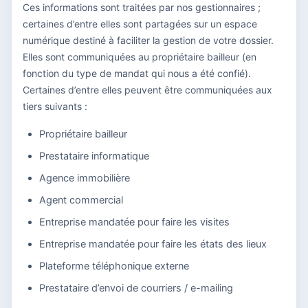
Ces informations sont traitées par nos gestionnaires ;
certaines d’entre elles sont partagées sur un espace
numérique destiné à faciliter la gestion de votre dossier.
Elles sont communiquées au propriétaire bailleur (en
fonction du type de mandat qui nous a été confié).
Certaines d’entre elles peuvent être communiquées aux
tiers suivants :
Propriétaire bailleur
Prestataire informatique
Agence immobilière
Agent commercial
Entreprise mandatée pour faire les visites
Entreprise mandatée pour faire les états des lieux
Plateforme téléphonique externe
Prestataire d’envoi de courriers / e-mailing