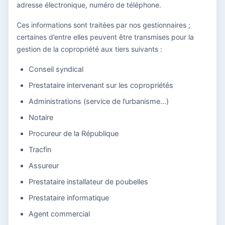
adresse électronique, numéro de téléphone.
Ces informations sont traitées par nos gestionnaires ;
certaines d’entre elles peuvent être transmises pour la
gestion de la copropriété aux tiers suivants :
Conseil syndical
Prestataire intervenant sur les copropriétés
Administrations (service de l’urbanisme…)
Notaire
Procureur de la République
Tracfin
Assureur
Prestataire installateur de poubelles
Prestataire informatique
Agent commercial