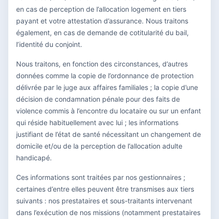
en cas de perception de l’allocation logement en tiers
payant et votre attestation d’assurance. Nous traitons
également, en cas de demande de cotitularité du bail,
l’identité du conjoint.
Nous traitons, en fonction des circonstances, d’autres
données comme la copie de l’ordonnance de protection
délivrée par le juge aux affaires familiales ; la copie d’une
décision de condamnation pénale pour des faits de
violence commis à l’encontre du locataire ou sur un enfant
qui réside habituellement avec lui ; les informations
justifiant de l’état de santé nécessitant un changement de
domicile et/ou de la perception de l’allocation adulte
handicapé.
Ces informations sont traitées par nos gestionnaires ;
certaines d’entre elles peuvent être transmises aux tiers
suivants : nos prestataires et sous-traitants intervenant
dans l’exécution de nos missions (notamment prestataires