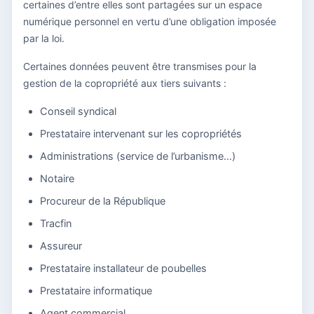
certaines d’entre elles sont partagées sur un espace
numérique personnel en vertu d’une obligation imposée
par la loi.
Certaines données peuvent être transmises pour la
gestion de la copropriété aux tiers suivants :
Conseil syndical
Prestataire intervenant sur les copropriétés
Administrations (service de l’urbanisme…)
Notaire
Procureur de la République
Tracfin
Assureur
Prestataire installateur de poubelles
Prestataire informatique
Agent commercial