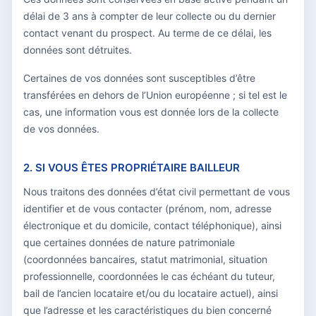
délai de 3 ans à compter de leur collecte ou du dernier
contact venant du prospect. Au terme de ce délai, les
données sont détruites.
Certaines de vos données sont susceptibles d’être
transférées en dehors de l’Union européenne ; si tel est le
cas, une information vous est donnée lors de la collecte
de vos données.
2. SI VOUS ÊTES PROPRIÉTAIRE BAILLEUR
Nous traitons des données d’état civil permettant de vous
identifier et de vous contacter (prénom, nom, adresse
électronique et du domicile, contact téléphonique), ainsi
que certaines données de nature patrimoniale
(coordonnées bancaires, statut matrimonial, situation
professionnelle, coordonnées le cas échéant du tuteur,
bail de l’ancien locataire et/ou du locataire actuel), ainsi
que l’adresse et les caractéristiques du bien concerné