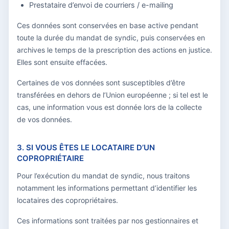
Prestataire d’envoi de courriers / e-mailing
Ces données sont conservées en base active pendant
toute la durée du mandat de syndic, puis conservées en
archives le temps de la prescription des actions en justice.
Elles sont ensuite effacées.
Certaines de vos données sont susceptibles d’être
transférées en dehors de l’Union européenne ; si tel est le
cas, une information vous est donnée lors de la collecte
de vos données.
3. SI VOUS ÊTES LE LOCATAIRE D’UN
COPROPRIÉTAIRE
Pour l’exécution du mandat de syndic, nous traitons
notamment les informations permettant d’identifier les
locataires des copropriétaires.
Ces informations sont traitées par nos gestionnaires et