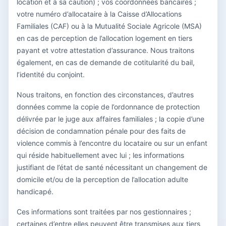
location et à sa caution) ; vos coordonnées bancaires ;
votre numéro d’allocataire à la Caisse d’Allocations
Familiales (CAF) ou à la Mutualité Sociale Agricole (MSA)
en cas de perception de l’allocation logement en tiers
payant et votre attestation d’assurance. Nous traitons
également, en cas de demande de cotitularité du bail,
l’identité du conjoint.
Nous traitons, en fonction des circonstances, d’autres
données comme la copie de l’ordonnance de protection
délivrée par le juge aux affaires familiales ; la copie d’une
décision de condamnation pénale pour des faits de
violence commis à l’encontre du locataire ou sur un enfant
qui réside habituellement avec lui ; les informations
justifiant de l’état de santé nécessitant un changement de
domicile et/ou de la perception de l’allocation adulte
handicapé.
Ces informations sont traitées par nos gestionnaires ;
certaines d’entre elles peuvent être transmises aux tiers