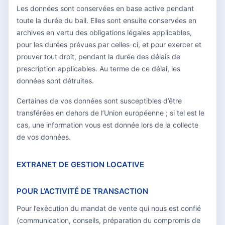
Les données sont conservées en base active pendant
toute la durée du bail. Elles sont ensuite conservées en
archives en vertu des obligations légales applicables,
pour les durées prévues par celles-ci, et pour exercer et
prouver tout droit, pendant la durée des délais de
prescription applicables. Au terme de ce délai, les
données sont détruites.
Certaines de vos données sont susceptibles d’être
transférées en dehors de l’Union européenne ; si tel est le
cas, une information vous est donnée lors de la collecte
de vos données.
EXTRANET DE GESTION LOCATIVE
POUR L’ACTIVITÉ DE TRANSACTION
Pour l’exécution du mandat de vente qui nous est confié
(communication, conseils, préparation du compromis de