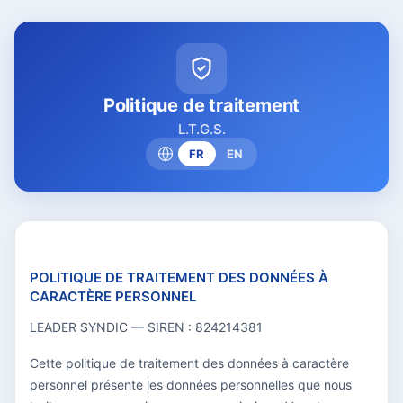
Politique de traitement
L.T.G.S.
FR
EN
POLITIQUE DE TRAITEMENT DES DONNÉES À
CARACTÈRE PERSONNEL
LEADER SYNDIC — SIREN : 824214381
Cette politique de traitement des données à caractère
personnel présente les données personnelles que nous