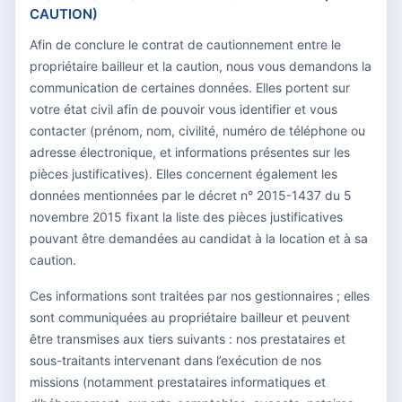
CAUTION)
Afin de conclure le contrat de cautionnement entre le
propriétaire bailleur et la caution, nous vous demandons la
communication de certaines données. Elles portent sur
votre état civil afin de pouvoir vous identifier et vous
contacter (prénom, nom, civilité, numéro de téléphone ou
adresse électronique, et informations présentes sur les
pièces justificatives). Elles concernent également les
données mentionnées par le décret n° 2015-1437 du 5
novembre 2015 fixant la liste des pièces justificatives
pouvant être demandées au candidat à la location et à sa
caution.
Ces informations sont traitées par nos gestionnaires ; elles
sont communiquées au propriétaire bailleur et peuvent
être transmises aux tiers suivants : nos prestataires et
sous-traitants intervenant dans l’exécution de nos
missions (notamment prestataires informatiques et