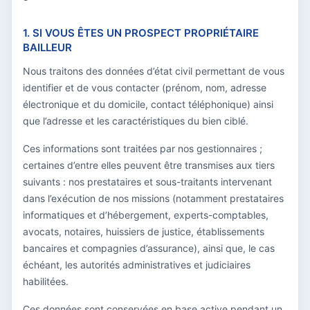
1. SI VOUS ÊTES UN PROSPECT PROPRIÉTAIRE
BAILLEUR
Nous traitons des données d’état civil permettant de vous
identifier et de vous contacter (prénom, nom, adresse
électronique et du domicile, contact téléphonique) ainsi
que l’adresse et les caractéristiques du bien ciblé.
Ces informations sont traitées par nos gestionnaires ;
certaines d’entre elles peuvent être transmises aux tiers
suivants : nos prestataires et sous-traitants intervenant
dans l’exécution de nos missions (notamment prestataires
informatiques et d’hébergement, experts-comptables,
avocats, notaires, huissiers de justice, établissements
bancaires et compagnies d’assurance), ainsi que, le cas
échéant, les autorités administratives et judiciaires
habilitées.
Ces données sont conservées en base active pendant un