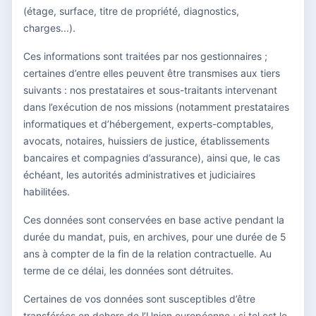
(étage, surface, titre de propriété, diagnostics,
charges...).
Ces informations sont traitées par nos gestionnaires ;
certaines d’entre elles peuvent être transmises aux tiers
suivants : nos prestataires et sous-traitants intervenant
dans l’exécution de nos missions (notamment prestataires
informatiques et d’hébergement, experts-comptables,
avocats, notaires, huissiers de justice, établissements
bancaires et compagnies d’assurance), ainsi que, le cas
échéant, les autorités administratives et judiciaires
habilitées.
Ces données sont conservées en base active pendant la
durée du mandat, puis, en archives, pour une durée de 5
ans à compter de la fin de la relation contractuelle. Au
terme de ce délai, les données sont détruites.
Certaines de vos données sont susceptibles d’être
transférées en dehors de l’Union européenne ; si tel est le