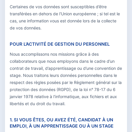
Certaines de vos données sont susceptibles d’être
transférées en dehors de l’Union européenne ; si tel est le
cas, une information vous est donnée lors de la collecte
de vos données.
POUR L’ACTIVITÉ DE GESTION DU PERSONNEL
Nous accomplissons nos missions grâce à des
collaborateurs que nous employons dans le cadre d’un
contrat de travail, d’apprentissage ou d’une convention de
stage. Nous traitons leurs données personnelles dans le
respect des règles posées par le Règlement général sur la
protection des données (RGPD), de la loi n° 78-17 du 6
janvier 1978 relative à l’informatique, aux fichiers et aux
libertés et du droit du travail.
1. SI VOUS ÊTES, OU AVEZ ÉTÉ, CANDIDAT À UN
EMPLOI, À UN APPRENTISSAGE OU À UN STAGE