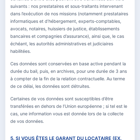
suivants : nos prestataires et sous-traitants intervenant
dans l’exécution de nos missions (notamment prestataires
informatiques et d’hébergement, experts-comptables,
avocats, notaires, huissiers de justice, établissements
bancaires et compagnies d’assurance), ainsi que, le cas
échéant, les autorités administratives et judiciaires
habilitées.
Ces données sont conservées en base active pendant la
durée du bail, puis, en archives, pour une durée de 3 ans
à compter de la fin de la relation contractuelle. Au terme
de ce délai, les données sont détruites.
Certaines de vos données sont susceptibles d’être
transférées en dehors de l’Union européenne ; si tel est le
cas, une information vous est donnée lors de la collecte
de vos données.
5. SI VOUS ÊTES LE GARANT DU LOCATAIRE (EX.