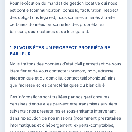
Pour l’exécution du mandat de gestion locative qui nous
est confié (communication, conseils, facturation, respect
des obligations légales), nous sommes amenés à traiter
certaines données personnelles des propriétaires
bailleurs, des locataires et de leur garant.
1. SI VOUS ÊTES UN PROSPECT PROPRIÉTAIRE
BAILLEUR
Nous traitons des données d’état civil permettant de vous
identifier et de vous contacter (prénom, nom, adresse
électronique et du domicile, contact téléphonique) ainsi
que l’adresse et les caractéristiques du bien ciblé.
Ces informations sont traitées par nos gestionnaires ;
certaines d’entre elles peuvent être transmises aux tiers
suivants : nos prestataires et sous-traitants intervenant
dans l’exécution de nos missions (notamment prestataires
informatiques et d’hébergement, experts-comptables,