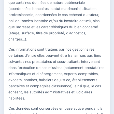
que certaines données de nature patrimoniale
(coordonnées bancaires, statut matrimonial, situation
professionnelle, coordonnées le cas échéant du tuteur,
bail de l’ancien locataire et/ou du locataire actuel), ainsi
que l’adresse et les caractéristiques du bien concerné
(étage, surface, titre de propriété, diagnostics,
charges...).
Ces informations sont traitées par nos gestionnaires ;
certaines d’entre elles peuvent être transmises aux tiers
suivants : nos prestataires et sous-traitants intervenant
dans l’exécution de nos missions (notamment prestataires
informatiques et d’hébergement, experts-comptables,
avocats, notaires, huissiers de justice, établissements
bancaires et compagnies d’assurance), ainsi que, le cas
échéant, les autorités administratives et judiciaires
habilitées.
Ces données sont conservées en base active pendant la