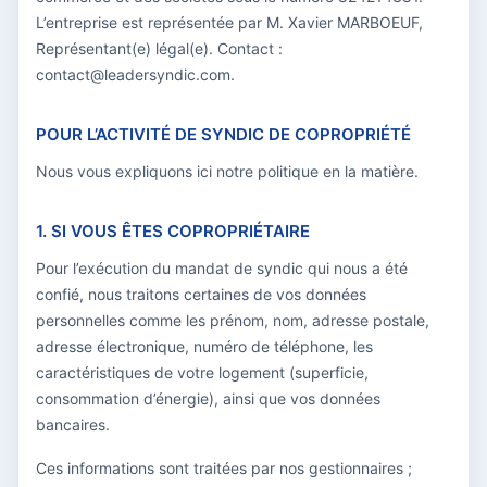
L’entreprise est représentée par M. Xavier MARBOEUF,
Représentant(e) légal(e). Contact :
contact@leadersyndic.com.
POUR L’ACTIVITÉ DE SYNDIC DE COPROPRIÉTÉ
Nous vous expliquons ici notre politique en la matière.
1. SI VOUS ÊTES COPROPRIÉTAIRE
Pour l’exécution du mandat de syndic qui nous a été
confié, nous traitons certaines de vos données
personnelles comme les prénom, nom, adresse postale,
adresse électronique, numéro de téléphone, les
caractéristiques de votre logement (superficie,
consommation d’énergie), ainsi que vos données
bancaires.
Ces informations sont traitées par nos gestionnaires ;