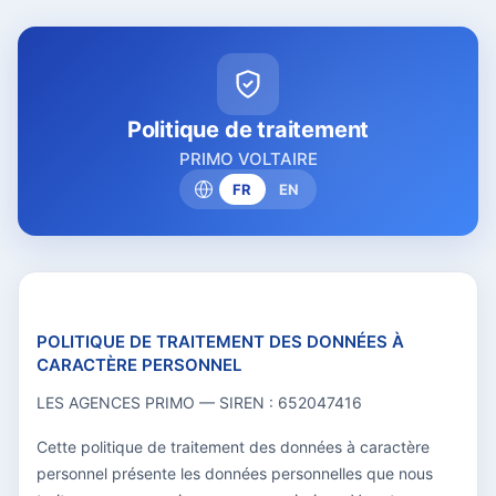
Politique de traitement
PRIMO VOLTAIRE
FR
EN
POLITIQUE DE TRAITEMENT DES DONNÉES À
CARACTÈRE PERSONNEL
LES AGENCES PRIMO — SIREN : 652047416
Cette politique de traitement des données à caractère
personnel présente les données personnelles que nous