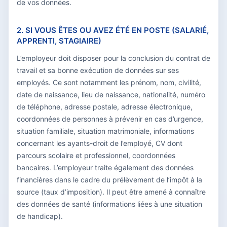
de vos données.
2. SI VOUS ÊTES OU AVEZ ÉTÉ EN POSTE (SALARIÉ,
APPRENTI, STAGIAIRE)
L’employeur doit disposer pour la conclusion du contrat de
travail et sa bonne exécution de données sur ses
employés. Ce sont notamment les prénom, nom, civilité,
date de naissance, lieu de naissance, nationalité, numéro
de téléphone, adresse postale, adresse électronique,
coordonnées de personnes à prévenir en cas d’urgence,
situation familiale, situation matrimoniale, informations
concernant les ayants-droit de l’employé, CV dont
parcours scolaire et professionnel, coordonnées
bancaires. L’employeur traite également des données
financières dans le cadre du prélèvement de l’impôt à la
source (taux d’imposition). Il peut être amené à connaître
des données de santé (informations liées à une situation
de handicap).