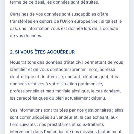
terme de ce délai, les données sont détruites.
Certaines de vos données sont susceptibles d’être
transférées en dehors de l’Union européenne ; si tel est le
cas, une information vous est donnée lors de la collecte
de vos données.
2. SI VOUS ÊTES ACQUÉREUR
Nous traitons des données d’état civil permettant de vous
identifier et de vous contacter (prénom, nom, adresse
électronique et du domicile, contact téléphonique), des
données relatives à votre situation patrimoniale,
professionnelle et matrimoniale ainsi que, le cas échéant,
les caractéristiques du bien actuellement détenu.
Ces informations sont traitées par nos gestionnaires ; elles
sont communiquées au vendeur et, le cas échéant, aux
tiers suivants : nos prestataires et sous-traitants
intervenant dans l’exécution de nos missions (notamment