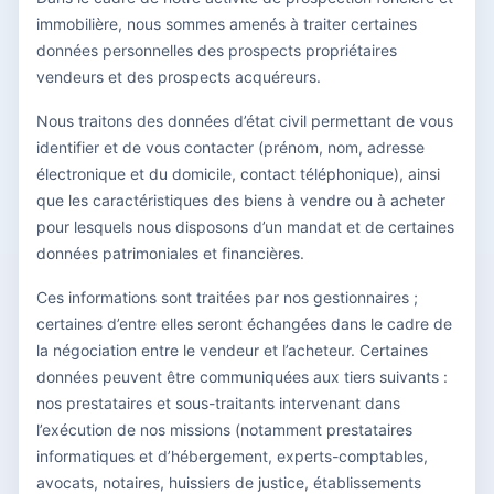
immobilière, nous sommes amenés à traiter certaines
données personnelles des prospects propriétaires
vendeurs et des prospects acquéreurs.
Nous traitons des données d’état civil permettant de vous
identifier et de vous contacter (prénom, nom, adresse
électronique et du domicile, contact téléphonique), ainsi
que les caractéristiques des biens à vendre ou à acheter
pour lesquels nous disposons d’un mandat et de certaines
données patrimoniales et financières.
Ces informations sont traitées par nos gestionnaires ;
certaines d’entre elles seront échangées dans le cadre de
la négociation entre le vendeur et l’acheteur. Certaines
données peuvent être communiquées aux tiers suivants :
nos prestataires et sous-traitants intervenant dans
l’exécution de nos missions (notamment prestataires
informatiques et d’hébergement, experts-comptables,
avocats, notaires, huissiers de justice, établissements