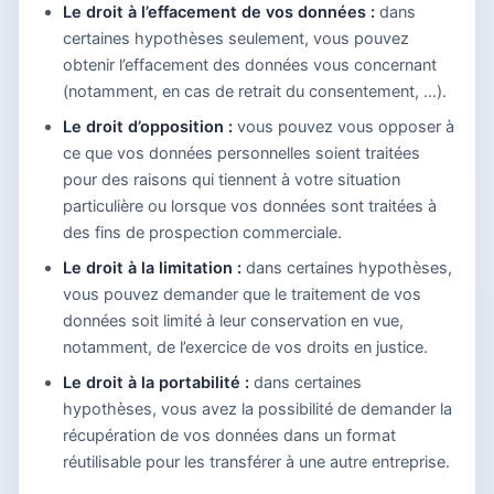
Le droit à l’effacement de vos données :
dans
certaines hypothèses seulement, vous pouvez
obtenir l’effacement des données vous concernant
(notamment, en cas de retrait du consentement, …).
Le droit d’opposition :
vous pouvez vous opposer à
ce que vos données personnelles soient traitées
pour des raisons qui tiennent à votre situation
particulière ou lorsque vos données sont traitées à
des fins de prospection commerciale.
Le droit à la limitation :
dans certaines hypothèses,
vous pouvez demander que le traitement de vos
données soit limité à leur conservation en vue,
notamment, de l’exercice de vos droits en justice.
Le droit à la portabilité :
dans certaines
hypothèses, vous avez la possibilité de demander la
récupération de vos données dans un format
réutilisable pour les transférer à une autre entreprise.