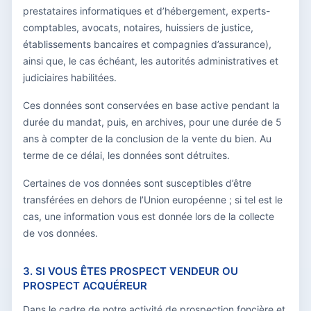
prestataires informatiques et d’hébergement, experts-
comptables, avocats, notaires, huissiers de justice,
établissements bancaires et compagnies d’assurance),
ainsi que, le cas échéant, les autorités administratives et
judiciaires habilitées.
Ces données sont conservées en base active pendant la
durée du mandat, puis, en archives, pour une durée de 5
ans à compter de la conclusion de la vente du bien. Au
terme de ce délai, les données sont détruites.
Certaines de vos données sont susceptibles d’être
transférées en dehors de l’Union européenne ; si tel est le
cas, une information vous est donnée lors de la collecte
de vos données.
3. SI VOUS ÊTES PROSPECT VENDEUR OU
PROSPECT ACQUÉREUR
Dans le cadre de notre activité de prospection foncière et