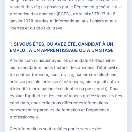
respect des règles posées par le Règlement général sur la
protection des données (RGPD), de la loi n° 78-17 du 6
janvier 1978 relative à l’informatique, aux fichiers et aux
libertés et du droit du travail.
1. SI VOUS ÊTES, OU AVEZ ÉTÉ, CANDIDAT À UN
EMPLOI, À UN APPRENTISSAGE OU À UN STAGE
Afin de communiquer avec les candidats et d’examiner
leur candidature, nous traitons des données d’état civil et
de contact (prénom, nom, civilité, numéro de téléphone,
adresse postale, adresse électronique, pièce justificative
d’identité (carte nationale d’identité ou passeport)). Pour
évaluer l’aptitude et les compétences professionnelles des
candidats, nous collectons différentes informations
concernant le parcours de formation et l’expérience
professionnelle.
Ces informations sont traitées par le service des