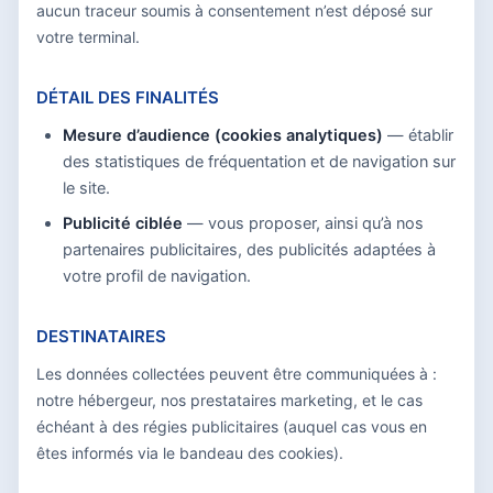
aucun traceur soumis à consentement n’est déposé sur
votre terminal.
DÉTAIL DES FINALITÉS
Mesure d’audience (cookies analytiques)
— établir
des statistiques de fréquentation et de navigation sur
le site.
Publicité ciblée
— vous proposer, ainsi qu’à nos
partenaires publicitaires, des publicités adaptées à
votre profil de navigation.
DESTINATAIRES
Les données collectées peuvent être communiquées à :
notre hébergeur, nos prestataires marketing, et le cas
échéant à des régies publicitaires (auquel cas vous en
êtes informés via le bandeau des cookies).