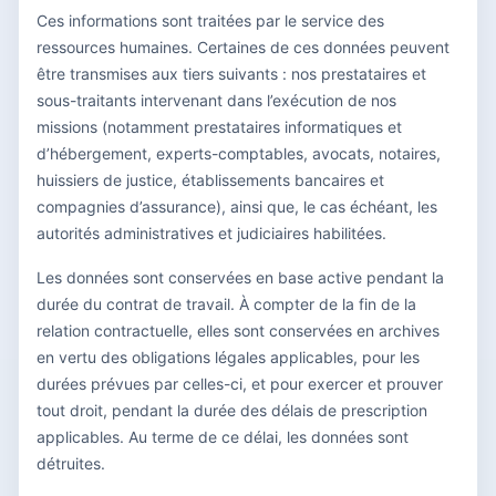
Ces informations sont traitées par le service des
ressources humaines. Certaines de ces données peuvent
être transmises aux tiers suivants : nos prestataires et
sous-traitants intervenant dans l’exécution de nos
missions (notamment prestataires informatiques et
d’hébergement, experts-comptables, avocats, notaires,
huissiers de justice, établissements bancaires et
compagnies d’assurance), ainsi que, le cas échéant, les
autorités administratives et judiciaires habilitées.
Les données sont conservées en base active pendant la
durée du contrat de travail. À compter de la fin de la
relation contractuelle, elles sont conservées en archives
en vertu des obligations légales applicables, pour les
durées prévues par celles-ci, et pour exercer et prouver
tout droit, pendant la durée des délais de prescription
applicables. Au terme de ce délai, les données sont
détruites.