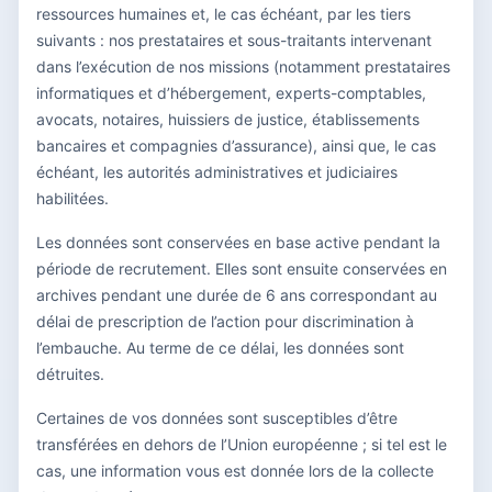
ressources humaines et, le cas échéant, par les tiers
suivants : nos prestataires et sous-traitants intervenant
dans l’exécution de nos missions (notamment prestataires
informatiques et d’hébergement, experts-comptables,
avocats, notaires, huissiers de justice, établissements
bancaires et compagnies d’assurance), ainsi que, le cas
échéant, les autorités administratives et judiciaires
habilitées.
Les données sont conservées en base active pendant la
période de recrutement. Elles sont ensuite conservées en
archives pendant une durée de 6 ans correspondant au
délai de prescription de l’action pour discrimination à
l’embauche. Au terme de ce délai, les données sont
détruites.
Certaines de vos données sont susceptibles d’être
transférées en dehors de l’Union européenne ; si tel est le
cas, une information vous est donnée lors de la collecte