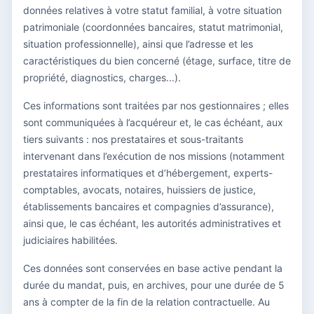
données relatives à votre statut familial, à votre situation
patrimoniale (coordonnées bancaires, statut matrimonial,
situation professionnelle), ainsi que l’adresse et les
caractéristiques du bien concerné (étage, surface, titre de
propriété, diagnostics, charges...).
Ces informations sont traitées par nos gestionnaires ; elles
sont communiquées à l’acquéreur et, le cas échéant, aux
tiers suivants : nos prestataires et sous-traitants
intervenant dans l’exécution de nos missions (notamment
prestataires informatiques et d’hébergement, experts-
comptables, avocats, notaires, huissiers de justice,
établissements bancaires et compagnies d’assurance),
ainsi que, le cas échéant, les autorités administratives et
judiciaires habilitées.
Ces données sont conservées en base active pendant la
durée du mandat, puis, en archives, pour une durée de 5
ans à compter de la fin de la relation contractuelle. Au