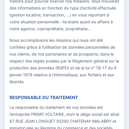
traitons pour pouvoir exercer nos missions. Vous trouverez
des informations en fonction du type d’activité effectuée
(gestion locative, transaction, …) en vous reportant à
votre situation personnelle : locataire ayant eu affaire à
notre agence, copropriétaire, propriétaire…
Nous accomplissons les missions qui nous ont été
confiées grâce à l’utilisation de données personnelles de
nos clients, de nos partenaires et de prospects, dans le
respect des règles posées par le Règlement général sur la
protection des données (RGPD) et de la loi n° 78-17 du 6
janvier 1978 relative à l’informatique, aux fichiers et aux
libertés.
RESPONSABLE DU TRAITEMENT
Le responsable du traitement de vos données est
l’entreprise PRIMO VOLTAIRE, dont le siège social est situé
67 RUE JEAN LONGUET 92290 CHATENAY-MALABRY et
immatriculée au Registre du commerce et des sociétés