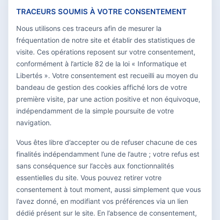
TRACEURS SOUMIS À VOTRE CONSENTEMENT
Nous utilisons ces traceurs afin de mesurer la
fréquentation de notre site et établir des statistiques de
visite. Ces opérations reposent sur votre consentement,
conformément à l’article 82 de la loi « Informatique et
Libertés ». Votre consentement est recueilli au moyen du
bandeau de gestion des cookies affiché lors de votre
première visite, par une action positive et non équivoque,
indépendamment de la simple poursuite de votre
navigation.
Vous êtes libre d’accepter ou de refuser chacune de ces
finalités indépendamment l’une de l’autre ; votre refus est
sans conséquence sur l’accès aux fonctionnalités
essentielles du site. Vous pouvez retirer votre
consentement à tout moment, aussi simplement que vous
l’avez donné, en modifiant vos préférences via un lien
dédié présent sur le site. En l’absence de consentement,