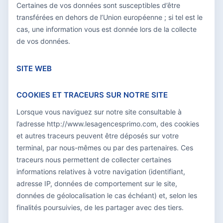
Certaines de vos données sont susceptibles d’être
transférées en dehors de l’Union européenne ; si tel est le
cas, une information vous est donnée lors de la collecte
de vos données.
SITE WEB
COOKIES ET TRACEURS SUR NOTRE SITE
Lorsque vous naviguez sur notre site consultable à
l’adresse http://www.lesagencesprimo.com, des cookies
et autres traceurs peuvent être déposés sur votre
terminal, par nous-mêmes ou par des partenaires. Ces
traceurs nous permettent de collecter certaines
informations relatives à votre navigation (identifiant,
adresse IP, données de comportement sur le site,
données de géolocalisation le cas échéant) et, selon les
finalités poursuivies, de les partager avec des tiers.