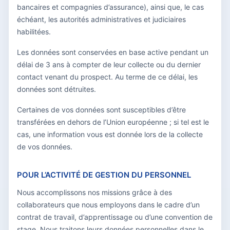
bancaires et compagnies d’assurance), ainsi que, le cas
échéant, les autorités administratives et judiciaires
habilitées.
Les données sont conservées en base active pendant un
délai de 3 ans à compter de leur collecte ou du dernier
contact venant du prospect. Au terme de ce délai, les
données sont détruites.
Certaines de vos données sont susceptibles d’être
transférées en dehors de l’Union européenne ; si tel est le
cas, une information vous est donnée lors de la collecte
de vos données.
POUR L’ACTIVITÉ DE GESTION DU PERSONNEL
Nous accomplissons nos missions grâce à des
collaborateurs que nous employons dans le cadre d’un
contrat de travail, d’apprentissage ou d’une convention de
stage. Nous traitons leurs données personnelles dans le