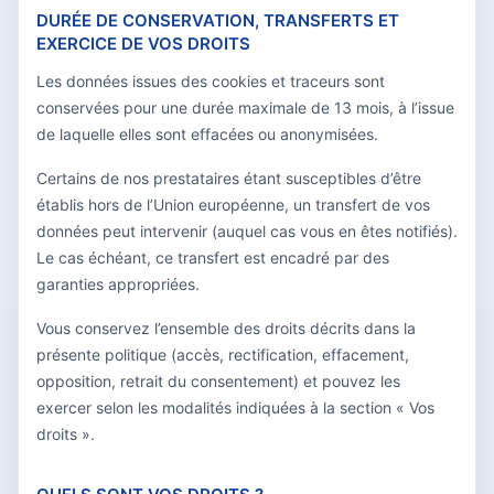
DURÉE DE CONSERVATION, TRANSFERTS ET
EXERCICE DE VOS DROITS
Les données issues des cookies et traceurs sont
conservées pour une durée maximale de 13 mois, à l’issue
de laquelle elles sont effacées ou anonymisées.
Certains de nos prestataires étant susceptibles d’être
établis hors de l’Union européenne, un transfert de vos
données peut intervenir (auquel cas vous en êtes notifiés).
Le cas échéant, ce transfert est encadré par des
garanties appropriées.
Vous conservez l’ensemble des droits décrits dans la
présente politique (accès, rectification, effacement,
opposition, retrait du consentement) et pouvez les
exercer selon les modalités indiquées à la section « Vos
droits ».