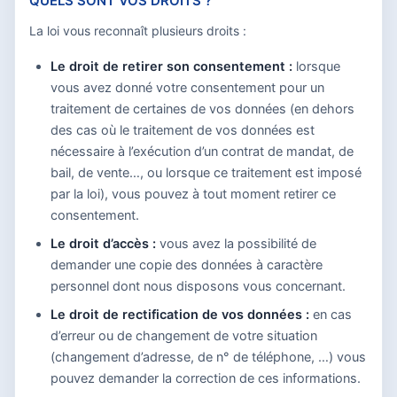
QUELS SONT VOS DROITS ?
La loi vous reconnaît plusieurs droits :
Le droit de retirer son consentement :
lorsque
vous avez donné votre consentement pour un
traitement de certaines de vos données (en dehors
des cas où le traitement de vos données est
nécessaire à l’exécution d’un contrat de mandat, de
bail, de vente…, ou lorsque ce traitement est imposé
par la loi), vous pouvez à tout moment retirer ce
consentement.
Le droit d’accès :
vous avez la possibilité de
demander une copie des données à caractère
personnel dont nous disposons vous concernant.
Le droit de rectification de vos données :
en cas
d’erreur ou de changement de votre situation
(changement d’adresse, de n° de téléphone, …) vous
pouvez demander la correction de ces informations.