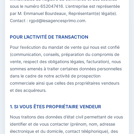
sous le numéro 652047416. L’entreprise est représentée
par M. Emmanuel Bourdeaux, Représentant(e) légal(e).
Contact : rgpd@lesagencesprimo.com.
POUR L’ACTIVITÉ DE TRANSACTION
Pour l’exécution du mandat de vente qui nous est confié
(communication, conseils, préparation du compromis de
vente, respect des obligations légales, facturation), nous
sommes amenés à traiter certaines données personnelles
dans le cadre de notre activité de prospection
commerciale ainsi que celles des propriétaires vendeurs
et des acquéreurs.
1. SI VOUS ÊTES PROPRIÉTAIRE VENDEUR
Nous traitons des données d’état civil permettant de vous
identifier et de vous contacter (prénom, nom, adresse
électronique et du domicile, contact téléphonique), des