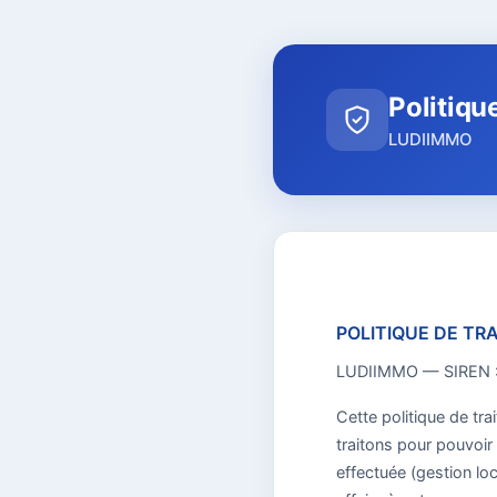
Politiqu
LUDIIMMO
POLITIQUE DE T
LUDIIMMO — SIREN 
Cette politique de t
traitons pour pouvoir
effectuée (gestion loc