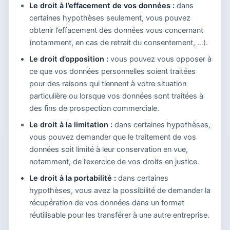
Le droit à l’effacement de vos données :
dans
certaines hypothèses seulement, vous pouvez
obtenir l’effacement des données vous concernant
(notamment, en cas de retrait du consentement, …).
Le droit d’opposition :
vous pouvez vous opposer à
ce que vos données personnelles soient traitées
pour des raisons qui tiennent à votre situation
particulière ou lorsque vos données sont traitées à
des fins de prospection commerciale.
Le droit à la limitation :
dans certaines hypothèses,
vous pouvez demander que le traitement de vos
données soit limité à leur conservation en vue,
notamment, de l’exercice de vos droits en justice.
Le droit à la portabilité :
dans certaines
hypothèses, vous avez la possibilité de demander la
récupération de vos données dans un format
réutilisable pour les transférer à une autre entreprise.