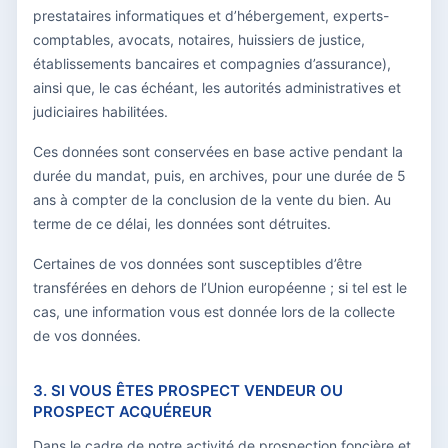
prestataires informatiques et d’hébergement, experts-
comptables, avocats, notaires, huissiers de justice,
établissements bancaires et compagnies d’assurance),
ainsi que, le cas échéant, les autorités administratives et
judiciaires habilitées.
Ces données sont conservées en base active pendant la
durée du mandat, puis, en archives, pour une durée de 5
ans à compter de la conclusion de la vente du bien. Au
terme de ce délai, les données sont détruites.
Certaines de vos données sont susceptibles d’être
transférées en dehors de l’Union européenne ; si tel est le
cas, une information vous est donnée lors de la collecte
de vos données.
3. SI VOUS ÊTES PROSPECT VENDEUR OU
PROSPECT ACQUÉREUR
Dans le cadre de notre activité de prospection foncière et