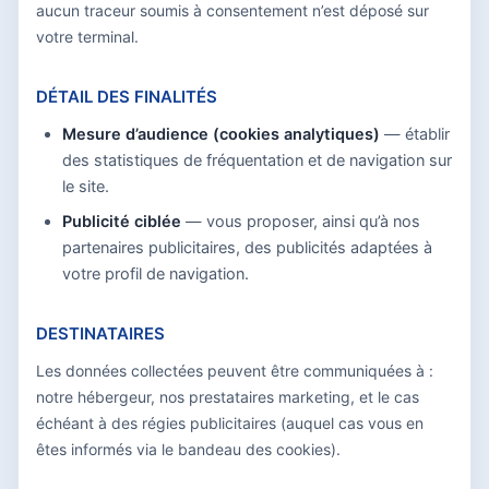
aucun traceur soumis à consentement n’est déposé sur
votre terminal.
DÉTAIL DES FINALITÉS
Mesure d’audience (cookies analytiques)
— établir
des statistiques de fréquentation et de navigation sur
le site.
Publicité ciblée
— vous proposer, ainsi qu’à nos
partenaires publicitaires, des publicités adaptées à
votre profil de navigation.
DESTINATAIRES
Les données collectées peuvent être communiquées à :
notre hébergeur, nos prestataires marketing, et le cas
échéant à des régies publicitaires (auquel cas vous en
êtes informés via le bandeau des cookies).