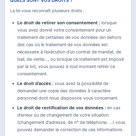
QUELS SONT VOS DROITS ?
La loi vous reconnaît plusieurs droits :
Le droit de retirer son consentement :
lorsque
vous avez donné votre consentement pour un
traitement de certaines de vos données (en dehors
des cas où le traitement de vos données est
nécessaire à l’exécution d’un contrat de mandat, de
bail, de vente…, ou lorsque ce traitement est imposé
par la loi), vous pouvez à tout moment retirer ce
consentement.
Le droit d’accès :
vous avez la possibilité de
demander une copie des données à caractère
personnel dont nous disposons vous concernant.
Le droit de rectification de vos données :
en cas
d’erreur ou de changement de votre situation
(changement d’adresse, de n° de téléphone, …) vous
pouvez demander la correction de ces informations.