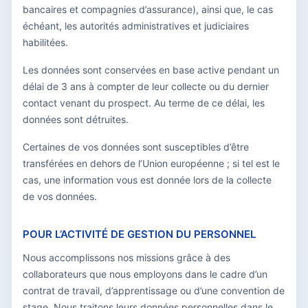
bancaires et compagnies d’assurance), ainsi que, le cas
échéant, les autorités administratives et judiciaires
habilitées.
Les données sont conservées en base active pendant un
délai de 3 ans à compter de leur collecte ou du dernier
contact venant du prospect. Au terme de ce délai, les
données sont détruites.
Certaines de vos données sont susceptibles d’être
transférées en dehors de l’Union européenne ; si tel est le
cas, une information vous est donnée lors de la collecte
de vos données.
POUR L’ACTIVITÉ DE GESTION DU PERSONNEL
Nous accomplissons nos missions grâce à des
collaborateurs que nous employons dans le cadre d’un
contrat de travail, d’apprentissage ou d’une convention de
stage. Nous traitons leurs données personnelles dans le