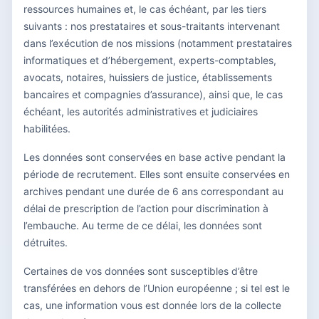
ressources humaines et, le cas échéant, par les tiers
suivants : nos prestataires et sous-traitants intervenant
dans l’exécution de nos missions (notamment prestataires
informatiques et d’hébergement, experts-comptables,
avocats, notaires, huissiers de justice, établissements
bancaires et compagnies d’assurance), ainsi que, le cas
échéant, les autorités administratives et judiciaires
habilitées.
Les données sont conservées en base active pendant la
période de recrutement. Elles sont ensuite conservées en
archives pendant une durée de 6 ans correspondant au
délai de prescription de l’action pour discrimination à
l’embauche. Au terme de ce délai, les données sont
détruites.
Certaines de vos données sont susceptibles d’être
transférées en dehors de l’Union européenne ; si tel est le
cas, une information vous est donnée lors de la collecte