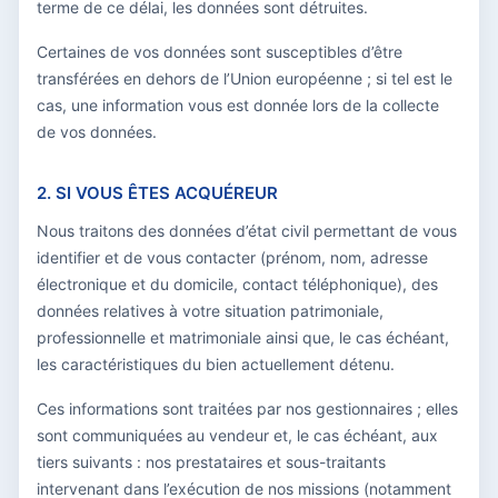
terme de ce délai, les données sont détruites.
Certaines de vos données sont susceptibles d’être
transférées en dehors de l’Union européenne ; si tel est le
cas, une information vous est donnée lors de la collecte
de vos données.
2. SI VOUS ÊTES ACQUÉREUR
Nous traitons des données d’état civil permettant de vous
identifier et de vous contacter (prénom, nom, adresse
électronique et du domicile, contact téléphonique), des
données relatives à votre situation patrimoniale,
professionnelle et matrimoniale ainsi que, le cas échéant,
les caractéristiques du bien actuellement détenu.
Ces informations sont traitées par nos gestionnaires ; elles
sont communiquées au vendeur et, le cas échéant, aux
tiers suivants : nos prestataires et sous-traitants
intervenant dans l’exécution de nos missions (notamment