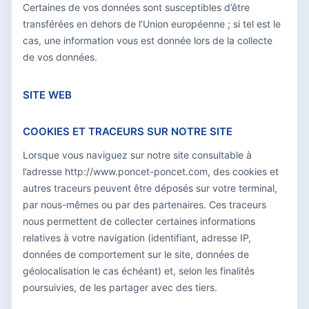
Certaines de vos données sont susceptibles d’être
transférées en dehors de l’Union européenne ; si tel est le
cas, une information vous est donnée lors de la collecte
de vos données.
SITE WEB
COOKIES ET TRACEURS SUR NOTRE SITE
Lorsque vous naviguez sur notre site consultable à
l’adresse http://www.poncet-poncet.com, des cookies et
autres traceurs peuvent être déposés sur votre terminal,
par nous-mêmes ou par des partenaires. Ces traceurs
nous permettent de collecter certaines informations
relatives à votre navigation (identifiant, adresse IP,
données de comportement sur le site, données de
géolocalisation le cas échéant) et, selon les finalités
poursuivies, de les partager avec des tiers.