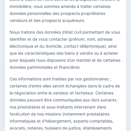
immobilière, nous sommes amenés à traiter certaines
données personnelles des prospects propriétaires
vendeurs et des prospects acquéreurs.
Nous traitons des données d’état civil permettant de vous
identifier et de vous contacter (prénom, nom, adresse
électronique et du domicile, contact téléphonique), ainsi
que les caractéristiques des biens à vendre ou à acheter
pour lesquels nous disposons d’un mandat et de certaines
données patrimoniales et financières.
Ces informations sont traitées par nos gestionnaires ;
certaines d’entre elles seront échangées dans le cadre de
la négociation entre le vendeur et l’acheteur. Certaines
données peuvent être communiquées aux tiers suivants :
nos prestataires et sous-traitants intervenant dans
l’exécution de nos missions (notamment prestataires
informatiques et d’hébergement, experts-comptables,
avocats, notaires, huissiers de justice, établissements