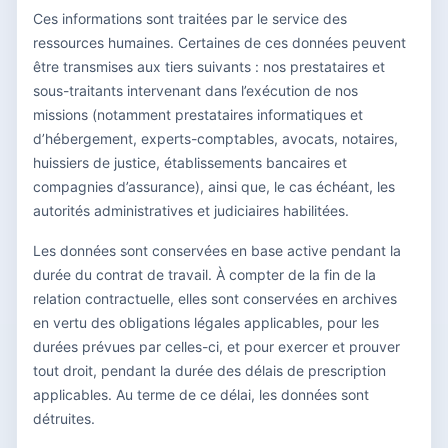
Ces informations sont traitées par le service des
ressources humaines. Certaines de ces données peuvent
être transmises aux tiers suivants : nos prestataires et
sous-traitants intervenant dans l’exécution de nos
missions (notamment prestataires informatiques et
d’hébergement, experts-comptables, avocats, notaires,
huissiers de justice, établissements bancaires et
compagnies d’assurance), ainsi que, le cas échéant, les
autorités administratives et judiciaires habilitées.
Les données sont conservées en base active pendant la
durée du contrat de travail. À compter de la fin de la
relation contractuelle, elles sont conservées en archives
en vertu des obligations légales applicables, pour les
durées prévues par celles-ci, et pour exercer et prouver
tout droit, pendant la durée des délais de prescription
applicables. Au terme de ce délai, les données sont
détruites.