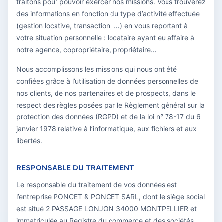
traitons pour pouvoir exercer nos missions. Vous trouverez
des informations en fonction du type d’activité effectuée
(gestion locative, transaction, …) en vous reportant à
votre situation personnelle : locataire ayant eu affaire à
notre agence, copropriétaire, propriétaire…
Nous accomplissons les missions qui nous ont été
confiées grâce à l’utilisation de données personnelles de
nos clients, de nos partenaires et de prospects, dans le
respect des règles posées par le Règlement général sur la
protection des données (RGPD) et de la loi n° 78-17 du 6
janvier 1978 relative à l’informatique, aux fichiers et aux
libertés.
RESPONSABLE DU TRAITEMENT
Le responsable du traitement de vos données est
l’entreprise PONCET & PONCET SARL, dont le siège social
est situé 2 PASSAGE LONJON 34000 MONTPELLIER et
immatriculée au Registre du commerce et des sociétés