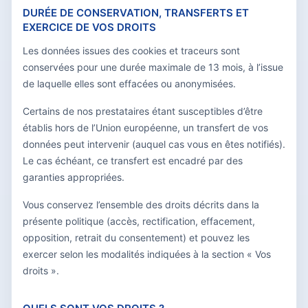
DURÉE DE CONSERVATION, TRANSFERTS ET
EXERCICE DE VOS DROITS
Les données issues des cookies et traceurs sont
conservées pour une durée maximale de 13 mois, à l’issue
de laquelle elles sont effacées ou anonymisées.
Certains de nos prestataires étant susceptibles d’être
établis hors de l’Union européenne, un transfert de vos
données peut intervenir (auquel cas vous en êtes notifiés).
Le cas échéant, ce transfert est encadré par des
garanties appropriées.
Vous conservez l’ensemble des droits décrits dans la
présente politique (accès, rectification, effacement,
opposition, retrait du consentement) et pouvez les
exercer selon les modalités indiquées à la section « Vos
droits ».