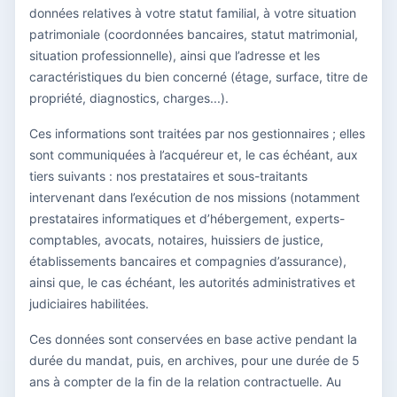
données relatives à votre statut familial, à votre situation
patrimoniale (coordonnées bancaires, statut matrimonial,
situation professionnelle), ainsi que l’adresse et les
caractéristiques du bien concerné (étage, surface, titre de
propriété, diagnostics, charges...).
Ces informations sont traitées par nos gestionnaires ; elles
sont communiquées à l’acquéreur et, le cas échéant, aux
tiers suivants : nos prestataires et sous-traitants
intervenant dans l’exécution de nos missions (notamment
prestataires informatiques et d’hébergement, experts-
comptables, avocats, notaires, huissiers de justice,
établissements bancaires et compagnies d’assurance),
ainsi que, le cas échéant, les autorités administratives et
judiciaires habilitées.
Ces données sont conservées en base active pendant la
durée du mandat, puis, en archives, pour une durée de 5
ans à compter de la fin de la relation contractuelle. Au