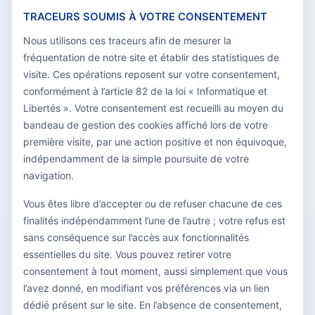
TRACEURS SOUMIS À VOTRE CONSENTEMENT
Nous utilisons ces traceurs afin de mesurer la
fréquentation de notre site et établir des statistiques de
visite. Ces opérations reposent sur votre consentement,
conformément à l’article 82 de la loi « Informatique et
Libertés ». Votre consentement est recueilli au moyen du
bandeau de gestion des cookies affiché lors de votre
première visite, par une action positive et non équivoque,
indépendamment de la simple poursuite de votre
navigation.
Vous êtes libre d’accepter ou de refuser chacune de ces
finalités indépendamment l’une de l’autre ; votre refus est
sans conséquence sur l’accès aux fonctionnalités
essentielles du site. Vous pouvez retirer votre
consentement à tout moment, aussi simplement que vous
l’avez donné, en modifiant vos préférences via un lien
dédié présent sur le site. En l’absence de consentement,