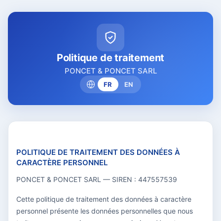
Politique de traitement
PONCET & PONCET SARL
FR
EN
POLITIQUE DE TRAITEMENT DES DONNÉES À
CARACTÈRE PERSONNEL
PONCET & PONCET SARL — SIREN : 447557539
Cette politique de traitement des données à caractère
personnel présente les données personnelles que nous