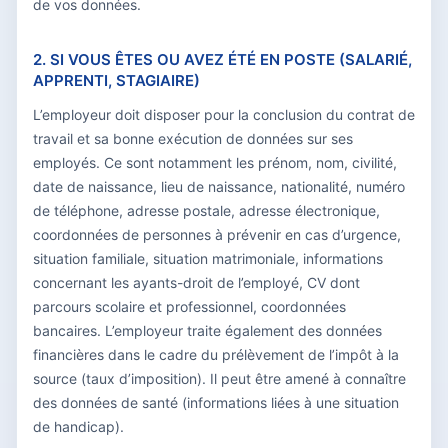
de vos données.
2. SI VOUS ÊTES OU AVEZ ÉTÉ EN POSTE (SALARIÉ,
APPRENTI, STAGIAIRE)
L’employeur doit disposer pour la conclusion du contrat de
travail et sa bonne exécution de données sur ses
employés. Ce sont notamment les prénom, nom, civilité,
date de naissance, lieu de naissance, nationalité, numéro
de téléphone, adresse postale, adresse électronique,
coordonnées de personnes à prévenir en cas d’urgence,
situation familiale, situation matrimoniale, informations
concernant les ayants-droit de l’employé, CV dont
parcours scolaire et professionnel, coordonnées
bancaires. L’employeur traite également des données
financières dans le cadre du prélèvement de l’impôt à la
source (taux d’imposition). Il peut être amené à connaître
des données de santé (informations liées à une situation
de handicap).