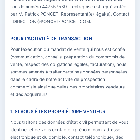
sous le numéro 447557539. L’entreprise est représentée
par M. Patrick PONCET, Représentant(e) légal(e). Contact
: DIRECTION@PONCET-PONCET.COM.
POUR L’ACTIVITÉ DE TRANSACTION
Pour l’exécution du mandat de vente qui nous est confié
(communication, conseils, préparation du compromis de
vente, respect des obligations légales, facturation), nous
sommes amenés à traiter certaines données personnelles
dans le cadre de notre activité de prospection
commerciale ainsi que celles des propriétaires vendeurs
et des acquéreurs.
1. SI VOUS ÊTES PROPRIÉTAIRE VENDEUR
Nous traitons des données d’état civil permettant de vous
identifier et de vous contacter (prénom, nom, adresse
électronique et du domicile, contact téléphonique), des