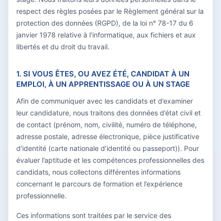
respect des règles posées par le Règlement général sur la
protection des données (RGPD), de la loi n° 78-17 du 6
janvier 1978 relative à l’informatique, aux fichiers et aux
libertés et du droit du travail.
1. SI VOUS ÊTES, OU AVEZ ÉTÉ, CANDIDAT À UN
EMPLOI, À UN APPRENTISSAGE OU À UN STAGE
Afin de communiquer avec les candidats et d’examiner
leur candidature, nous traitons des données d’état civil et
de contact (prénom, nom, civilité, numéro de téléphone,
adresse postale, adresse électronique, pièce justificative
d’identité (carte nationale d’identité ou passeport)). Pour
évaluer l’aptitude et les compétences professionnelles des
candidats, nous collectons différentes informations
concernant le parcours de formation et l’expérience
professionnelle.
Ces informations sont traitées par le service des