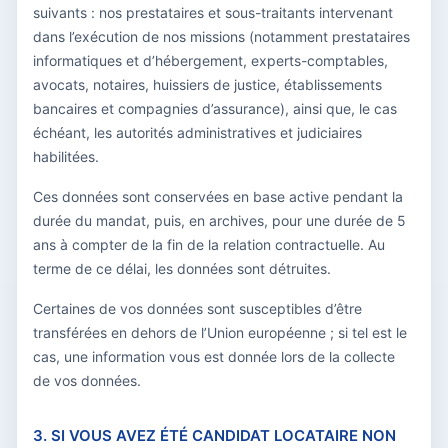
suivants : nos prestataires et sous-traitants intervenant
dans l’exécution de nos missions (notamment prestataires
informatiques et d’hébergement, experts-comptables,
avocats, notaires, huissiers de justice, établissements
bancaires et compagnies d’assurance), ainsi que, le cas
échéant, les autorités administratives et judiciaires
habilitées.
Ces données sont conservées en base active pendant la
durée du mandat, puis, en archives, pour une durée de 5
ans à compter de la fin de la relation contractuelle. Au
terme de ce délai, les données sont détruites.
Certaines de vos données sont susceptibles d’être
transférées en dehors de l’Union européenne ; si tel est le
cas, une information vous est donnée lors de la collecte
de vos données.
3. SI VOUS AVEZ ÉTÉ CANDIDAT LOCATAIRE NON