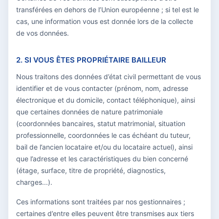
transférées en dehors de l’Union européenne ; si tel est le
cas, une information vous est donnée lors de la collecte
de vos données.
2. SI VOUS ÊTES PROPRIÉTAIRE BAILLEUR
Nous traitons des données d’état civil permettant de vous
identifier et de vous contacter (prénom, nom, adresse
électronique et du domicile, contact téléphonique), ainsi
que certaines données de nature patrimoniale
(coordonnées bancaires, statut matrimonial, situation
professionnelle, coordonnées le cas échéant du tuteur,
bail de l’ancien locataire et/ou du locataire actuel), ainsi
que l’adresse et les caractéristiques du bien concerné
(étage, surface, titre de propriété, diagnostics,
charges...).
Ces informations sont traitées par nos gestionnaires ;
certaines d’entre elles peuvent être transmises aux tiers