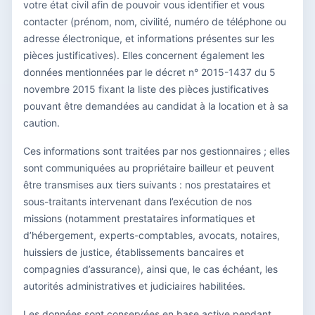
votre état civil afin de pouvoir vous identifier et vous
contacter (prénom, nom, civilité, numéro de téléphone ou
adresse électronique, et informations présentes sur les
pièces justificatives). Elles concernent également les
données mentionnées par le décret n° 2015-1437 du 5
novembre 2015 fixant la liste des pièces justificatives
pouvant être demandées au candidat à la location et à sa
caution.
Ces informations sont traitées par nos gestionnaires ; elles
sont communiquées au propriétaire bailleur et peuvent
être transmises aux tiers suivants : nos prestataires et
sous-traitants intervenant dans l’exécution de nos
missions (notamment prestataires informatiques et
d’hébergement, experts-comptables, avocats, notaires,
huissiers de justice, établissements bancaires et
compagnies d’assurance), ainsi que, le cas échéant, les
autorités administratives et judiciaires habilitées.
Les données sont conservées en base active pendant