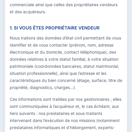
commerciale ainsi que celles des propriétaires vendeurs
et des acquéreurs.
1. SI VOUS ÊTES PROPRIÉTAIRE VENDEUR
Nous traitons des données d’état civil permettant de vous
identifier et de vous contacter (prénom, nom, adresse
électronique et du domicile, contact téléphonique), des
données relatives à votre statut familial, à votre situation
patrimoniale (coordonnées bancaires, statut matrimonial,
situation professionnelle), ainsi que l’adresse et les
caractéristiques du bien concerné (étage, surface, titre de
propriété, diagnostics, charges...).
Ces informations sont traitées par nos gestionnaires ; elles
sont communiquées à l’acquéreur et, le cas échéant, aux
tiers suivants : nos prestataires et sous-traitants
intervenant dans l’exécution de nos missions (notamment
prestataires informatiques et d’hébergement, experts-