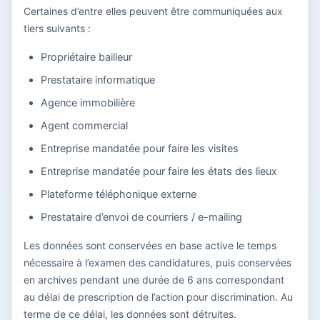
Certaines d’entre elles peuvent être communiquées aux
tiers suivants :
Propriétaire bailleur
Prestataire informatique
Agence immobilière
Agent commercial
Entreprise mandatée pour faire les visites
Entreprise mandatée pour faire les états des lieux
Plateforme téléphonique externe
Prestataire d’envoi de courriers / e-mailing
Les données sont conservées en base active le temps
nécessaire à l’examen des candidatures, puis conservées
en archives pendant une durée de 6 ans correspondant
au délai de prescription de l’action pour discrimination. Au
terme de ce délai, les données sont détruites.