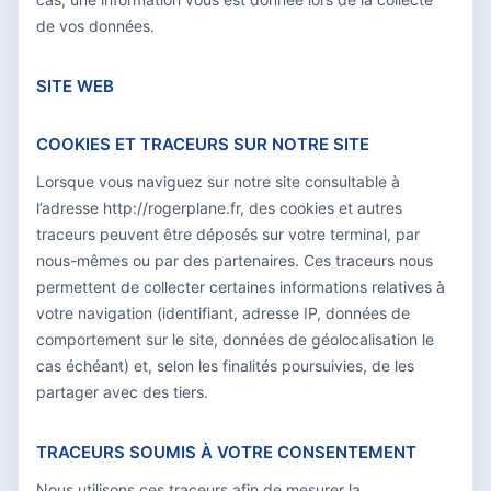
de vos données.
SITE WEB
COOKIES ET TRACEURS SUR NOTRE SITE
Lorsque vous naviguez sur notre site consultable à
l’adresse http://rogerplane.fr, des cookies et autres
traceurs peuvent être déposés sur votre terminal, par
nous-mêmes ou par des partenaires. Ces traceurs nous
permettent de collecter certaines informations relatives à
votre navigation (identifiant, adresse IP, données de
comportement sur le site, données de géolocalisation le
cas échéant) et, selon les finalités poursuivies, de les
partager avec des tiers.
TRACEURS SOUMIS À VOTRE CONSENTEMENT
Nous utilisons ces traceurs afin de mesurer la