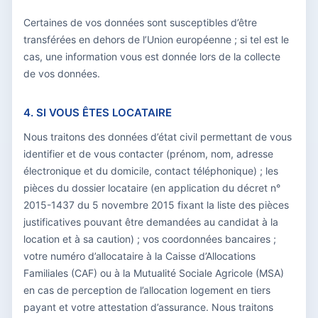
Certaines de vos données sont susceptibles d’être
transférées en dehors de l’Union européenne ; si tel est le
cas, une information vous est donnée lors de la collecte
de vos données.
4. SI VOUS ÊTES LOCATAIRE
Nous traitons des données d’état civil permettant de vous
identifier et de vous contacter (prénom, nom, adresse
électronique et du domicile, contact téléphonique) ; les
pièces du dossier locataire (en application du décret n°
2015-1437 du 5 novembre 2015 fixant la liste des pièces
justificatives pouvant être demandées au candidat à la
location et à sa caution) ; vos coordonnées bancaires ;
votre numéro d’allocataire à la Caisse d’Allocations
Familiales (CAF) ou à la Mutualité Sociale Agricole (MSA)
en cas de perception de l’allocation logement en tiers
payant et votre attestation d’assurance. Nous traitons