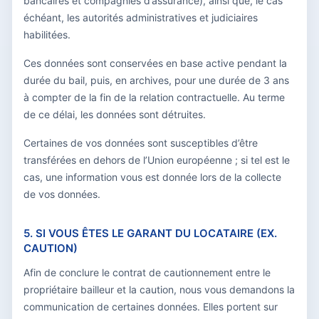
bancaires et compagnies d’assurance), ainsi que, le cas
échéant, les autorités administratives et judiciaires
habilitées.
Ces données sont conservées en base active pendant la
durée du bail, puis, en archives, pour une durée de 3 ans
à compter de la fin de la relation contractuelle. Au terme
de ce délai, les données sont détruites.
Certaines de vos données sont susceptibles d’être
transférées en dehors de l’Union européenne ; si tel est le
cas, une information vous est donnée lors de la collecte
de vos données.
5. SI VOUS ÊTES LE GARANT DU LOCATAIRE (EX.
CAUTION)
Afin de conclure le contrat de cautionnement entre le
propriétaire bailleur et la caution, nous vous demandons la
communication de certaines données. Elles portent sur