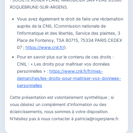
ROQUEBRUNE-SUR-ARGENS.
Vous avez également le droit de faire une réclamation
auprès de la CNIL (Commission nationale de
l’informatique et des libertés, Service des plaintes, 3
Place de Fontenoy, TSA 80715, 75334 PARIS CEDEX
07 ;
https://www.cnil.fr/
).
Pour en savoir plus sur le contenu de ces droits :
CNIL : « Les droits pour maîtriser vos données
personnelles » :
https://www.cnil.fr/fr/mes-
demarches/les-droits-pour-maitriser-vos-donnees-
personnelles
Cette présentation est volontairement synthétique ; si
vous désirez un complément d’information ou des
éclaircissements, nous sommes à votre disposition.
N’hésitez pas à nous contacter à patricia@rogerplane.fr.