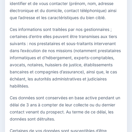
identifier et de vous contacter (prénom, nom, adresse
électronique et du domicile, contact téléphonique) ainsi
que l’adresse et les caractéristiques du bien ciblé.
Ces informations sont traitées par nos gestionnaires ;
certaines d’entre elles peuvent être transmises aux tiers
suivants : nos prestataires et sous-traitants intervenant
dans l’exécution de nos missions (notamment prestataires
informatiques et d’hébergement, experts-comptables,
avocats, notaires, huissiers de justice, établissements
bancaires et compagnies d’assurance), ainsi que, le cas
échéant, les autorités administratives et judiciaires
habilitées.
Ces données sont conservées en base active pendant un
délai de 3 ans à compter de leur collecte ou du dernier
contact venant du prospect. Au terme de ce délai, les
données sont détruites.
Certaines de vos données sont susceptibles d’être