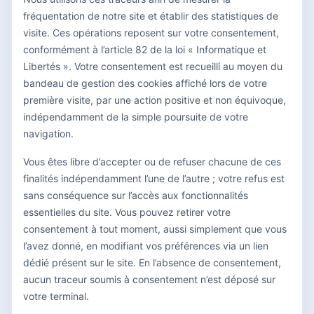
fréquentation de notre site et établir des statistiques de
visite. Ces opérations reposent sur votre consentement,
conformément à l’article 82 de la loi « Informatique et
Libertés ». Votre consentement est recueilli au moyen du
bandeau de gestion des cookies affiché lors de votre
première visite, par une action positive et non équivoque,
indépendamment de la simple poursuite de votre
navigation.
Vous êtes libre d’accepter ou de refuser chacune de ces
finalités indépendamment l’une de l’autre ; votre refus est
sans conséquence sur l’accès aux fonctionnalités
essentielles du site. Vous pouvez retirer votre
consentement à tout moment, aussi simplement que vous
l’avez donné, en modifiant vos préférences via un lien
dédié présent sur le site. En l’absence de consentement,
aucun traceur soumis à consentement n’est déposé sur
votre terminal.