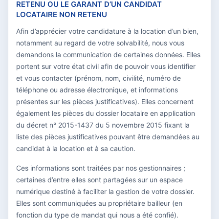
RETENU OU LE GARANT D’UN CANDIDAT
LOCATAIRE NON RETENU
Afin d’apprécier votre candidature à la location d’un bien,
notamment au regard de votre solvabilité, nous vous
demandons la communication de certaines données. Elles
portent sur votre état civil afin de pouvoir vous identifier
et vous contacter (prénom, nom, civilité, numéro de
téléphone ou adresse électronique, et informations
présentes sur les pièces justificatives). Elles concernent
également les pièces du dossier locataire en application
du décret n° 2015-1437 du 5 novembre 2015 fixant la
liste des pièces justificatives pouvant être demandées au
candidat à la location et à sa caution.
Ces informations sont traitées par nos gestionnaires ;
certaines d’entre elles sont partagées sur un espace
numérique destiné à faciliter la gestion de votre dossier.
Elles sont communiquées au propriétaire bailleur (en
fonction du type de mandat qui nous a été confié).