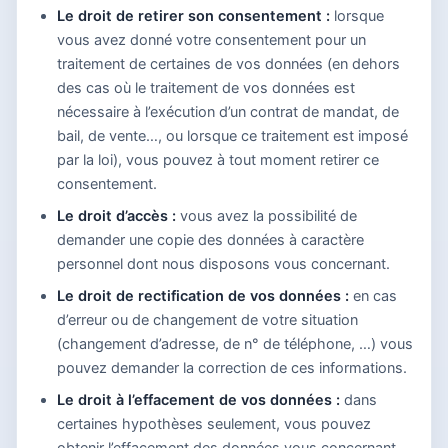
Le droit de retirer son consentement :
lorsque
vous avez donné votre consentement pour un
traitement de certaines de vos données (en dehors
des cas où le traitement de vos données est
nécessaire à l’exécution d’un contrat de mandat, de
bail, de vente…, ou lorsque ce traitement est imposé
par la loi), vous pouvez à tout moment retirer ce
consentement.
Le droit d’accès :
vous avez la possibilité de
demander une copie des données à caractère
personnel dont nous disposons vous concernant.
Le droit de rectification de vos données :
en cas
d’erreur ou de changement de votre situation
(changement d’adresse, de n° de téléphone, …) vous
pouvez demander la correction de ces informations.
Le droit à l’effacement de vos données :
dans
certaines hypothèses seulement, vous pouvez