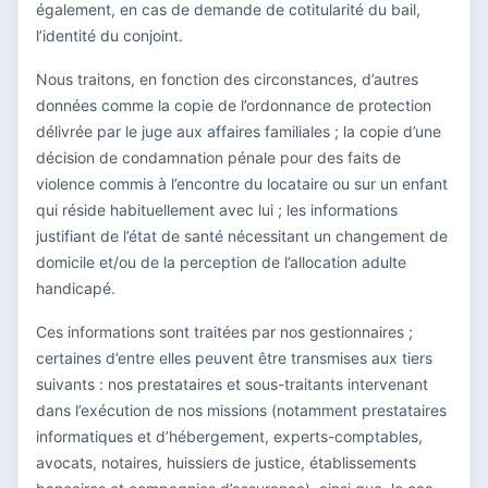
également, en cas de demande de cotitularité du bail,
l’identité du conjoint.
Nous traitons, en fonction des circonstances, d’autres
données comme la copie de l’ordonnance de protection
délivrée par le juge aux affaires familiales ; la copie d’une
décision de condamnation pénale pour des faits de
violence commis à l’encontre du locataire ou sur un enfant
qui réside habituellement avec lui ; les informations
justifiant de l’état de santé nécessitant un changement de
domicile et/ou de la perception de l’allocation adulte
handicapé.
Ces informations sont traitées par nos gestionnaires ;
certaines d’entre elles peuvent être transmises aux tiers
suivants : nos prestataires et sous-traitants intervenant
dans l’exécution de nos missions (notamment prestataires
informatiques et d’hébergement, experts-comptables,
avocats, notaires, huissiers de justice, établissements