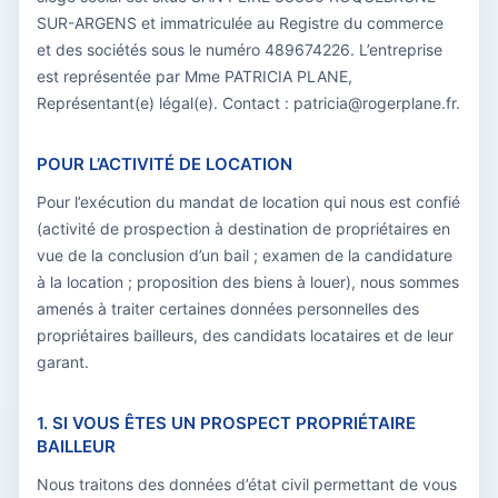
SUR-ARGENS et immatriculée au Registre du commerce
et des sociétés sous le numéro 489674226. L’entreprise
est représentée par Mme PATRICIA PLANE,
Représentant(e) légal(e). Contact : patricia@rogerplane.fr.
POUR L’ACTIVITÉ DE LOCATION
Pour l’exécution du mandat de location qui nous est confié
(activité de prospection à destination de propriétaires en
vue de la conclusion d’un bail ; examen de la candidature
à la location ; proposition des biens à louer), nous sommes
amenés à traiter certaines données personnelles des
propriétaires bailleurs, des candidats locataires et de leur
garant.
1. SI VOUS ÊTES UN PROSPECT PROPRIÉTAIRE
BAILLEUR
Nous traitons des données d’état civil permettant de vous