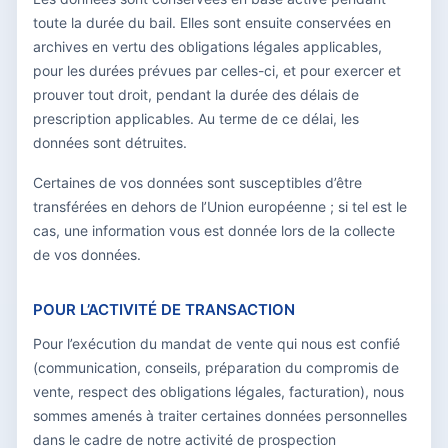
toute la durée du bail. Elles sont ensuite conservées en
archives en vertu des obligations légales applicables,
pour les durées prévues par celles-ci, et pour exercer et
prouver tout droit, pendant la durée des délais de
prescription applicables. Au terme de ce délai, les
données sont détruites.
Certaines de vos données sont susceptibles d’être
transférées en dehors de l’Union européenne ; si tel est le
cas, une information vous est donnée lors de la collecte
de vos données.
POUR L’ACTIVITÉ DE TRANSACTION
Pour l’exécution du mandat de vente qui nous est confié
(communication, conseils, préparation du compromis de
vente, respect des obligations légales, facturation), nous
sommes amenés à traiter certaines données personnelles
dans le cadre de notre activité de prospection