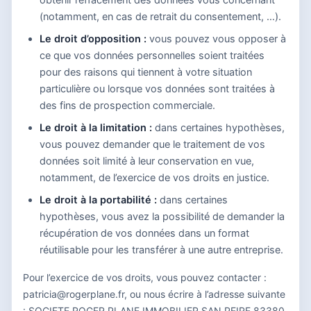
obtenir l’effacement des données vous concernant
(notamment, en cas de retrait du consentement, …).
Le droit d’opposition :
vous pouvez vous opposer à
ce que vos données personnelles soient traitées
pour des raisons qui tiennent à votre situation
particulière ou lorsque vos données sont traitées à
des fins de prospection commerciale.
Le droit à la limitation :
dans certaines hypothèses,
vous pouvez demander que le traitement de vos
données soit limité à leur conservation en vue,
notamment, de l’exercice de vos droits en justice.
Le droit à la portabilité :
dans certaines
hypothèses, vous avez la possibilité de demander la
récupération de vos données dans un format
réutilisable pour les transférer à une autre entreprise.
Pour l’exercice de vos droits, vous pouvez contacter :
patricia@rogerplane.fr, ou nous écrire à l’adresse suivante
: SOCIETE ROGER PLANE IMMOBILIER SAN PEIRE 83380