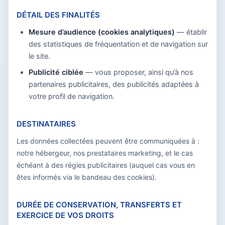
DÉTAIL DES FINALITÉS
Mesure d’audience (cookies analytiques)
— établir
des statistiques de fréquentation et de navigation sur
le site.
Publicité ciblée
— vous proposer, ainsi qu’à nos
partenaires publicitaires, des publicités adaptées à
votre profil de navigation.
DESTINATAIRES
Les données collectées peuvent être communiquées à :
notre hébergeur, nos prestataires marketing, et le cas
échéant à des régies publicitaires (auquel cas vous en
êtes informés via le bandeau des cookies).
DURÉE DE CONSERVATION, TRANSFERTS ET
EXERCICE DE VOS DROITS