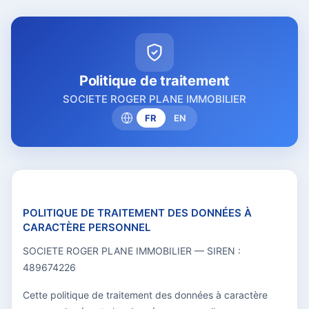
Politique de traitement
SOCIETE ROGER PLANE IMMOBILIER
FR
EN
POLITIQUE DE TRAITEMENT DES DONNÉES À
CARACTÈRE PERSONNEL
SOCIETE ROGER PLANE IMMOBILIER — SIREN :
489674226
Cette politique de traitement des données à caractère