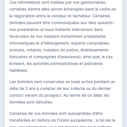
Ces informations sont traitées par nos gestionnaires ;
certaines d’entre elles seront échangées dans le cadre de
la négociation entre le vendeur et l’acheteur. Certaines
données peuvent être communiquées aux tiers suivants :
nos prestataires et sous-traitants intervenant dans
l’exécution de nos missions (notamment prestataires
informatiques et d’hébergement, experts-comptables,
avocats, notaires, huissiers de justice, établissements
bancaires et compagnies d’assurance), ainsi que, le cas
échéant, les autorités administratives et judiciaires
habilitées.
Les données sont conservées en base active pendant un
délai de 3 ans à compter de leur collecte ou du dernier
contact venant du prospect. Au terme de ce délai, les
données sont détruites.
Certaines de vos données sont susceptibles d’être
transférées en dehors de l’Union européenne ; si tel est le
cas, une information vous est donnée lors de la collecte