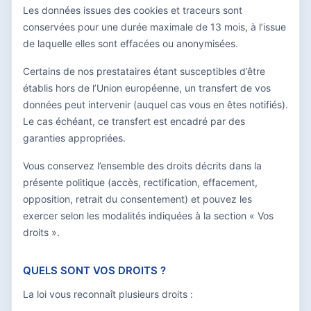
Les données issues des cookies et traceurs sont
conservées pour une durée maximale de 13 mois, à l’issue
de laquelle elles sont effacées ou anonymisées.
Certains de nos prestataires étant susceptibles d’être
établis hors de l’Union européenne, un transfert de vos
données peut intervenir (auquel cas vous en êtes notifiés).
Le cas échéant, ce transfert est encadré par des
garanties appropriées.
Vous conservez l’ensemble des droits décrits dans la
présente politique (accès, rectification, effacement,
opposition, retrait du consentement) et pouvez les
exercer selon les modalités indiquées à la section « Vos
droits ».
QUELS SONT VOS DROITS ?
La loi vous reconnaît plusieurs droits :