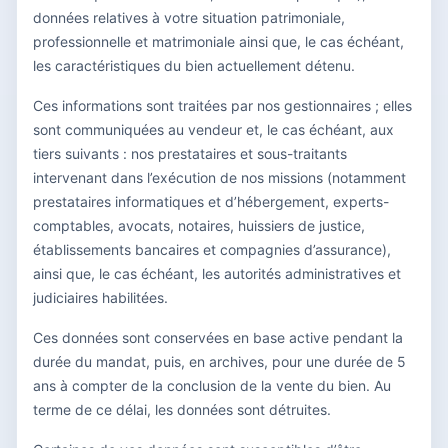
données relatives à votre situation patrimoniale,
professionnelle et matrimoniale ainsi que, le cas échéant,
les caractéristiques du bien actuellement détenu.
Ces informations sont traitées par nos gestionnaires ; elles
sont communiquées au vendeur et, le cas échéant, aux
tiers suivants : nos prestataires et sous-traitants
intervenant dans l’exécution de nos missions (notamment
prestataires informatiques et d’hébergement, experts-
comptables, avocats, notaires, huissiers de justice,
établissements bancaires et compagnies d’assurance),
ainsi que, le cas échéant, les autorités administratives et
judiciaires habilitées.
Ces données sont conservées en base active pendant la
durée du mandat, puis, en archives, pour une durée de 5
ans à compter de la conclusion de la vente du bien. Au
terme de ce délai, les données sont détruites.