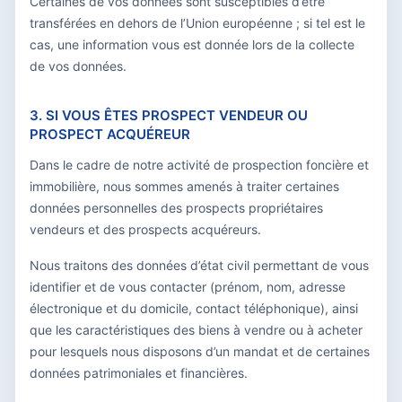
Certaines de vos données sont susceptibles d’être
transférées en dehors de l’Union européenne ; si tel est le
cas, une information vous est donnée lors de la collecte
de vos données.
3. SI VOUS ÊTES PROSPECT VENDEUR OU
PROSPECT ACQUÉREUR
Dans le cadre de notre activité de prospection foncière et
immobilière, nous sommes amenés à traiter certaines
données personnelles des prospects propriétaires
vendeurs et des prospects acquéreurs.
Nous traitons des données d’état civil permettant de vous
identifier et de vous contacter (prénom, nom, adresse
électronique et du domicile, contact téléphonique), ainsi
que les caractéristiques des biens à vendre ou à acheter
pour lesquels nous disposons d’un mandat et de certaines
données patrimoniales et financières.